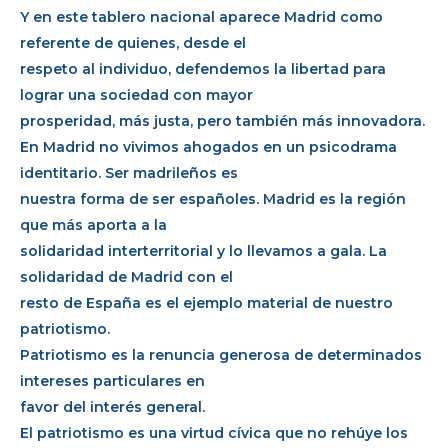
Y en este tablero nacional aparece Madrid como
referente de quienes, desde el
respeto al individuo, defendemos la libertad para
lograr una sociedad con mayor
prosperidad, más justa, pero también más innovadora.
En Madrid no vivimos ahogados en un psicodrama
identitario. Ser madrileños es
nuestra forma de ser españoles. Madrid es la región
que más aporta a la
solidaridad interterritorial y lo llevamos a gala. La
solidaridad de Madrid con el
resto de España es el ejemplo material de nuestro
patriotismo.
Patriotismo es la renuncia generosa de determinados
intereses particulares en
favor del interés general.
El patriotismo es una virtud cívica que no rehúye los