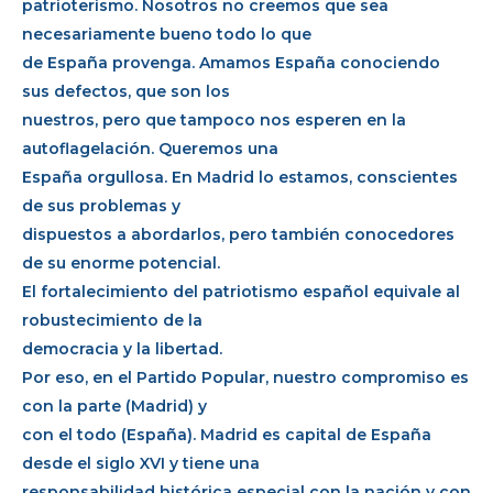
patrioterismo. Nosotros no creemos que sea
necesariamente bueno todo lo que
de España provenga. Amamos España conociendo
sus defectos, que son los
nuestros, pero que tampoco nos esperen en la
autoflagelación. Queremos una
España orgullosa. En Madrid lo estamos, conscientes
de sus problemas y
dispuestos a abordarlos, pero también conocedores
de su enorme potencial.
El fortalecimiento del patriotismo español equivale al
robustecimiento de la
democracia y la libertad.
Por eso, en el Partido Popular, nuestro compromiso es
con la parte (Madrid) y
con el todo (España). Madrid es capital de España
desde el siglo XVI y tiene una
responsabilidad histórica especial con la nación y con