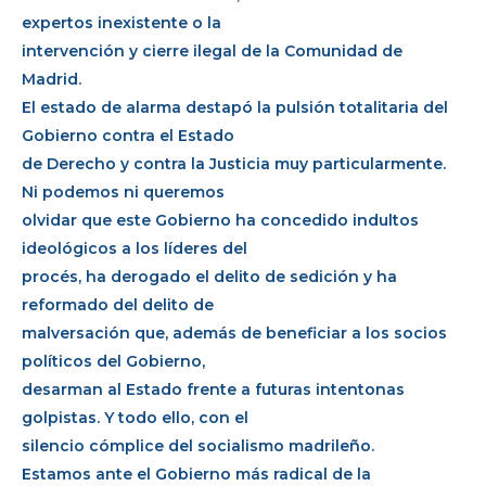
expertos inexistente o la
intervención y cierre ilegal de la Comunidad de
Madrid.
El estado de alarma destapó la pulsión totalitaria del
Gobierno contra el Estado
de Derecho y contra la Justicia muy particularmente.
Ni podemos ni queremos
olvidar que este Gobierno ha concedido indultos
ideológicos a los líderes del
procés, ha derogado el delito de sedición y ha
reformado del delito de
malversación que, además de beneficiar a los socios
políticos del Gobierno,
desarman al Estado frente a futuras intentonas
golpistas. Y todo ello, con el
silencio cómplice del socialismo madrileño.
Estamos ante el Gobierno más radical de la