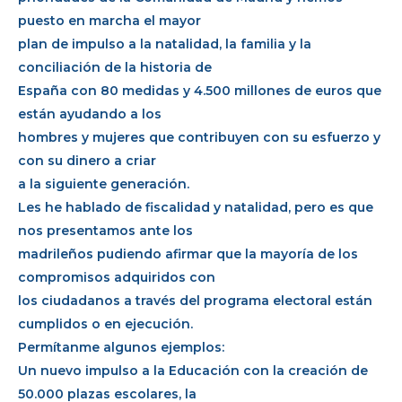
puesto en marcha el mayor
plan de impulso a la natalidad, la familia y la
conciliación de la historia de
España con 80 medidas y 4.500 millones de euros que
están ayudando a los
hombres y mujeres que contribuyen con su esfuerzo y
con su dinero a criar
a la siguiente generación.
Les he hablado de fiscalidad y natalidad, pero es que
nos presentamos ante los
madrileños pudiendo afirmar que la mayoría de los
compromisos adquiridos con
los ciudadanos a través del programa electoral están
cumplidos o en ejecución.
Permítanme algunos ejemplos:
Un nuevo impulso a la Educación con la creación de
50.000 plazas escolares, la