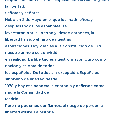
la libertad.
Señoras y señores,
Hubo un 2 de Mayo en el que los madrileños, y
después todos los españoles, se
levantaron por la libertad y, desde entonces, la
libertad ha sido el faro de nuestras
aspiraciones. Hoy, gracias a la Constitución de 1978,
nuestro anhelo se convirtió
en realidad. La libertad es nuestro mayor logro como
nación y es obra de todos
los españoles. De todos sin excepción. España es
sinónimo de libertad desde
1978 y hoy esa bandera la enarbola y defiende como
nadie la Comunidad de
Madrid.
Pero no podemos confiarnos, el riesgo de perder la
libertad existe. La historia