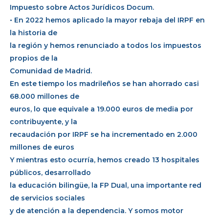
Impuesto sobre Actos Jurídicos Docum.
• En 2022 hemos aplicado la mayor rebaja del IRPF en
la historia de
la región y hemos renunciado a todos los impuestos
propios de la
Comunidad de Madrid.
En este tiempo los madrileños se han ahorrado casi
68.000 millones de
euros, lo que equivale a 19.000 euros de media por
contribuyente, y la
recaudación por IRPF se ha incrementado en 2.000
millones de euros
Y mientras esto ocurría, hemos creado 13 hospitales
públicos, desarrollado
la educación bilingüe, la FP Dual, una importante red
de servicios sociales
y de atención a la dependencia. Y somos motor