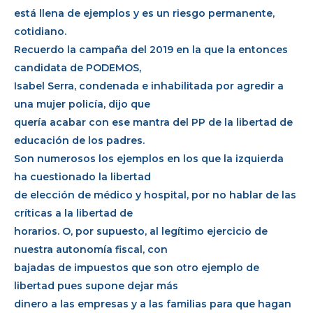
está llena de ejemplos y es un riesgo permanente,
cotidiano.
Recuerdo la campaña del 2019 en la que la entonces
candidata de PODEMOS,
Isabel Serra, condenada e inhabilitada por agredir a
una mujer policía, dijo que
quería acabar con ese mantra del PP de la libertad de
educación de los padres.
Son numerosos los ejemplos en los que la izquierda
ha cuestionado la libertad
de elección de médico y hospital, por no hablar de las
críticas a la libertad de
horarios. O, por supuesto, al legítimo ejercicio de
nuestra autonomía fiscal, con
bajadas de impuestos que son otro ejemplo de
libertad pues supone dejar más
dinero a las empresas y a las familias para que hagan