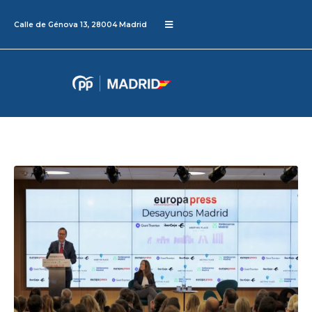
Calle de Génova 13, 28004 Madrid