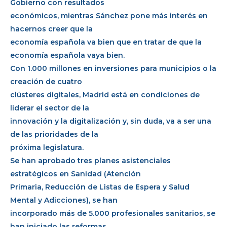
Gobierno con resultados
económicos, mientras Sánchez pone más interés en
hacernos creer que la
economía española va bien que en tratar de que la
economía española vaya bien.
Con 1.000 millones en inversiones para municipios o la
creación de cuatro
clústeres digitales, Madrid está en condiciones de
liderar el sector de la
innovación y la digitalización y, sin duda, va a ser una
de las prioridades de la
próxima legislatura.
Se han aprobado tres planes asistenciales
estratégicos en Sanidad (Atención
Primaria, Reducción de Listas de Espera y Salud
Mental y Adicciones), se han
incorporado más de 5.000 profesionales sanitarios, se
han iniciado las reformas