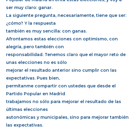
ser muy claro: ganar.
La siguiente pregunta, necesariamente, tiene que ser:
¿cómo? Y la respuesta
también es muy sencilla: con ganas.
Afrontamos estas elecciones con optimismo, con
alegría, pero también con
responsabilidad. Tenemos claro que el mayor reto de
unas elecciones no es sólo
mejorar el resultado anterior sino cumplir con las
expectativas. Pues bien,
permítanme compartir con ustedes que desde el
Partido Popular en Madrid
trabajamos no sólo para mejorar el resultado de las
últimas elecciones
autonómicas y municipales, sino para mejorar también
las expectativas.