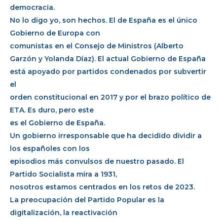
democracia.
No lo digo yo, son hechos. El de España es el único
Gobierno de Europa con
comunistas en el Consejo de Ministros (Alberto
Garzón y Yolanda Díaz). El actual Gobierno de España
está apoyado por partidos condenados por subvertir
el
orden constitucional en 2017 y por el brazo político de
ETA. Es duro, pero este
es el Gobierno de España.
Un gobierno irresponsable que ha decidido dividir a
los españoles con los
episodios más convulsos de nuestro pasado. El
Partido Socialista mira a 1931,
nosotros estamos centrados en los retos de 2023.
La preocupación del Partido Popular es la
digitalización, la reactivación