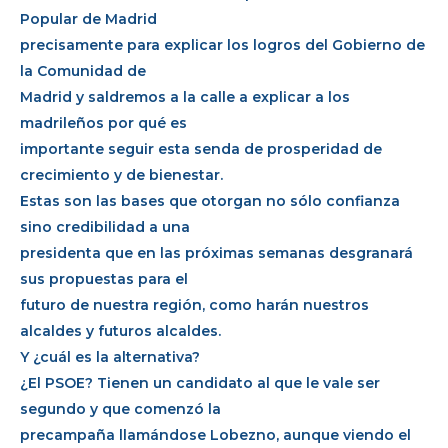
Popular de Madrid
precisamente para explicar los logros del Gobierno de
la Comunidad de
Madrid y saldremos a la calle a explicar a los
madrileños por qué es
importante seguir esta senda de prosperidad de
crecimiento y de bienestar.
Estas son las bases que otorgan no sólo confianza
sino credibilidad a una
presidenta que en las próximas semanas desgranará
sus propuestas para el
futuro de nuestra región, como harán nuestros
alcaldes y futuros alcaldes.
Y ¿cuál es la alternativa?
¿El PSOE? Tienen un candidato al que le vale ser
segundo y que comenzó la
precampaña llamándose Lobezno, aunque viendo el