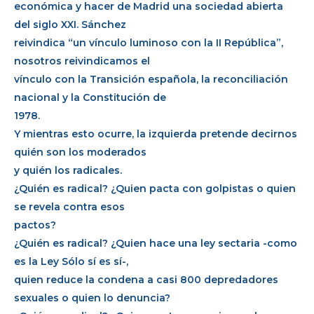
económica y hacer de Madrid una sociedad abierta
del siglo XXI. Sánchez
reivindica “un vínculo luminoso con la II República”,
nosotros reivindicamos el
vínculo con la Transición española, la reconciliación
nacional y la Constitución de
1978.
Y mientras esto ocurre, la izquierda pretende decirnos
quién son los moderados
y quién los radicales.
¿Quién es radical? ¿Quien pacta con golpistas o quien
se revela contra esos
pactos?
¿Quién es radical? ¿Quien hace una ley sectaria -como
es la Ley Sólo sí es sí-,
quien reduce la condena a casi 800 depredadores
sexuales o quien lo denuncia?