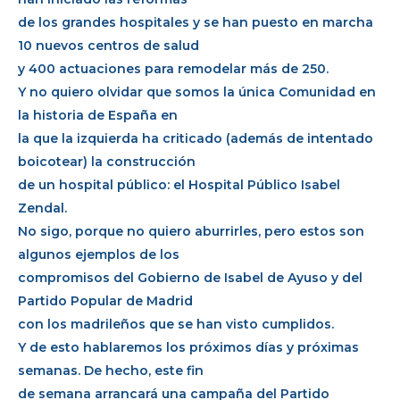
de los grandes hospitales y se han puesto en marcha
10 nuevos centros de salud
y 400 actuaciones para remodelar más de 250.
Y no quiero olvidar que somos la única Comunidad en
la historia de España en
la que la izquierda ha criticado (además de intentado
boicotear) la construcción
de un hospital público: el Hospital Público Isabel
Zendal.
No sigo, porque no quiero aburrirles, pero estos son
algunos ejemplos de los
compromisos del Gobierno de Isabel de Ayuso y del
Partido Popular de Madrid
con los madrileños que se han visto cumplidos.
Y de esto hablaremos los próximos días y próximas
semanas. De hecho, este fin
de semana arrancará una campaña del Partido