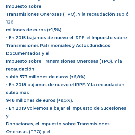
Impuesto sobre
Transmisiones Onerosas (TPO). Y la recaudación subió
126
millones de euros (+1,5%)
• En 2015 bajamos de nuevo el IRPF, el Impuesto sobre
Transmisiones Patrimoniales y Actos Jurídicos
Documentados y el
Impuesto sobre Transmisiones Onerosas (TPO). Y la
recaudación
subió 573 millones de euros (+6,8%)
• En 2018 bajamos de nuevo el IRPF. Y la recaudación
subió más
946 millones de euros (+9,5%).
• En 2019 volvemos a bajar el Impuesto de Sucesiones
y
Donaciones, el Impuesto sobre Transmisiones
Onerosas (TPO) y el