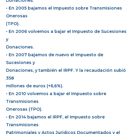
Donaciones.
• En 2005 bajamos el Impuesto sobre Transmisiones
Onerosas
(TPO).
• En 2006 volvemos a bajar el Impuesto de Sucesiones
y
Donaciones.
• En 2007 bajamos de nuevo el Impuesto de
Sucesiones y
Donaciones, y también el IRPF. Y la recaudación subió
358
millones de euros (+6,6%).
• En 2010 volvemos a bajar el Impuesto sobre
Transmisiones
Onerosas (TPO).
• En 2014 bajamos el IRPF, el Impuesto sobre
Transmisiones
Patrimoniales y Actos Jurídicos Documentados y el