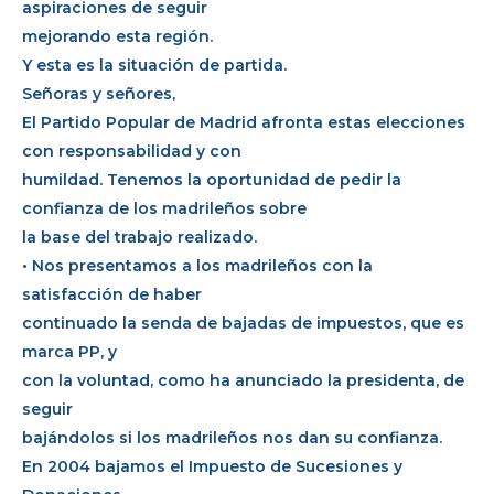
aspiraciones de seguir
mejorando esta región.
Y esta es la situación de partida.
Señoras y señores,
El Partido Popular de Madrid afronta estas elecciones
con responsabilidad y con
humildad. Tenemos la oportunidad de pedir la
confianza de los madrileños sobre
la base del trabajo realizado.
• Nos presentamos a los madrileños con la
satisfacción de haber
continuado la senda de bajadas de impuestos, que es
marca PP, y
con la voluntad, como ha anunciado la presidenta, de
seguir
bajándolos si los madrileños nos dan su confianza.
En 2004 bajamos el Impuesto de Sucesiones y