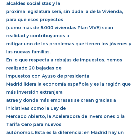
alcaldes socialistas y la
próxima legislatura será, sin duda la de la Vivienda,
para que esos proyectos
(como más de 6.000 viviendas Plan VIVE) sean
realidad y contribuyamos a
mitigar uno de los problemas que tienen los jóvenes y
las nuevas familias.
En lo que respecta a rebajas de impuestos, hemos
realizado 20 bajadas de
impuestos con Ayuso de presidenta.
Madrid lidera la economía española y es la región que
más inversión extranjera
atrae y donde más empresas se crean gracias a
iniciativas como la Ley de
Mercado Abierto, la Aceleradora de Inversiones o la
Tarifa Cero para nuevos
autónomos. Esta es la diferencia: en Madrid hay un