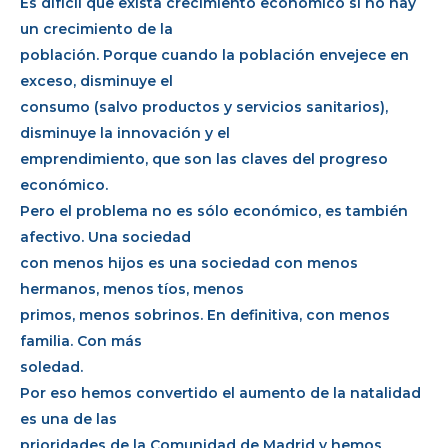
Es difícil que exista crecimiento económico si no hay
un crecimiento de la
población. Porque cuando la población envejece en
exceso, disminuye el
consumo (salvo productos y servicios sanitarios),
disminuye la innovación y el
emprendimiento, que son las claves del progreso
económico.
Pero el problema no es sólo económico, es también
afectivo. Una sociedad
con menos hijos es una sociedad con menos
hermanos, menos tíos, menos
primos, menos sobrinos. En definitiva, con menos
familia. Con más
soledad.
Por eso hemos convertido el aumento de la natalidad
es una de las
prioridades de la Comunidad de Madrid y hemos