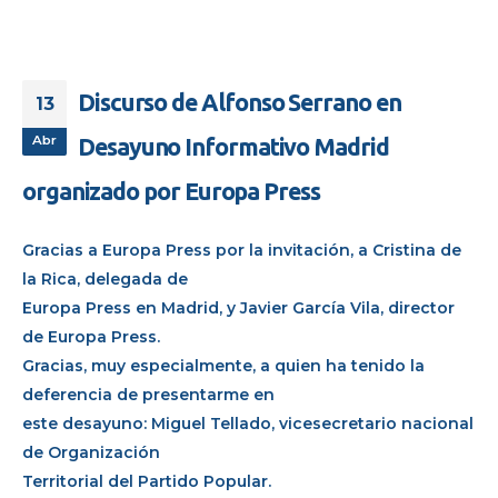
Discurso de Alfonso Serrano en
13
Abr
Desayuno Informativo Madrid
organizado por Europa Press
Gracias a Europa Press por la invitación, a Cristina de
la Rica, delegada de
Europa Press en Madrid, y Javier García Vila, director
de Europa Press.
Gracias, muy especialmente, a quien ha tenido la
deferencia de presentarme en
este desayuno: Miguel Tellado, vicesecretario nacional
de Organización
Territorial del Partido Popular.