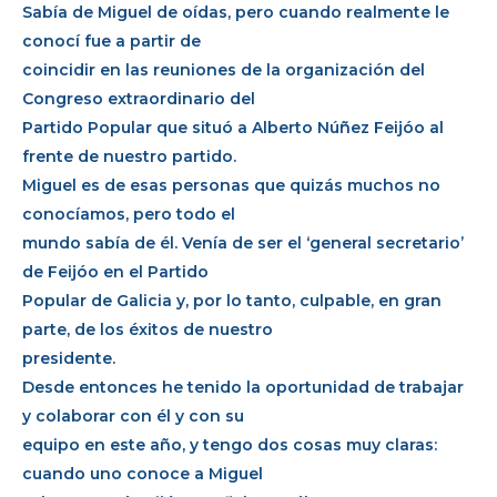
Sabía de Miguel de oídas, pero cuando realmente le
conocí fue a partir de
coincidir en las reuniones de la organización del
Congreso extraordinario del
Partido Popular que situó a Alberto Núñez Feijóo al
frente de nuestro partido.
Miguel es de esas personas que quizás muchos no
conocíamos, pero todo el
mundo sabía de él. Venía de ser el ‘general secretario’
de Feijóo en el Partido
Popular de Galicia y, por lo tanto, culpable, en gran
parte, de los éxitos de nuestro
presidente.
Desde entonces he tenido la oportunidad de trabajar
y colaborar con él y con su
equipo en este año, y tengo dos cosas muy claras:
cuando uno conoce a Miguel