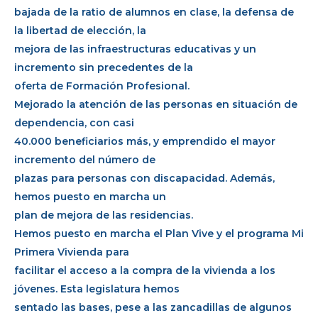
bajada de la ratio de alumnos en clase, la defensa de
la libertad de elección, la
mejora de las infraestructuras educativas y un
incremento sin precedentes de la
oferta de Formación Profesional.
Mejorado la atención de las personas en situación de
dependencia, con casi
40.000 beneficiarios más, y emprendido el mayor
incremento del número de
plazas para personas con discapacidad. Además,
hemos puesto en marcha un
plan de mejora de las residencias.
Hemos puesto en marcha el Plan Vive y el programa Mi
Primera Vivienda para
facilitar el acceso a la compra de la vivienda a los
jóvenes. Esta legislatura hemos
sentado las bases, pese a las zancadillas de algunos