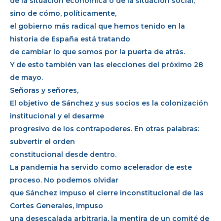
de la situación económica o de la situación social,
sino de cómo, políticamente,
el gobierno más radical que hemos tenido en la
historia de España está tratando
de cambiar lo que somos por la puerta de atrás.
Y de esto también van las elecciones del próximo 28
de mayo.
Señoras y señores,
El objetivo de Sánchez y sus socios es la colonización
institucional y el desarme
progresivo de los contrapoderes. En otras palabras:
subvertir el orden
constitucional desde dentro.
La pandemia ha servido como acelerador de este
proceso. No podemos olvidar
que Sánchez impuso el cierre inconstitucional de las
Cortes Generales, impuso
una desescalada arbitraria, la mentira de un comité de