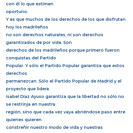
con él lo que estimen
oportuno.
Y es que muchos de los derechos de los que disfrutan
hoy los madrileños
no son derechos naturales, ni son derechos
garantizados de por vida. Son
derechos de los madrileños porque primero fueron
conquistas del Partido
Popular. Y sólo el Partido Popular garantiza que estos
derechos
permanezcan. Sólo el Partido Popular de Madrid y el
proyecto que lidera
Isabel Díaz Ayuso garantiza que la libertad no sólo no
se restrinja en nuestra
región, sino que cada vez vaya abriéndose paso entre
quienes quieren
constreñir nuestro modo de vida y nuestras