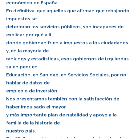
económico de España.
En definitiva, que aquellos que afirman que rebajando
impuestos se
deterioran los servicios públicos, son incapaces de
explicar por qué allí
donde gobiernan fríen a impuestos a los ciudadanos
y, en la mayoría de
rankings y estadísticas, esos gobiernos de izquierdas
salen peor en
Educación, en Sanidad, en Servicios Sociales, por no
hablar de datos de
empleo o de inversión.
Nos presentamos también con la satisfacción de
haber impulsado el mayor
y más importante plan de natalidad y apoyo a la
familia de la historia de
nuestro país.