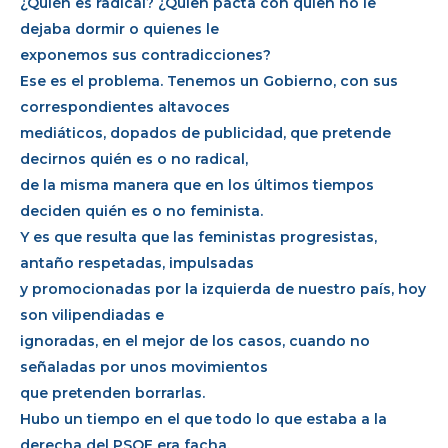
¿Quién es radical? ¿Quien pacta con quien no le
dejaba dormir o quienes le
exponemos sus contradicciones?
Ese es el problema. Tenemos un Gobierno, con sus
correspondientes altavoces
mediáticos, dopados de publicidad, que pretende
decirnos quién es o no radical,
de la misma manera que en los últimos tiempos
deciden quién es o no feminista.
Y es que resulta que las feministas progresistas,
antaño respetadas, impulsadas
y promocionadas por la izquierda de nuestro país, hoy
son vilipendiadas e
ignoradas, en el mejor de los casos, cuando no
señaladas por unos movimientos
que pretenden borrarlas.
Hubo un tiempo en el que todo lo que estaba a la
derecha del PSOE era facha.