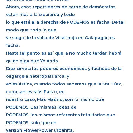
Ahora, esos repartidores de carné de demócratas
están más a la izquierda y todo
lo que esté a la derecha de PODEMOS es facha. De tal
modo que, todo lo que
se salga de la valla de Villatinaja en Galapagar, es
facha.
Hasta tal punto es así que, a no mucho tardar, habrá
quien diga que Yolanda
Díaz sirve a los poderes económicos y facticos de la
oligarquía heteropatriarcal y
eclesiástica, cuando todos sabemos que la Sra. Díaz,
como antes Más País o, en
nuestro caso, Más Madrid, son lo mismo que
PODEMOS. Las mismas ideas de
PODEMOS, los mismos referentes totalitarios que
PODEMOS, solo que en
versión FlowerPower urbanita.