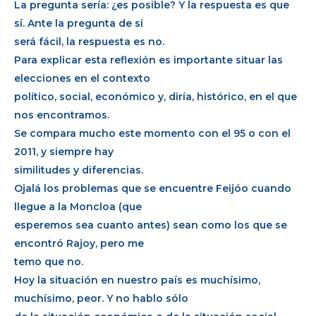
La pregunta sería: ¿es posible? Y la respuesta es que
sí. Ante la pregunta de si
será fácil, la respuesta es no.
Para explicar esta reflexión es importante situar las
elecciones en el contexto
político, social, económico y, diría, histórico, en el que
nos encontramos.
Se compara mucho este momento con el 95 o con el
2011, y siempre hay
similitudes y diferencias.
Ojalá los problemas que se encuentre Feijóo cuando
llegue a la Moncloa (que
esperemos sea cuanto antes) sean como los que se
encontró Rajoy, pero me
temo que no.
Hoy la situación en nuestro país es muchísimo,
muchísimo, peor. Y no hablo sólo