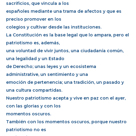
sacrificios, que vincula a los
españoles mediante una trama de afectos y que es
preciso promover en los
colegios y cultivar desde las instituciones.
La Constitución es la base legal que lo ampara, pero el
patriotismo es, además,
una voluntad de vivir juntos, una ciudadanía común,
una legalidad y un Estado
de Derecho; unas leyes y un ecosistema
administrative, un sentimiento y una
emoción de pertenencia; una tradición, un pasado y
una cultura compartidas.
Nuestro patriotismo acepta y vive en paz con el ayer,
con las glorias y con los
momentos oscuros.
También con los momentos oscuros, porque nuestro
patriotismo no es