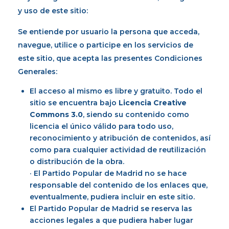
y uso de este sitio:
Se entiende por usuario la persona que acceda,
navegue, utilice o participe en los servicios de
este sitio, que acepta las presentes Condiciones
Generales:
El acceso al mismo es libre y gratuito. Todo el
sitio se encuentra bajo
Licencia Creative
Commons 3.0
, siendo su contenido como
licencia el único válido para todo uso,
reconocimiento y atribución de contenidos, así
como para cualquier actividad de reutilización
o distribución de la obra.
· El Partido Popular de Madrid no se hace
responsable del contenido de los enlaces que,
eventualmente, pudiera incluir en este sitio.
El Partido Popular de Madrid se reserva las
acciones legales a que pudiera haber lugar