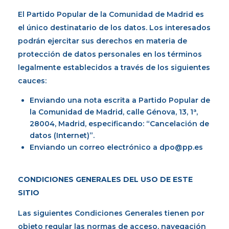
El Partido Popular de la Comunidad de Madrid es
el único destinatario de los datos. Los interesados
podrán ejercitar sus derechos en materia de
protección de datos personales en los términos
legalmente establecidos a través de los siguientes
cauces:
Enviando una nota escrita a Partido Popular de
la Comunidad de Madrid, calle Génova, 13, 1ª,
28004, Madrid, especificando: “Cancelación de
datos (Internet)”.
Enviando un correo electrónico a dpo@pp.es
CONDICIONES GENERALES DEL USO DE ESTE
SITIO
Las siguientes Condiciones Generales tienen por
objeto regular las normas de acceso, navegación