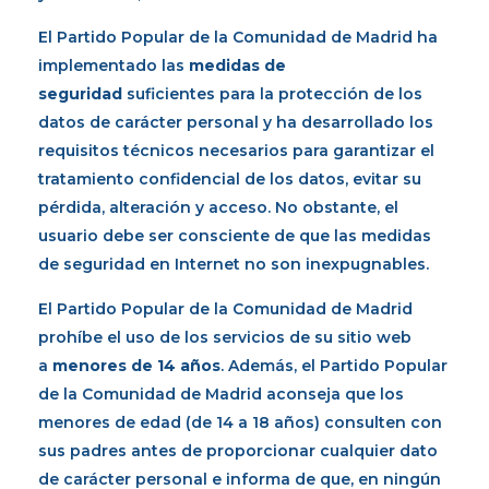
El Partido Popular de la Comunidad de Madrid ha
implementado las
medidas de
seguridad
suficientes para la protección de los
datos de carácter personal y ha desarrollado los
requisitos técnicos necesarios para garantizar el
tratamiento confidencial de los datos, evitar su
pérdida, alteración y acceso. No obstante, el
usuario debe ser consciente de que las medidas
de seguridad en Internet no son inexpugnables.
El Partido Popular de la Comunidad de Madrid
prohíbe el uso de los servicios de su sitio web
a
menores de 14 años
. Además, el Partido Popular
de la Comunidad de Madrid aconseja que los
menores de edad (de 14 a 18 años) consulten con
sus padres antes de proporcionar cualquier dato
de carácter personal e informa de que, en ningún