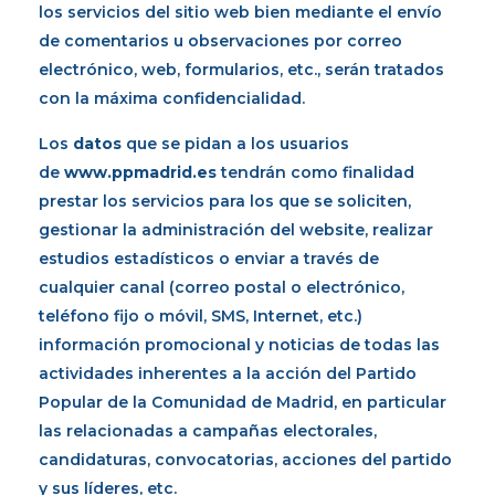
los servicios del sitio web bien mediante el envío
de comentarios u observaciones por correo
electrónico, web, formularios, etc., serán tratados
con la máxima confidencialidad.
Los
datos
que se pidan a los usuarios
de
www.ppmadrid.es
tendrán como finalidad
prestar los servicios para los que se soliciten,
gestionar la administración del website, realizar
estudios estadísticos o enviar a través de
cualquier canal (correo postal o electrónico,
teléfono fijo o móvil, SMS, Internet, etc.)
información promocional y noticias de todas las
actividades inherentes a la acción del Partido
Popular de la Comunidad de Madrid, en particular
las relacionadas a campañas electorales,
candidaturas, convocatorias, acciones del partido
y sus líderes, etc.