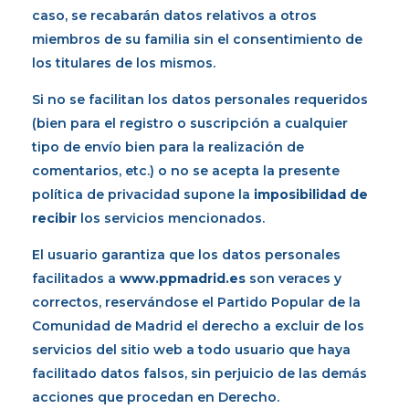
caso, se recabarán datos relativos a otros
miembros de su familia sin el consentimiento de
los titulares de los mismos.
Si no se facilitan los datos personales requeridos
(bien para el registro o suscripción a cualquier
tipo de envío bien para la realización de
comentarios, etc.) o no se acepta la presente
política de privacidad supone la
imposibilidad de
recibir
los servicios mencionados.
El usuario garantiza que los datos personales
facilitados a
www.ppmadrid.es
son veraces y
correctos, reservándose el Partido Popular de la
Comunidad de Madrid el derecho a excluir de los
servicios del sitio web a todo usuario que haya
facilitado datos falsos, sin perjuicio de las demás
acciones que procedan en Derecho.