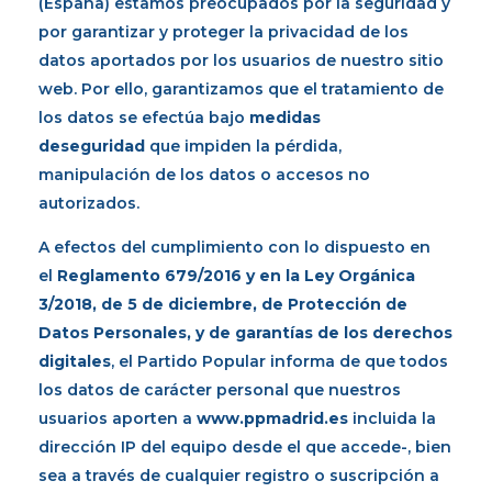
(España) estamos preocupados por la seguridad y
por garantizar y proteger la privacidad de los
datos aportados por los usuarios de nuestro sitio
web. Por ello, garantizamos que el tratamiento de
los datos se efectúa bajo
medidas
de
seguridad
que impiden la pérdida,
manipulación de los datos o accesos no
autorizados.
A efectos del cumplimiento con lo dispuesto en
el
Reglamento 679/2016 y en la Ley Orgánica
3/2018, de 5 de diciembre, de Protección de
Datos Personales, y de garantías de los derechos
digitales
, el Partido Popular informa de que todos
los datos de carácter personal que nuestros
usuarios aporten a
www.ppmadrid.es
incluida la
dirección IP del equipo desde el que accede-, bien
sea a través de cualquier registro o suscripción a