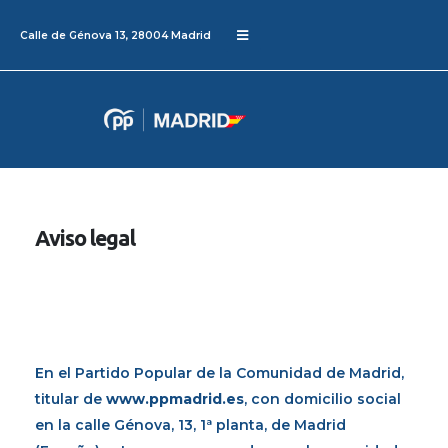
Calle de Génova 13, 28004 Madrid
Aviso legal
En el Partido Popular de la Comunidad de Madrid,
titular de
www.ppmadrid.es
, con domicilio social
en la calle Génova, 13, 1ª planta, de Madrid