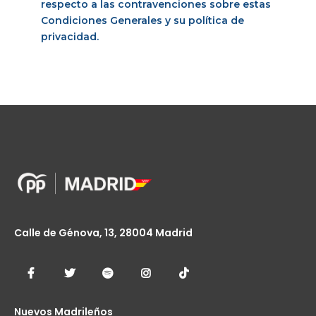
respecto a las contravenciones sobre estas
Condiciones Generales y su política de
privacidad.
Calle de Génova, 13, 28004 Madrid
Nuevos Madrileños