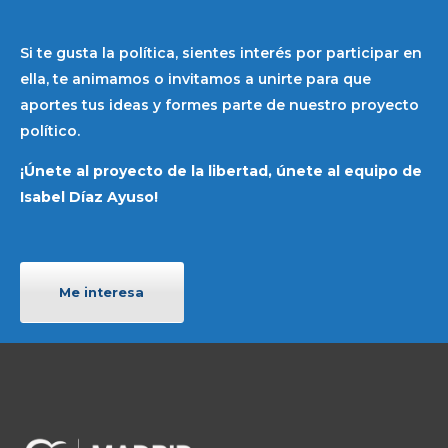
Si te gusta la política, sientes interés por participar en
ella, te animamos o invitamos a unirte para que
aportes tus ideas y formes parte de nuestro proyecto
político.
¡Únete al proyecto de la libertad, únete al equipo de
Isabel Díaz Ayuso!
Me interesa