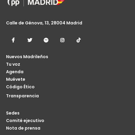
Calle de Génova, 13, 28004 Madrid
Nuevos Madrileños
Tu voz
Agenda
Muévete
Código Ético
Transparencia
Sedes
Comité ejecutivo
Nota de prensa