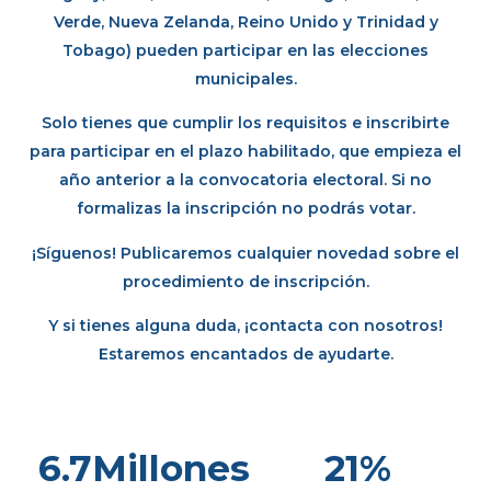
Verde, Nueva Zelanda, Reino Unido y Trinidad y
Tobago) pueden participar en las elecciones
municipales.
Solo tienes que cumplir los requisitos e inscribirte
para participar en el plazo habilitado, que empieza el
año anterior a la convocatoria electoral. Si no
formalizas la inscripción no podrás votar.
¡Síguenos! Publicaremos cualquier novedad sobre el
procedimiento de inscripción.
Y si tienes alguna duda, ¡contacta con nosotros!
Estaremos encantados de ayudarte.
6.7
Millones
21
%