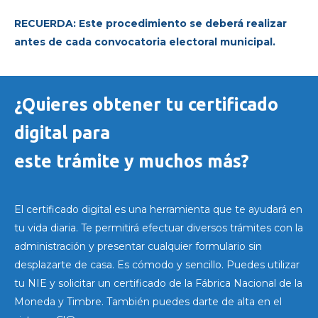
RECUERDA: Este procedimiento se deberá realizar
antes de cada convocatoria electoral municipal.
¿Quieres obtener tu certificado
digital para
este trámite y muchos más?
El certificado digital es una herramienta que te ayudará en
tu vida diaria. Te permitirá efectuar diversos trámites con la
administración y presentar cualquier formulario
sin
desplazarte de casa
. Es cómodo y sencillo. Puedes utilizar
tu NIE y solicitar un certificado de la Fábrica Nacional de la
Moneda y Timbre. También puedes darte de alta en el