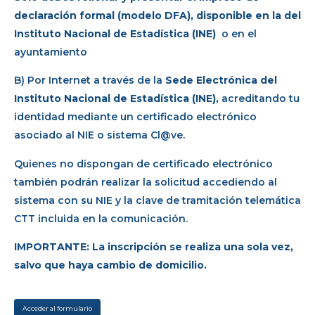
declaración formal (modelo DFA), disponible en la del
Instituto Nacional de Estadística (INE)
o en el
ayuntamiento
B) Por Internet a través de la
Sede Electrónica del
Instituto Nacional de Estadística
(INE)
,
acreditando tu
identidad mediante un certificado electrónico
asociado al NIE o sistema Cl@ve.
Quienes no dispongan de certificado electrónico
también podrán realizar la solicitud accediendo al
sistema con su NIE y la clave de tramitación telemática
CTT incluida en la comunicación.
IMPORTANTE: La inscripción se realiza una sola vez,
salvo que haya cambio de domicilio.
Acceder al formulario