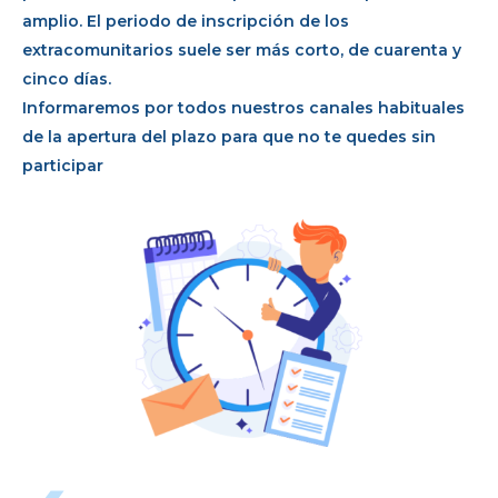
amplio. El periodo de inscripción de los
extracomunitarios suele ser más corto, de cuarenta y
cinco días.
Informaremos por todos nuestros canales habituales
de la apertura del plazo para que no te quedes sin
participar