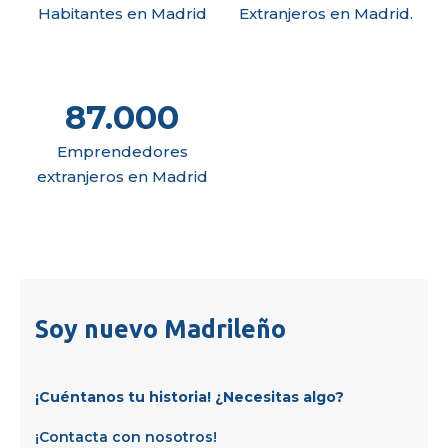
Habitantes en Madrid
Extranjeros en Madrid.
87.000
Emprendedores
extranjeros en Madrid
Soy nuevo Madrileño
¡Cuéntanos tu historia! ¿Necesitas algo?
¡Contacta con nosotros!