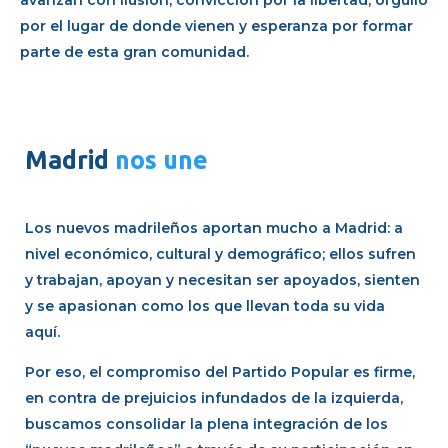
por el lugar de donde vienen y esperanza por formar
parte de esta gran comunidad.
Madrid
nos une
Los nuevos madrileños aportan mucho a Madrid: a
nivel económico, cultural y demográfico; ellos sufren
y trabajan, apoyan y necesitan ser apoyados, sienten
y se apasionan como los que llevan toda su vida
aquí.
Por eso, el compromiso del Partido Popular es firme,
en contra de prejuicios infundados de la izquierda,
buscamos consolidar la plena integración de los