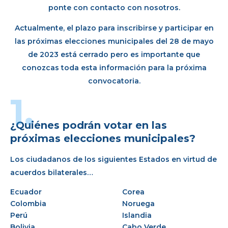
ponte con contacto con nosotros.
Actualmente, el plazo para inscribirse y participar en
las próximas elecciones municipales del 28 de mayo
de 2023 está cerrado pero es importante que
conozcas toda esta información para la próxima
convocatoria.
1.
¿Quiénes podrán votar en las
próximas elecciones municipales?
Los ciudadanos de los siguientes Estados en virtud de
acuerdos bilaterales…
Ecuador
Corea
Colombia
Noruega
Perú
Islandia
Bolivia
Cabo Verde