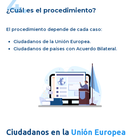
4.
¿Cuál es el procedimiento?
El procedimiento depende de cada caso:
Ciudadanos de la Unión Europea.
Ciudadanos de países con Acuerdo Bilateral.
Ciudadanos en la
Unión Europea