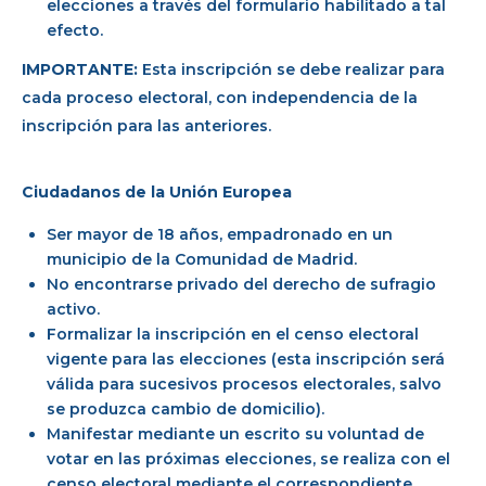
elecciones a través del formulario habilitado a tal
efecto.
IMPORTANTE:
Esta inscripción se debe realizar para
cada proceso electoral, con independencia de la
inscripción para las anteriores.
Ciudadanos de la Unión Europea
Ser mayor de 18 años, empadronado en un
municipio de la Comunidad de Madrid.
No encontrarse privado del derecho de sufragio
activo.
Formalizar la inscripción en el censo electoral
vigente para las elecciones (esta inscripción será
válida para sucesivos procesos electorales, salvo
se produzca cambio de domicilio).
Manifestar mediante un escrito su voluntad de
votar en las próximas elecciones, se realiza con el
censo electoral mediante el correspondiente