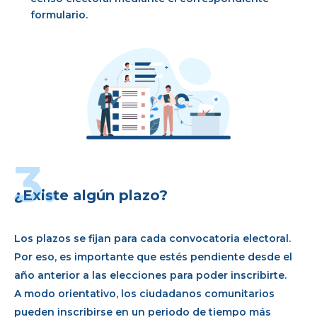
formulario.
3.
¿Existe algún plazo?
Los plazos se fijan para cada convocatoria electoral.
Por eso, es importante que estés pendiente desde el
año anterior a las elecciones para poder inscribirte.
A modo orientativo, los ciudadanos comunitarios
pueden inscribirse en un periodo de tiempo más