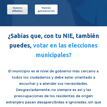
Nuevos
Nuevas
afiliados
generaciones
¿Sabías que, con tu NIE, también
puedes,
votar en las elecciones
municipales?
El municipio es el nivel de gobierno más cercano a
todos los ciudadanos y debe estar orientado a
escuchar y a atender sus necesidades.
Desgraciadamente, no siempre es así y las
preocupaciones de los residentes de origen
extranjero pasan desapercibidas e ignoradas, sin que