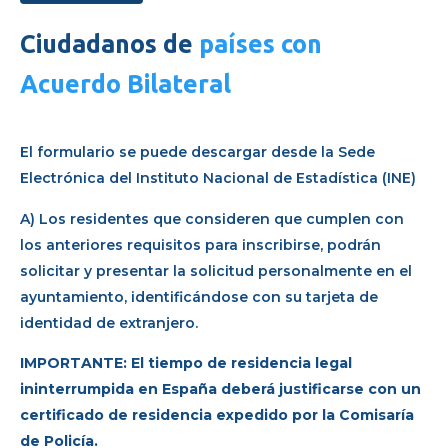
Ciudadanos de
países con
Acuerdo Bilateral
El formulario se puede descargar desde la Sede
Electrónica del Instituto Nacional de Estadística (INE)
A) Los residentes que consideren que cumplen con
los anteriores requisitos para inscribirse, podrán
solicitar y presentar la solicitud personalmente en el
ayuntamiento, identificándose con su tarjeta de
identidad de extranjero.
IMPORTANTE: El tiempo de residencia legal
ininterrumpida en España deberá justificarse con un
certificado de residencia expedido por la Comisaría
de Policía.