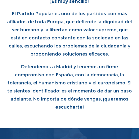
¡Es muy sencillo!
El Partido Popular es uno de los partidos con más
afiliados de toda Europa, que defiende la dignidad del
ser humano y la libertad como valor supremo, que
está en contacto constante con la sociedad en las
calles, escuchando los problemas de la ciudadanía y
proponiendo soluciones eficaces.
Defendemos a Madrid y tenemos un firme
compromiso con España, con la democracia, la
tolerancia, el humanismo cristiano y el europeísmo. Si
te sientes identificado: es el momento de dar un paso
adelante. No importa de dónde vengas,
¡queremos
escucharte!