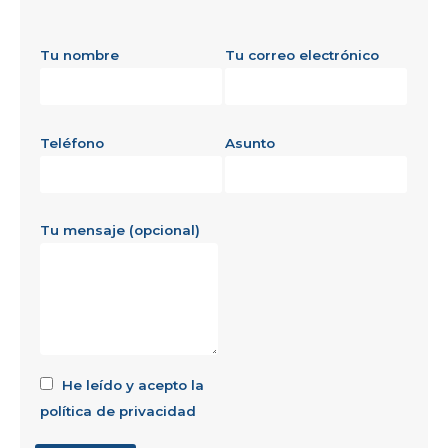
Tu nombre
Tu correo electrónico
Teléfono
Asunto
Tu mensaje (opcional)
He leído y acepto la
política de privacidad