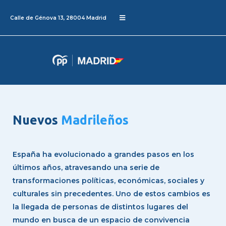
Calle de Génova 13, 28004 Madrid
Nuevos
Madrileños
España ha evolucionado a grandes pasos en los
últimos años, atravesando una serie de
transformaciones políticas, económicas, sociales y
culturales sin precedentes. Uno de estos cambios es
la llegada de personas de distintos lugares del
mundo en busca de un espacio de convivencia