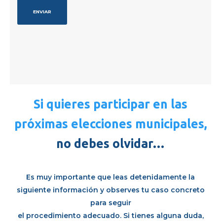
Si quieres participar en las
próximas elecciones municipales
,
no debes olvidar…
Es muy importante que leas detenidamente la
siguiente información y observes tu caso concreto
para seguir
el procedimiento adecuado. Si tienes alguna duda,