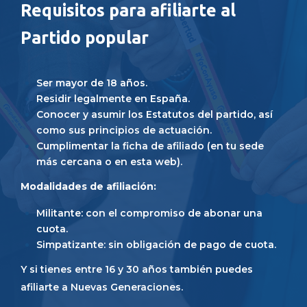
Requisitos para afiliarte al
Partido popular
Ser mayor de 18 años.
Residir legalmente en España.
Conocer y asumir los Estatutos del partido, así
como sus principios de actuación.
Cumplimentar la ficha de afiliado (en tu sede
más cercana o en esta web).
Modalidades de afiliación:
Militante: con el compromiso de abonar una
cuota.
Simpatizante: sin obligación de pago de cuota.
Y si tienes entre 16 y 30 años también puedes
afiliarte a Nuevas Generaciones.