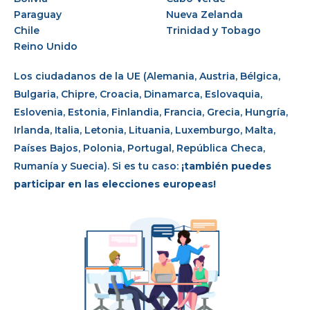
Paraguay
Nueva Zelanda
Chile
Trinidad y Tobago
Reino Unido
Los ciudadanos de la UE (Alemania, Austria, Bélgica,
Bulgaria, Chipre, Croacia, Dinamarca, Eslovaquia,
Eslovenia, Estonia, Finlandia, Francia, Grecia, Hungría,
Irlanda, Italia, Letonia, Lituania, Luxemburgo, Malta,
Países Bajos, Polonia, Portugal, República Checa,
Rumanía y Suecia). Si es tu caso:
¡también puedes
participar en las elecciones europeas!