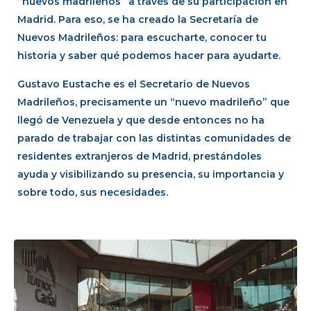
“nuevos madrileños” a través de su participación en
Madrid. Para eso, se ha creado la Secretaría de
Nuevos Madrileños: para escucharte, conocer tu
historia y saber qué podemos hacer para ayudarte.
Gustavo Eustache es el Secretario de Nuevos
Madrileños, precisamente un “nuevo madrileño” que
llegó de Venezuela y que desde entonces no ha
parado de trabajar con las distintas comunidades de
residentes extranjeros de Madrid, prestándoles
ayuda y visibilizando su presencia, su importancia y
sobre todo, sus necesidades.