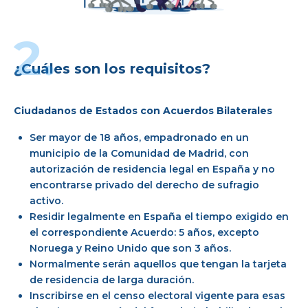
2.
¿Cuáles son los requisitos?
Ciudadanos de Estados con Acuerdos Bilaterales
Ser mayor de 18 años, empadronado en un
municipio de la Comunidad de Madrid, con
autorización de residencia legal en España y no
encontrarse privado del derecho de sufragio
activo.
Residir legalmente en España el tiempo exigido en
el correspondiente Acuerdo: 5 años, excepto
Noruega y Reino Unido que son 3 años.
Normalmente serán aquellos que tengan la tarjeta
de residencia de larga duración.
Inscribirse en el censo electoral vigente para esas