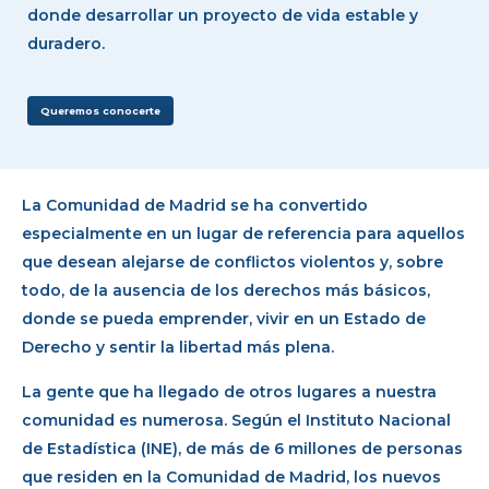
donde desarrollar un proyecto de vida estable y
duradero.
Queremos conocerte
La Comunidad de Madrid se ha convertido
especialmente en un lugar de referencia para aquellos
que desean alejarse de conflictos violentos y, sobre
todo, de la ausencia de los derechos más básicos,
donde se pueda emprender, vivir en un Estado de
Derecho y sentir la libertad más plena.
La gente que ha llegado de otros lugares a nuestra
comunidad es numerosa. Según el Instituto Nacional
de Estadística (INE), de más de 6 millones de personas
que residen en la Comunidad de Madrid, los nuevos