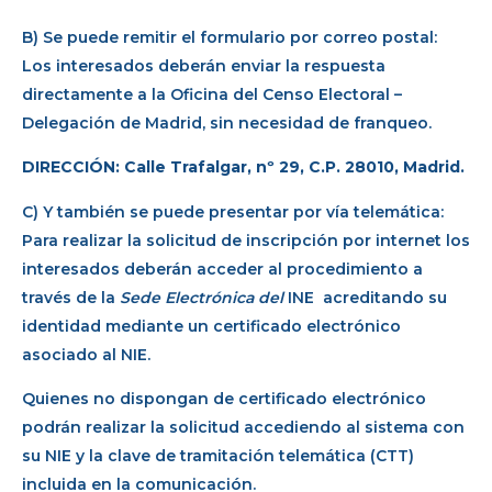
B) Se puede remitir el formulario por correo postal:
Los interesados deberán enviar la respuesta
directamente a la Oficina del Censo Electoral –
Delegación de Madrid, sin necesidad de franqueo.
DIRECCIÓN: Calle Trafalgar, nº 29, C.P. 28010, Madrid.
C) Y también se puede presentar por vía telemática:
Para realizar la solicitud de inscripción por internet los
interesados deberán acceder al procedimiento a
través de la
Sede Electrónica del
INE
acreditando su
identidad mediante un certificado electrónico
asociado al NIE.
Quienes no dispongan de certificado electrónico
podrán realizar la solicitud accediendo al sistema con
su NIE y la clave de tramitación telemática (CTT)
incluida en la comunicación.