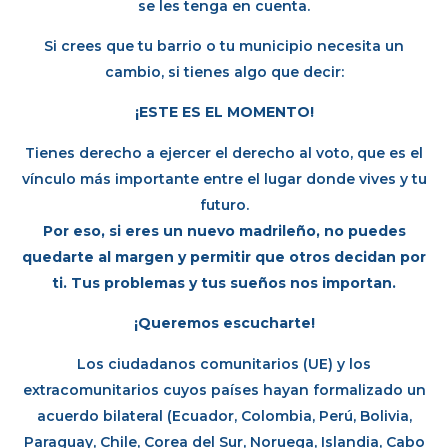
se les tenga en cuenta.
Si crees que tu barrio o tu municipio necesita un
cambio, si tienes algo que decir:
¡ESTE ES EL MOMENTO!
Tienes derecho a ejercer el derecho al voto, que es el
vínculo más importante entre el lugar donde vives y tu
futuro.
Por eso, si eres un nuevo madrileño, no puedes
quedarte al margen y permitir que otros decidan por
ti. Tus problemas y tus sueños nos importan.
¡Queremos escucharte!
Los ciudadanos comunitarios (UE) y los
extracomunitarios cuyos países hayan formalizado un
acuerdo bilateral (Ecuador, Colombia, Perú, Bolivia,
Paraguay, Chile, Corea del Sur, Noruega, Islandia, Cabo