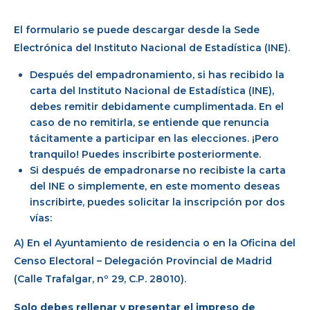
El formulario se puede descargar desde la Sede
Electrónica del Instituto Nacional de Estadística (INE).
Después del empadronamiento, si has recibido la
carta del Instituto Nacional de Estadística (INE),
debes remitir debidamente cumplimentada. En el
caso de no remitirla, se entiende que renuncia
tácitamente a participar en las elecciones. ¡Pero
tranquilo! Puedes inscribirte posteriormente.
Si después de empadronarse no recibiste la carta
del INE o simplemente, en este momento deseas
inscribirte, puedes solicitar la inscripción por dos
vías:
A) En el Ayuntamiento de residencia o en la Oficina del
Censo Electoral – Delegación Provincial de Madrid
(Calle Trafalgar, nº 29, C.P. 28010).
Solo debes rellenar y presentar el impreso de