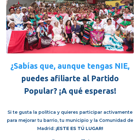
¿Sabías que, aunque tengas NIE,
puedes afiliarte al Partido
Popular? ¡A qué esperas!
Si te gusta la política y quieres participar activamente
para mejorar tu barrio, tu municipio y la Comunidad de
Madrid:
¡ESTE ES TÚ LUGAR!