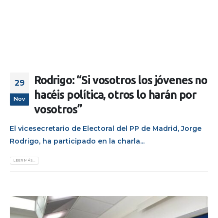
Rodrigo: “Si vosotros los jóvenes no
29
hacéis política, otros lo harán por
Nov
vosotros”
El vicesecretario de Electoral del PP de Madrid, Jorge
Rodrigo, ha participado en la charla...
LEER MÁS...