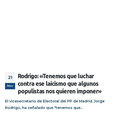
Rodrigo: «Tenemos que luchar
21
contra ese laicismo que algunos
Nov
populistas nos quieren imponer»
El vicesecretario de Electoral del PP de Madrid, Jorge
Rodrigo, ha señalado que "tenemos que...