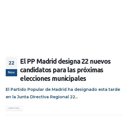
El PP Madrid designa 22 nuevos
22
candidatos para las próximas
Nov
elecciones municipales
El Partido Popular de Madrid ha designado esta tarde
en la Junta Directiva Regional 22...
LEER MÁS...