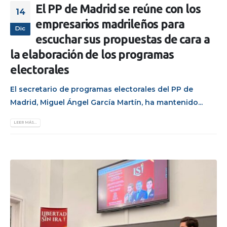
El PP de Madrid se reúne con los
14
empresarios madrileños para
Dic
escuchar sus propuestas de cara a
la elaboración de los programas
electorales
El secretario de programas electorales del PP de
Madrid, Miguel Ángel García Martín, ha mantenido...
LEER MÁS...