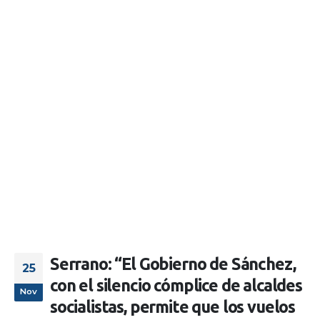
Serrano: “El Gobierno de Sánchez,
25
con el silencio cómplice de alcaldes
Nov
socialistas, permite que los vuelos