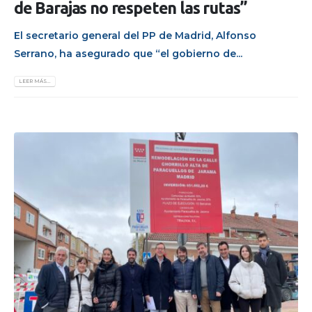
de Barajas no respeten las rutas”
El secretario general del PP de Madrid, Alfonso
Serrano, ha asegurado que “el gobierno de...
LEER MÁS...