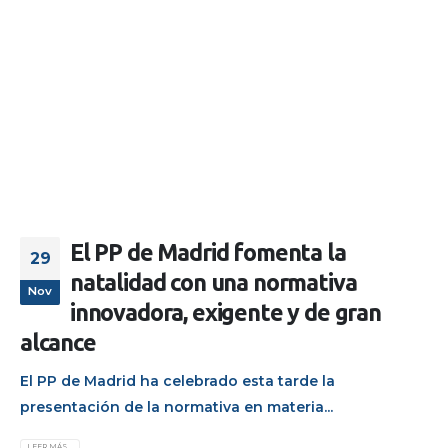
El PP de Madrid fomenta la
29
natalidad con una normativa
Nov
innovadora, exigente y de gran
alcance
El PP de Madrid ha celebrado esta tarde la
presentación de la normativa en materia...
LEER MÁS...