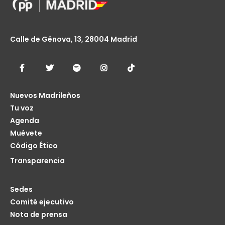
Calle de Génova, 13, 28004 Madrid
Nuevos Madrileños
Tu voz
Agenda
Muévete
Código Ético
Transparencia
Sedes
Comité ejecutivo
Nota de prensa