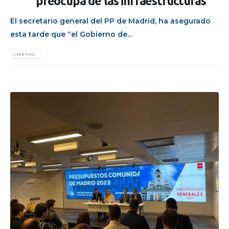
preocupa de las infraestructuras”
El secretario general del PP de Madrid, ha asegurado
esta tarde que “el Gobierno de...
LEER MÁS...