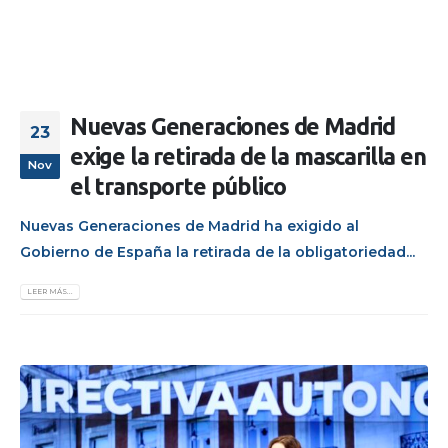
Nuevas Generaciones de Madrid
23
exige la retirada de la mascarilla en
Nov
el transporte público
Nuevas Generaciones de Madrid ha exigido al
Gobierno de España la retirada de la obligatoriedad...
LEER MÁS...