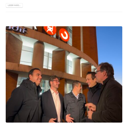
LEER MÁS...