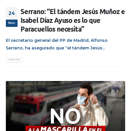
Serrano: “El tándem Jesús Muñoz e
24
Isabel Díaz Ayuso es lo que
Nov
Paracuellos necesita”
El secretario general del PP de Madrid, Alfonso
Serrano, ha asegurado que “el tándem Jesús...
LEER MÁS...