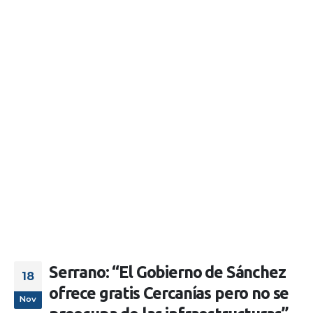
Serrano: “El Gobierno de Sánchez
18
ofrece gratis Cercanías pero no se
Nov