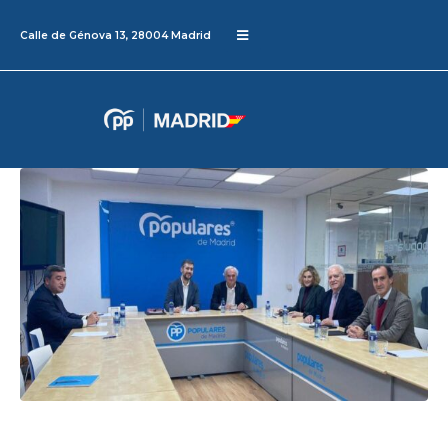
Calle de Génova 13, 28004 Madrid