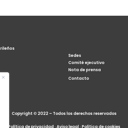
rileños
Sedes
Comité ejecutivo
Nota de prensa
o
Contacto
cia
Copyright © 2022 – Todos los derechos reservados
Política de privacidad
·
Aviso legal
·
Política de cookies