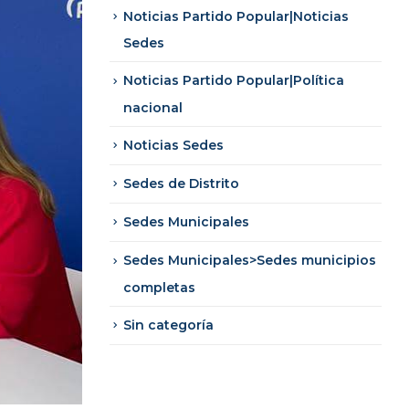
Noticias Partido Popular|Noticias
Sedes
Noticias Partido Popular|Política
nacional
Noticias Sedes
Sedes de Distrito
Sedes Municipales
Sedes Municipales>Sedes municipios
completas
Sin categoría