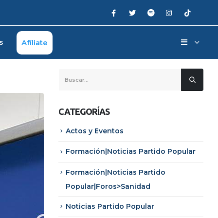
s
Afíliate
CATEGORÍAS
Actos y Eventos
Formación|Noticias Partido Popular
Formación|Noticias Partido
Popular|Foros>Sanidad
Noticias Partido Popular