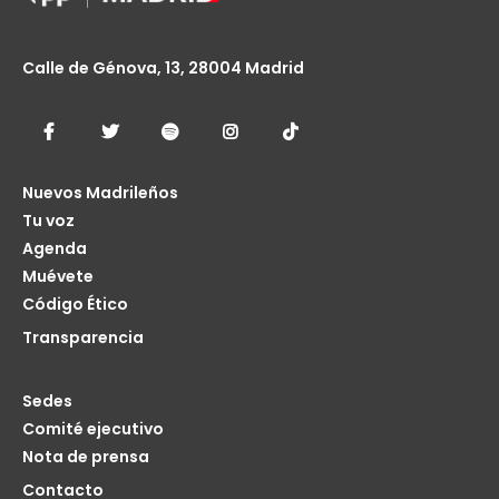
Calle de Génova, 13, 28004 Madrid
Nuevos Madrileños
Tu voz
Agenda
Muévete
Código Ético
Transparencia
Sedes
Comité ejecutivo
Nota de prensa
Contacto