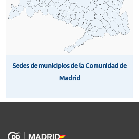
Sedes de municipios de la Comunidad de
Madrid