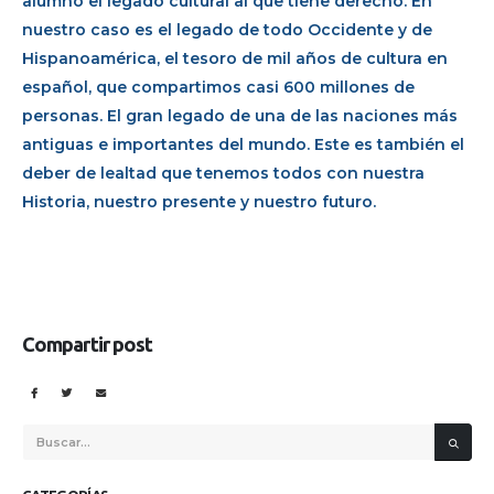
alumno el legado cultural al que tiene derecho. En
nuestro caso es el legado de todo Occidente y de
Hispanoamérica, el tesoro de mil años de cultura en
español, que compartimos casi 600 millones de
personas. El gran legado de una de las naciones más
antiguas e importantes del mundo. Este es también el
deber de lealtad que tenemos todos con nuestra
Historia, nuestro presente y nuestro futuro.
Compartir post