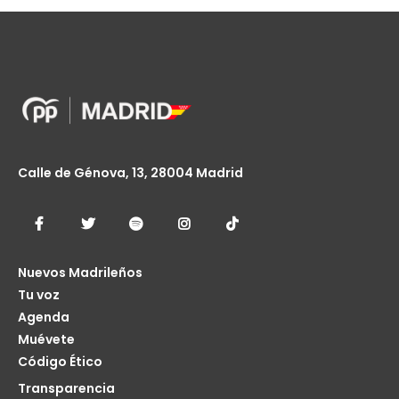
Calle de Génova, 13, 28004 Madrid
Nuevos Madrileños
Tu voz
Agenda
Muévete
Código Ético
Transparencia