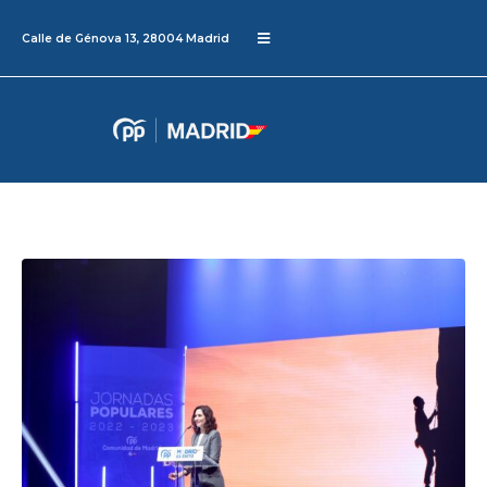
Calle de Génova 13, 28004 Madrid