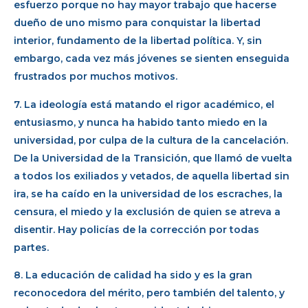
esfuerzo porque no hay mayor trabajo que hacerse
dueño de uno mismo para conquistar la libertad
interior, fundamento de la libertad política. Y, sin
embargo, cada vez más jóvenes se sienten enseguida
frustrados por muchos motivos.
7. La ideología está matando el rigor académico, el
entusiasmo, y nunca ha habido tanto miedo en la
universidad, por culpa de la cultura de la cancelación.
De la Universidad de la Transición, que llamó de vuelta
a todos los exiliados y vetados, de aquella libertad sin
ira, se ha caído en la universidad de los escraches, la
censura, el miedo y la exclusión de quien se atreva a
disentir. Hay policías de la corrección por todas
partes.
8. La educación de calidad ha sido y es la gran
reconocedora del mérito, pero también del talento, y