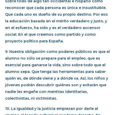
sobre todo de algo tan occidental e hispano como
reconocer que cada persona es única e insustituible.
Que cada uno es dueño de su propio destino. Por eso
la educación basada en el mérito verdadero y justo, y
en el esfuerzo, ha sido y es el verdadero ascensor
social. En el que creemos como partido y como
proyecto político para España.
9. Nuestra obligación como poderes públicos es que el
alumno no sólo se prepare para el empleo, que es
esencial para ganarse la vida, sino sobre todo que el
alumno sepa. Que tenga las herramientas para saber
quién es, de dónde viene y a dónde va. Así, los niños y
jóvenes podrán descubrir quiénes son y evitarán que
nadie les engañe con mentiras identitarias,
colectivistas, ni victimistas.
10. La igualdad y la justicia empiezan por darle al