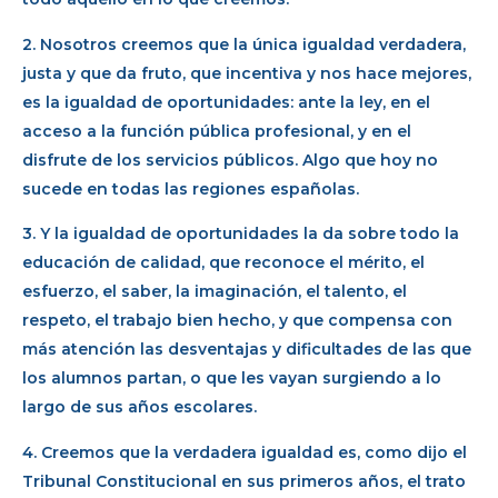
2. Nosotros creemos que la única igualdad verdadera,
justa y que da fruto, que incentiva y nos hace mejores,
es la igualdad de oportunidades: ante la ley, en el
acceso a la función pública profesional, y en el
disfrute de los servicios públicos. Algo que hoy no
sucede en todas las regiones españolas.
3. Y la igualdad de oportunidades la da sobre todo la
educación de calidad, que reconoce el mérito, el
esfuerzo, el saber, la imaginación, el talento, el
respeto, el trabajo bien hecho, y que compensa con
más atención las desventajas y dificultades de las que
los alumnos partan, o que les vayan surgiendo a lo
largo de sus años escolares.
4. Creemos que la verdadera igualdad es, como dijo el
Tribunal Constitucional en sus primeros años, el trato