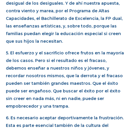
desigual de los desiguales. Y de ahí nuestra apuesta,
contra viento y marea, por el Programa de Altas
Capacidades, el Bachillerato de Excelencia, la FP dual,
las enseñanzas artísticas, y, sobre todo, porque las
familias puedan elegir la educación especial si creen
que sus hijos la necesitan.
5. El esfuerzo y el sacrificio ofrece frutos en la mayoría
de los casos. Pero si el resultado es el fracaso,
debemos enseñar a nuestros niños y jóvenes, y
recordar nosotros mismos, que la derrota y el fracaso
pueden ser también grandes maestros. Que el éxito
puede ser engañoso. Que buscar el éxito por el éxito
sin creer en nada más, ni en nadie, puede ser
empobrecedor y una trampa.
6. Es necesario aceptar deportivamente la frustración.
Esta es parte esencial también de la cultura del