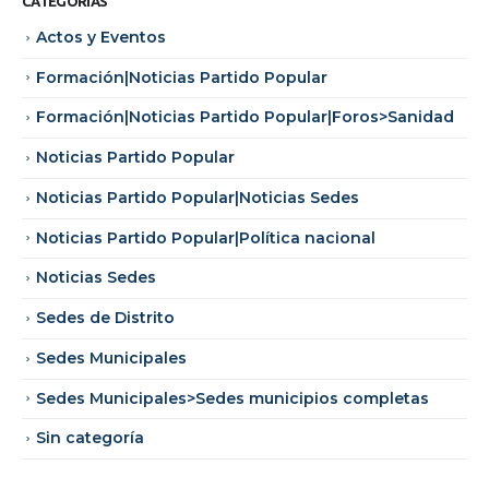
CATEGORÍAS
Actos y Eventos
Formación|Noticias Partido Popular
Formación|Noticias Partido Popular|Foros>Sanidad
Noticias Partido Popular
Noticias Partido Popular|Noticias Sedes
Noticias Partido Popular|Política nacional
Noticias Sedes
Sedes de Distrito
Sedes Municipales
Sedes Municipales>Sedes municipios completas
Sin categoría