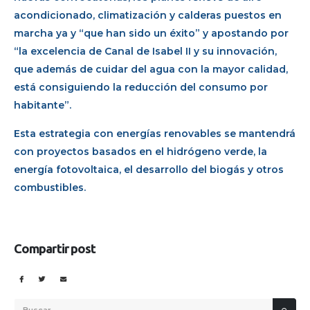
acondicionado, climatización y calderas puestos en
marcha ya y “que han sido un éxito” y apostando por
“la excelencia de Canal de Isabel II y su innovación,
que además de cuidar del agua con la mayor calidad,
está consiguiendo la reducción del consumo por
habitante”.
Esta estrategia con energías renovables se mantendrá
con proyectos basados en el hidrógeno verde, la
energía fotovoltaica, el desarrollo del biogás y otros
combustibles.
Compartir post