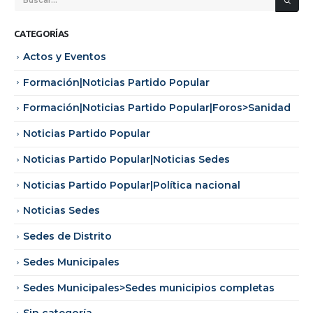
CATEGORÍAS
Actos y Eventos
Formación|Noticias Partido Popular
Formación|Noticias Partido Popular|Foros>Sanidad
Noticias Partido Popular
Noticias Partido Popular|Noticias Sedes
Noticias Partido Popular|Política nacional
Noticias Sedes
Sedes de Distrito
Sedes Municipales
Sedes Municipales>Sedes municipios completas