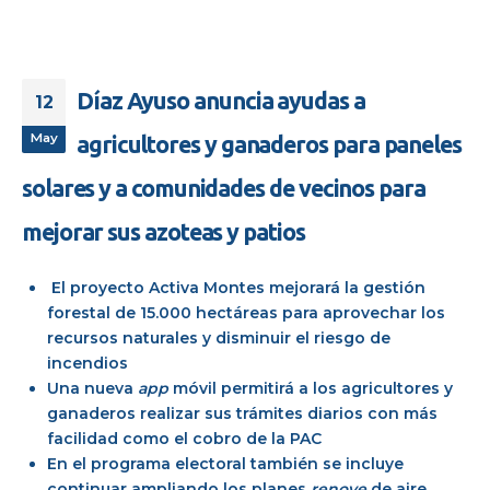
Díaz Ayuso anuncia ayudas a
12
May
agricultores y ganaderos para paneles
solares y a comunidades de vecinos para
mejorar sus azoteas y patios
El proyecto Activa Montes mejorará la gestión
forestal de 15.000 hectáreas para aprovechar los
recursos naturales y disminuir el riesgo de
incendios
Una nueva
app
móvil permitirá a los agricultores y
ganaderos realizar sus trámites diarios con más
facilidad como el cobro de la PAC
En el programa electoral también se incluye
continuar ampliando los planes
renove
de aire