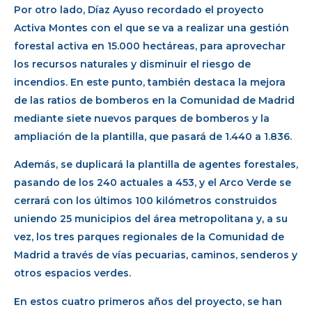
Por otro lado, Díaz Ayuso recordado el proyecto
Activa Montes con el que se va a realizar una gestión
forestal activa en 15.000 hectáreas, para aprovechar
los recursos naturales y disminuir el riesgo de
incendios. En este punto, también destaca la mejora
de las ratios de bomberos en la Comunidad de Madrid
mediante siete nuevos parques de bomberos y la
ampliación de la plantilla, que pasará de 1.440 a 1.836.
Además, se duplicará la plantilla de agentes forestales,
pasando de los 240 actuales a 453, y el Arco Verde se
cerrará con los últimos 100 kilómetros construidos
uniendo 25 municipios del área metropolitana y, a su
vez, los tres parques regionales de la Comunidad de
Madrid a través de vías pecuarias, caminos, senderos y
otros espacios verdes.
En estos cuatro primeros años del proyecto, se han