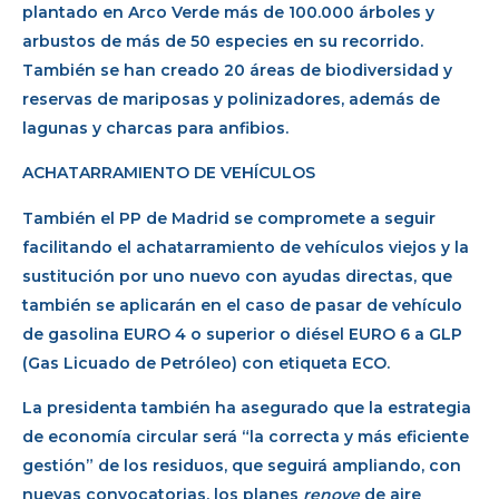
plantado en Arco Verde más de 100.000 árboles y
arbustos de más de 50 especies en su recorrido.
También se han creado 20 áreas de biodiversidad y
reservas de mariposas y polinizadores, además de
lagunas y charcas para anfibios.
ACHATARRAMIENTO DE VEHÍCULOS
También el PP de Madrid se compromete a seguir
facilitando el achatarramiento de vehículos viejos y la
sustitución por uno nuevo con ayudas directas, que
también se aplicarán en el caso de pasar de vehículo
de gasolina EURO 4 o superior o diésel EURO 6 a GLP
(Gas Licuado de Petróleo) con etiqueta ECO.
La presidenta también ha asegurado que la estrategia
de economía circular será “la correcta y más eficiente
gestión” de los residuos, que seguirá ampliando, con
nuevas convocatorias, los planes
renove
de aire