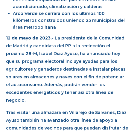
acondicionado, climatización y calderas
Arco Verde se cerrará con los últimos 100
kilómetros construidos uniendo 25 municipios del
área metropolitana
12 de mayo de 2023.-
La presidenta de la Comunidad
de Madrid y candidata del PP a la reelección el
próximo 28-M, Isabel Díaz Ayuso, ha anunciado hoy
que su programa electoral incluye ayudas para los
agricultores y ganaderos destinadas a instalar placas
solares en almacenes y naves con el fin de potenciar
el autoconsumo. Además, podrán vender los
excedentes energéticos y tener así otra línea de
negocio.
Tras visitar una almazara en Villarejo de Salvanés, Díaz
Ayuso también ha avanzado otra línea de apoyo a
comunidades de vecinos para que puedan disfrutar de