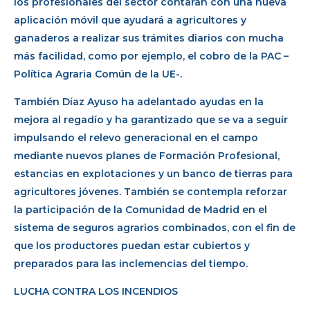
los profesionales del sector contarán con una nueva
aplicación móvil que ayudará a agricultores y
ganaderos a realizar sus trámites diarios con mucha
más facilidad, como por ejemplo, el cobro de la PAC –
Política Agraria Común de la UE-.
También Díaz Ayuso ha adelantado ayudas en la
mejora al regadío y ha garantizado que se va a seguir
impulsando el relevo generacional en el campo
mediante nuevos planes de Formación Profesional,
estancias en explotaciones y un banco de tierras para
agricultores jóvenes. También se contempla reforzar
la participación de la Comunidad de Madrid en el
sistema de seguros agrarios combinados, con el fin de
que los productores puedan estar cubiertos y
preparados para las inclemencias del tiempo.
LUCHA CONTRA LOS INCENDIOS