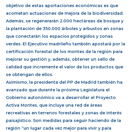
objetivo de estas aportaciones económicas es que
acometan actuaciones de mejora de la biodiversidad.
Además, se regenerarán 2.000 hectáreas de bosque y
la plantación de 350.000 árboles y arbustos en zonas
que conectarán los espacios protegidos y zonas
verdes. El Ejecutivo madrileño también apostará por la
certificación forestal de los montes de la región para
mejorar su gestión y, además, obtener un sello de
calidad que incremente el valor de los productos que
se obtengan de ellos.
Asimismo, la presidenta del PP de Madrid también ha
avanzado que durante la próxima Legislatura el
Gobierno autonómico va a desarrollar el Proyecto
Activa Montes, que incluye una red de áreas
recreativas en terrenos forestales y zonas de interés
paisajístico. Son medidas para seguir haciendo de la
región “un lugar cada vez mejor para vivir y para