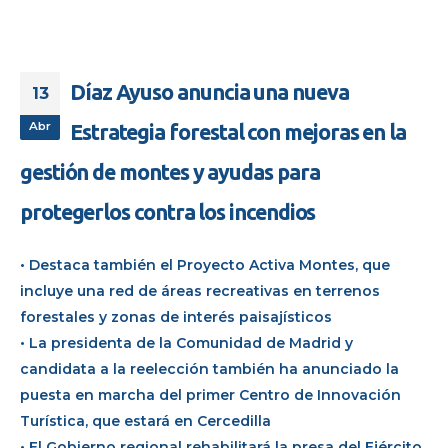
Díaz Ayuso anuncia una nueva
13
Abr
Estrategia forestal con mejoras en la
gestión de montes y ayudas para
protegerlos contra los incendios
• Destaca también el Proyecto Activa Montes, que
incluye una red de áreas recreativas en terrenos
forestales y zonas de interés paisajísticos
• La presidenta de la Comunidad de Madrid y
candidata a la reelección también ha anunciado la
puesta en marcha del primer Centro de Innovación
Turística, que estará en Cercedilla
• El Gobierno regional rehabilitará la presa del Ejército