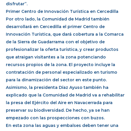
disfrutar”.
Primer Centro de Innovación Turística en Cercedilla
Por otro lado, la Comunidad de Madrid también
desarrollará en Cercedilla el primer Centro de
Innovación Turística, que dará cobertura a la Comarca
de la Sierra de Guadarrama con el objetivo de
profesionalizar la oferta turística, y crear productos
que atraigan visitantes a la zona potenciando
recursos propios de la zona. El proyecto incluye la
contratación de personal especializado en turismo
para la dinamización del sector en este punto.
Asimismo, la presidenta Díaz Ayuso también ha
explicado que la Comunidad de Madrid va a rehabilitar
la presa del Ejército del Aire en Navacerrada para
preservar su biodiversidad. De hecho, ya se han
empezado con las prospecciones con buzos.
En esta zona las aguas y embalses deben tener una