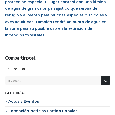
protección especial. El lugar contará con una lámina
de agua de gran valor paisajístico que servirá de
refugio y alimento para muchas especies piscícolas y
aves acuáticas. También tendrá un punto de agua en
la zona para su posible uso en la extinción de
incendios forestales.
Compartir post
CATEGORÍAS
Actos y Eventos
Formación|Noticias Partido Popular