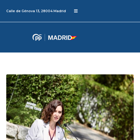
Calle de Génova 13, 28004 Madrid