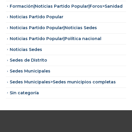
Formación|Noticias Partido Popular|Foros>Sanidad
Noticias Partido Popular
Noticias Partido Popular|Noticias Sedes
Noticias Partido Popular|Política nacional
Noticias Sedes
Sedes de Distrito
Sedes Municipales
Sedes Municipales>Sedes municipios completas
Sin categoría