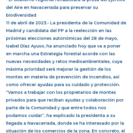
del Aire en Navacerrada para preservar su
biodiversidad
11 de abril de 2023.- La presidenta de la Comunidad de
Madrid y candidata del PP a la reelección en las
próximas elecciones autonómicas del 28 de mayo,
Isabel Díaz Ayuso, ha anunciado hoy que va a poner
en marcha una Estrategia forestal acorde con las
nuevas necesidades y retos medioambientales, cuya
máxima prioridad será mejorar la gestión de los
montes en materia de prevención de incendios, así
como ofrecer ayudas para su cuidado y protección.
“Vamos a trabajar con los propietarios de montes
privados para que reciban ayudas y colaboración por
parte de la Comunidad y que entre todos nos
podamos cuidar”, ha explicado la presidenta a su
llegada a Navacerrada, donde se ha interesado por la
situación de los comercios de la zona. En concreto, el