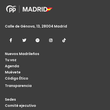
Calle de Génova, 13, 28004 Madrid
Nuevos Madrileños
Tu voz
Agenda
Muévete
Código Ético
Transparencia
Sedes
Comité ejecutivo