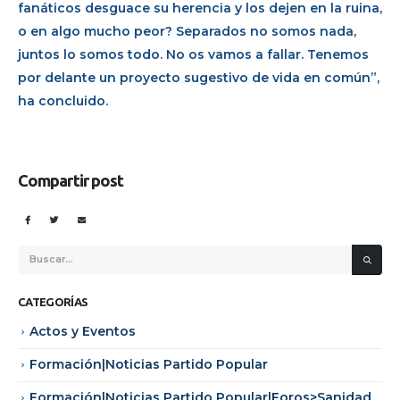
fanáticos desguace su herencia y los dejen en la ruina,
o en algo mucho peor? Separados no somos nada,
juntos lo somos todo. No os vamos a fallar. Tenemos
por delante un proyecto sugestivo de vida en común”,
ha concluido.
Compartir post
CATEGORÍAS
Actos y Eventos
Formación|Noticias Partido Popular
Formación|Noticias Partido Popular|Foros>Sanidad