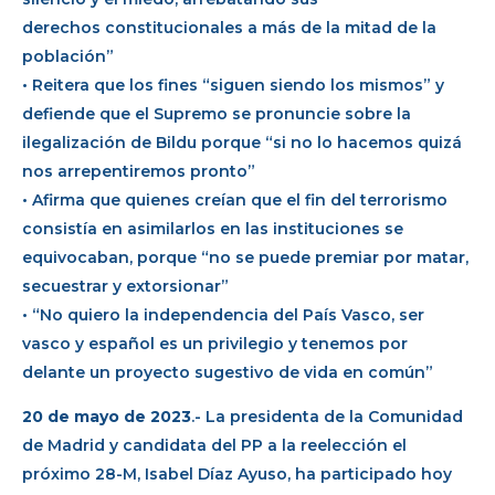
derechos constitucionales a más de la mitad de la
población”
• Reitera que los fines “siguen siendo los mismos” y
defiende que el Supremo se pronuncie sobre la
ilegalización de Bildu porque “si no lo hacemos quizá
nos arrepentiremos pronto”
• Afirma que quienes creían que el fin del terrorismo
consistía en asimilarlos en las instituciones se
equivocaban, porque “no se puede premiar por matar,
secuestrar y extorsionar”
• “No quiero la independencia del País Vasco, ser
vasco y español es un privilegio y tenemos por
delante un proyecto sugestivo de vida en común”
20 de mayo de 2023
.- La presidenta de la Comunidad
de Madrid y candidata del PP a la reelección el
próximo 28-M, Isabel Díaz Ayuso, ha participado hoy