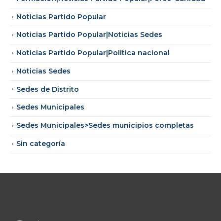
Noticias Partido Popular
Noticias Partido Popular|Noticias Sedes
Noticias Partido Popular|Política nacional
Noticias Sedes
Sedes de Distrito
Sedes Municipales
Sedes Municipales>Sedes municipios completas
Sin categoría