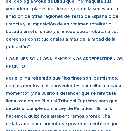
de ideología woke de Bildu que “no maquilla sus
verdaderos planes de siempre, como la secesión, la
anexión de otras regiones del resto de España o de
Francia y la imposición de un régimen totalitario
basado en el silencio y el miedo que arrebataría sus
derechos constitucionales a más de la mitad de la
población”.
LOS FINES SON LOS MISMOS Y NOS ARREPENTIREMOS
PRONTO
Por ello, ha reiterado que “los fines son los mismos,
con los medios más convenientes para ellos en cada
momento”, y ha vuelto a defender que se remita la
ilegalización de Bildu al Tribunal Supremo para que
decida si cumple con la Ley de Partidos. “Si no lo
hacemos, quizá nos arrepentiremos pronto”, ha
enfatizado, para lamentarse posteriormente de que