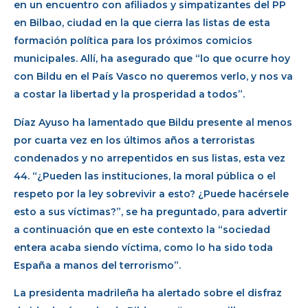
en un encuentro con afiliados y simpatizantes del PP
en Bilbao, ciudad en la que cierra las listas de esta
formación política para los próximos comicios
municipales. Allí, ha asegurado que “lo que ocurre hoy
con Bildu en el País Vasco no queremos verlo, y nos va
a costar la libertad y la prosperidad a todos”.
Díaz Ayuso ha lamentado que Bildu presente al menos
por cuarta vez en los últimos años a terroristas
condenados y no arrepentidos en sus listas, esta vez
44. “¿Pueden las instituciones, la moral pública o el
respeto por la ley sobrevivir a esto? ¿Puede hacérsele
esto a sus víctimas?”, se ha preguntado, para advertir
a continuación que en este contexto la “sociedad
entera acaba siendo víctima, como lo ha sido toda
España a manos del terrorismo”.
La presidenta madrileña ha alertado sobre el disfraz