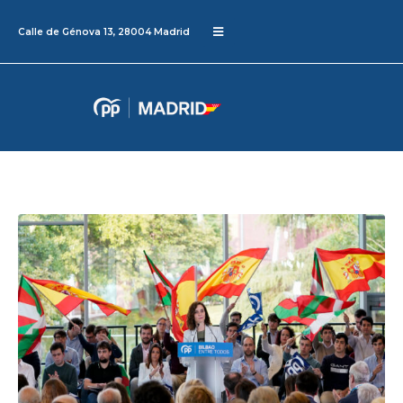
Calle de Génova 13, 28004 Madrid