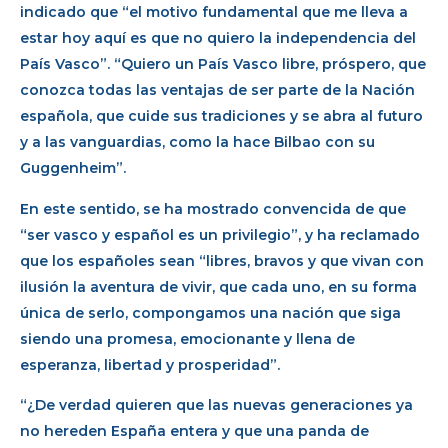
indicado que “el motivo fundamental que me lleva a
estar hoy aquí es que no quiero la independencia del
País Vasco”. “Quiero un País Vasco libre, próspero, que
conozca todas las ventajas de ser parte de la Nación
española, que cuide sus tradiciones y se abra al futuro
y a las vanguardias, como la hace Bilbao con su
Guggenheim”.
En este sentido, se ha mostrado convencida de que
“ser vasco y español es un privilegio”, y ha reclamado
que los españoles sean “libres, bravos y que vivan con
ilusión la aventura de vivir, que cada uno, en su forma
única de serlo, compongamos una nación que siga
siendo una promesa, emocionante y llena de
esperanza, libertad y prosperidad”.
“¿De verdad quieren que las nuevas generaciones ya
no hereden España entera y que una panda de