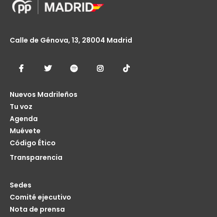
Calle de Génova, 13, 28004 Madrid
Nuevos Madrileños
Tu voz
Agenda
Muévete
Código Ético
Transparencia
Sedes
Comité ejecutivo
Nota de prensa