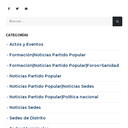
CATEGORÍAS
Actos y Eventos
Formación|Noticias Partido Popular
Formación|Noticias Partido Popular|Foros>Sanidad
Noticias Partido Popular
Noticias Partido Popular|Noticias Sedes
Noticias Partido Popular|Política nacional
Noticias Sedes
Sedes de Distrito