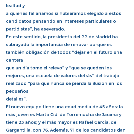
lealtad y
a quienes fallaríamos si hubiéramos elegido a estos
candidatos pensando en intereses particulares o
partidistas”, ha aseverado.
En este sentido, la presidenta del PP de Madrid ha
subrayado la importancia de renovar porque es
también obligación de todos “dejar en el futuro una
cantera
que un día tome el relevo” y “que se queden los
mejores, una escuela de valores detrás” del trabajo
realizado “para que nunca se pierda la ilusión en los
pequeños
detalles”.
El nuevo equipo tiene una edad media de 45 años: la
más joven es Marta Cid, de Torremocha de Jarama y
tiene 23 años; y el más mayor es Rafael García, de
Gargantilla, con 76. Además, 71 de los candidatos dan