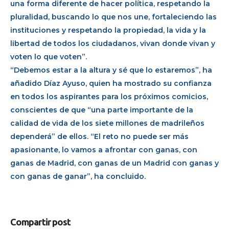
una forma diferente de hacer política, respetando la
pluralidad, buscando lo que nos une, fortaleciendo las
instituciones y respetando la propiedad, la vida y la
libertad de todos los ciudadanos, vivan donde vivan y
voten lo que voten”.
“Debemos estar a la altura y sé que lo estaremos”, ha
añadido Díaz Ayuso, quien ha mostrado su confianza
en todos los aspirantes para los próximos comicios,
conscientes de que “una parte importante de la
calidad de vida de los siete millones de madrileños
dependerá” de ellos. “El reto no puede ser más
apasionante, lo vamos a afrontar con ganas, con
ganas de Madrid, con ganas de un Madrid con ganas y
con ganas de ganar”, ha concluido.
Compartir post