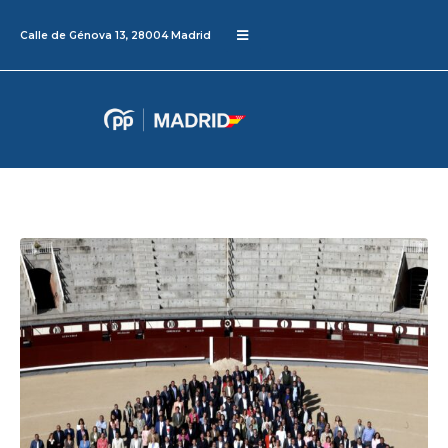
Calle de Génova 13, 28004 Madrid