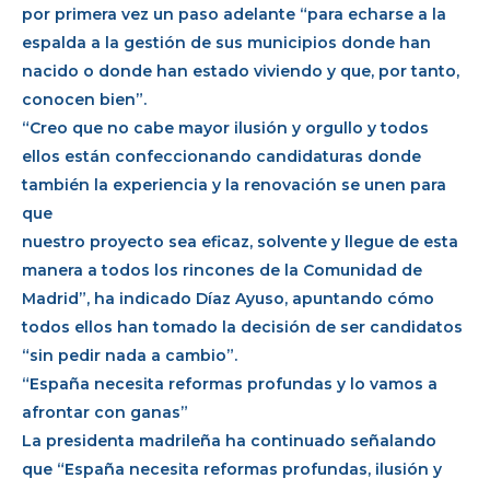
por primera vez un paso adelante “para echarse a la
espalda a la gestión de sus municipios donde han
nacido o donde han estado viviendo y que, por tanto,
conocen bien”.
“Creo que no cabe mayor ilusión y orgullo y todos
ellos están confeccionando candidaturas donde
también la experiencia y la renovación se unen para
que
nuestro proyecto sea eficaz, solvente y llegue de esta
manera a todos los rincones de la Comunidad de
Madrid”, ha indicado Díaz Ayuso, apuntando cómo
todos ellos han tomado la decisión de ser candidatos
“sin pedir nada a cambio”.
“España necesita reformas profundas y lo vamos a
afrontar con ganas”
La presidenta madrileña ha continuado señalando
que “España necesita reformas profundas, ilusión y