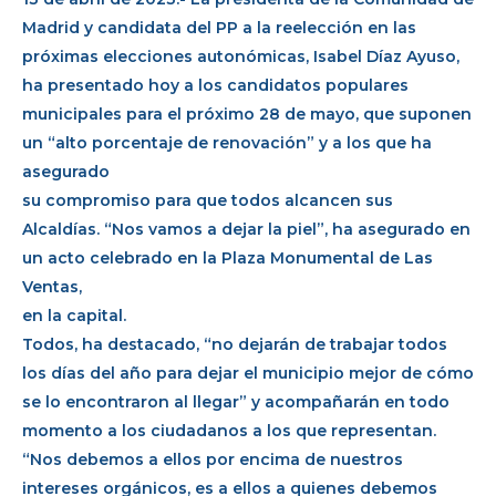
Madrid y candidata del PP a la reelección en las
próximas elecciones autonómicas, Isabel Díaz Ayuso,
ha presentado hoy a los candidatos populares
municipales para el próximo 28 de mayo, que suponen
un “alto porcentaje de renovación” y a los que ha
asegurado
su compromiso para que todos alcancen sus
Alcaldías. “Nos vamos a dejar la piel”, ha asegurado en
un acto celebrado en la Plaza Monumental de Las
Ventas,
en la capital.
Todos, ha destacado, “no dejarán de trabajar todos
los días del año para dejar el municipio mejor de cómo
se lo encontraron al llegar” y acompañarán en todo
momento a los ciudadanos a los que representan.
“Nos debemos a ellos por encima de nuestros
intereses orgánicos, es a ellos a quienes debemos