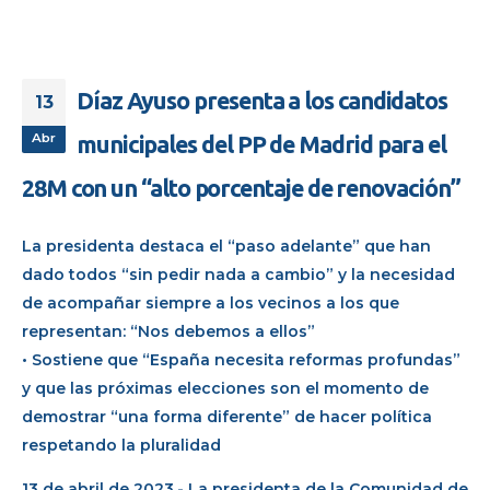
Díaz Ayuso presenta a los candidatos
13
Abr
municipales del PP de Madrid para el
28M con un “alto porcentaje de renovación”
La presidenta destaca el “paso adelante” que han
dado todos “sin pedir nada a cambio” y la necesidad
de acompañar siempre a los vecinos a los que
representan: “Nos debemos a ellos”
• Sostiene que “España necesita reformas profundas”
y que las próximas elecciones son el momento de
demostrar “una forma diferente” de hacer política
respetando la pluralidad
13 de abril de 2023.- La presidenta de la Comunidad de