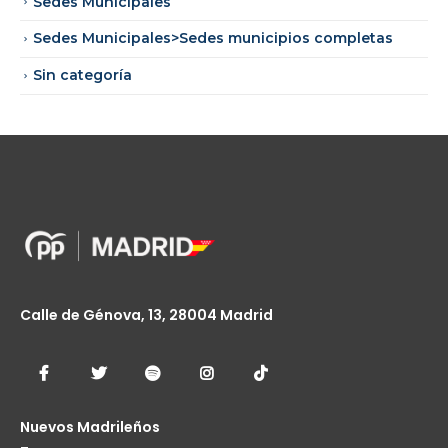
Sedes Municipales
Sedes Municipales>Sedes municipios completas
Sin categoría
Calle de Génova, 13, 28004 Madrid
Nuevos Madrileños