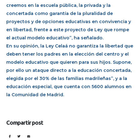
creemos en la escuela pública, la privada y la
concertada como garantía de la pluralidad de
proyectos y de opciones educativas en convivencia y
en libertad, frente a este proyecto de Ley que rompe
el actual modelo educativo”, ha señalado.
En su opinión, la Ley Celaá no garantiza la libertad que
deben tener los padres en la elección del centro y el
modelo educativo que quieren para sus hijos. Supone,
por ello un ataque directo a la educación concertada,
elegida por el 30% de las familias madrileñas”, y a la
educación especial, que cuenta con 5600 alumnos en
la Comunidad de Madrid.
Compartir post