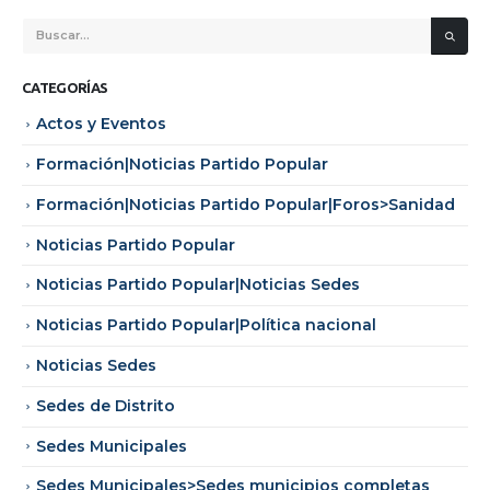
CATEGORÍAS
Actos y Eventos
Formación|Noticias Partido Popular
Formación|Noticias Partido Popular|Foros>Sanidad
Noticias Partido Popular
Noticias Partido Popular|Noticias Sedes
Noticias Partido Popular|Política nacional
Noticias Sedes
Sedes de Distrito
Sedes Municipales
Sedes Municipales>Sedes municipios completas