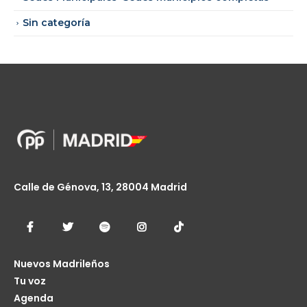
Sin categoría
Calle de Génova, 13, 28004 Madrid
Nuevos Madrileños
Tu voz
Agenda