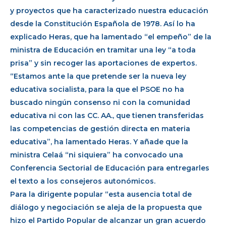
y proyectos que ha caracterizado nuestra educación
desde la Constitución Española de 1978. Así lo ha
explicado Heras, que ha lamentado “el empeño” de la
ministra de Educación en tramitar una ley “a toda
prisa” y sin recoger las aportaciones de expertos.
“Estamos ante la que pretende ser la nueva ley
educativa socialista, para la que el PSOE no ha
buscado ningún consenso ni con la comunidad
educativa ni con las CC. AA., que tienen transferidas
las competencias de gestión directa en materia
educativa”, ha lamentado Heras. Y añade que la
ministra Celaá “ni siquiera” ha convocado una
Conferencia Sectorial de Educación para entregarles
el texto a los consejeros autonómicos.
Para la dirigente popular “esta ausencia total de
diálogo y negociación se aleja de la propuesta que
hizo el Partido Popular de alcanzar un gran acuerdo