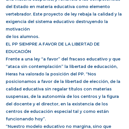
del Estado en materia educativa como elemento
vertebrador. Este proyecto de ley rebaja la calidad y la
exigencia del sistema educativo destruyendo la
motivación
de los alumnos.
EL PP SIEMPRE A FAVOR DE LA LIBERTAD DE
EDUCACIÓN
Frente a una ley “a favor” del fracaso educativo y que
“ataca sin contemplación” la libertad de educación,
Heras ha valorado la posición del PP. “Nos
posicionamos a favor de la libertad de elección, de la
calidad educativa sin regalar títulos con materias
suspensas, de la autonomía de los centros y la figura
del docente y el director, en la existencia de los
centros de educación especial tal y como están
funcionando hoy”.
“Nuestro modelo educativo no margina, sino que