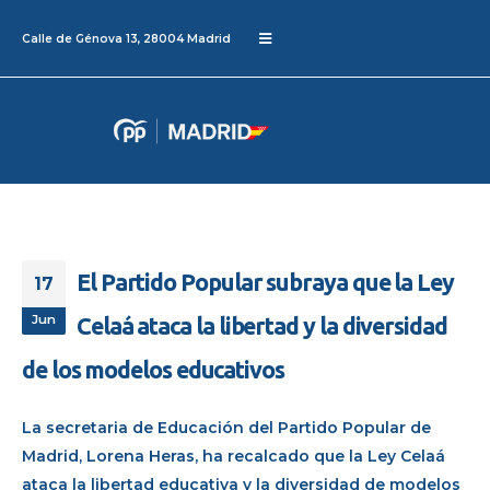
Calle de Génova 13, 28004 Madrid
El Partido Popular subraya que la Ley
17
Jun
Celaá ataca la libertad y la diversidad
de los modelos educativos
La secretaria de Educación del Partido Popular de
Madrid, Lorena Heras, ha recalcado que la Ley Celaá
ataca la libertad educativa y la diversidad de modelos