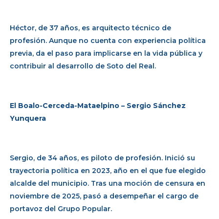
Héctor, de 37 años, es arquitecto técnico de
profesión. Aunque no cuenta con experiencia política
previa, da el paso para implicarse en la vida pública y
contribuir al desarrollo de Soto del Real.
El Boalo-Cerceda-Mataelpino – Sergio Sánchez
Yunquera
Sergio, de 34 años, es piloto de profesión. Inició su
trayectoria política en 2023, año en el que fue elegido
alcalde del municipio. Tras una moción de censura en
noviembre de 2025, pasó a desempeñar el cargo de
portavoz del Grupo Popular.