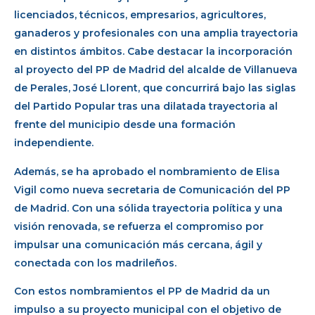
licenciados, técnicos, empresarios, agricultores,
ganaderos y profesionales con una amplia trayectoria
en distintos ámbitos. Cabe destacar la incorporación
al proyecto del PP de Madrid del alcalde de Villanueva
de Perales, José Llorent, que concurrirá bajo las siglas
del Partido Popular tras una dilatada trayectoria al
frente del municipio desde una formación
independiente.
Además, se ha aprobado el nombramiento de Elisa
Vigil como nueva secretaria de Comunicación del PP
de Madrid. Con una sólida trayectoria política y una
visión renovada, se refuerza el compromiso por
impulsar una comunicación más cercana, ágil y
conectada con los madrileños.
Con estos nombramientos el PP de Madrid da un
impulso a su proyecto municipal con el objetivo de