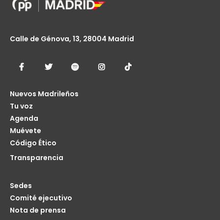
Calle de Génova, 13, 28004 Madrid
Nuevos Madrileños
Tu voz
Agenda
Muévete
Código Ético
Transparencia
Sedes
Comité ejecutivo
Nota de prensa