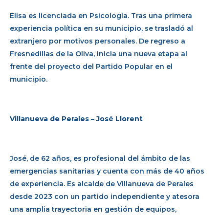
Elisa es licenciada en Psicología. Tras una primera
experiencia política en su municipio, se trasladó al
extranjero por motivos personales. De regreso a
Fresnedillas de la Oliva, inicia una nueva etapa al
frente del proyecto del Partido Popular en el
municipio.
Villanueva de Perales – José Llorent
José, de 62 años, es profesional del ámbito de las
emergencias sanitarias y cuenta con más de 40 años
de experiencia. Es alcalde de Villanueva de Perales
desde 2023 con un partido independiente y atesora
una amplia trayectoria en gestión de equipos,