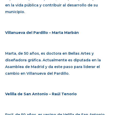
en la vida pública y contribuir al desarrollo de su
municipio.
Villanueva del Pardillo – Marta Marbán
Marta, de 50 años, es doctora en Bellas Artes y
diseñadora gráfica. Actualmente es diputada en la
Asamblea de Madrid y da este paso para liderar el
cambio en Villanueva del Pardillo.
Velilla de San Antonio – Raúl Tenorio
Raúl, de 50 años, es vecino de Velilla de San Antonio