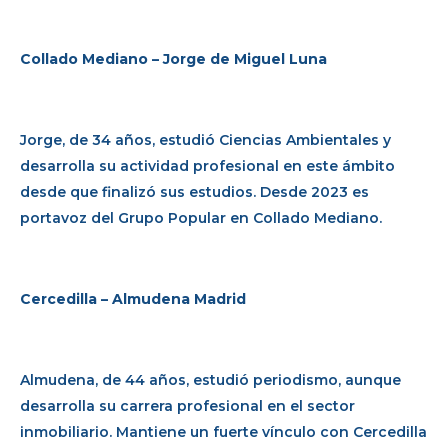
Collado Mediano – Jorge de Miguel Luna
Jorge, de 34 años, estudió Ciencias Ambientales y
desarrolla su actividad profesional en este ámbito
desde que finalizó sus estudios. Desde 2023 es
portavoz del Grupo Popular en Collado Mediano.
Cercedilla – Almudena Madrid
Almudena, de 44 años, estudió periodismo, aunque
desarrolla su carrera profesional en el sector
inmobiliario. Mantiene un fuerte vínculo con Cercedilla