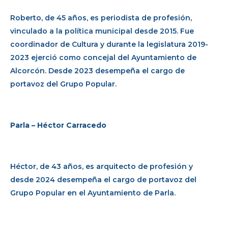
Roberto, de 45 años, es periodista de profesión,
vinculado a la política municipal desde 2015. Fue
coordinador de Cultura y durante la legislatura 2019-
2023 ejerció como concejal del Ayuntamiento de
Alcorcón. Desde 2023 desempeña el cargo de
portavoz del Grupo Popular.
Parla – Héctor Carracedo
Héctor, de 43 años, es arquitecto de profesión y
desde 2024 desempeña el cargo de portavoz del
Grupo Popular en el Ayuntamiento de Parla.