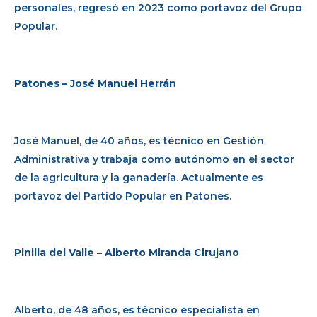
personales, regresó en 2023 como portavoz del Grupo
Popular.
Patones – José Manuel Herrán
José Manuel, de 40 años, es técnico en Gestión
Administrativa y trabaja como autónomo en el sector
de la agricultura y la ganadería. Actualmente es
portavoz del Partido Popular en Patones.
Pinilla del Valle – Alberto Miranda Cirujano
Alberto, de 48 años, es técnico especialista en