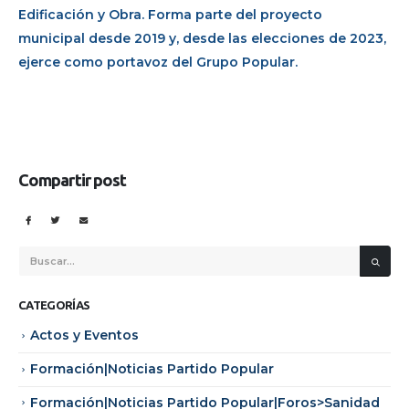
Edificación y Obra. Forma parte del proyecto
municipal desde 2019 y, desde las elecciones de 2023,
ejerce como portavoz del Grupo Popular.
Compartir post
CATEGORÍAS
Actos y Eventos
Formación|Noticias Partido Popular
Formación|Noticias Partido Popular|Foros>Sanidad