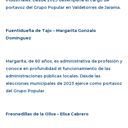
industriales. Desde 2023 desempeña el cargo de
portavoz del Grupo Popular en Valdetorres de Jarama.
Fuentidueña de Tajo – Margarita Gonzalo
Domínguez
Margarita, de 60 años, es administrativa de profesión y
conoce en profundidad el funcionamiento de las
administraciones públicas locales. Desde las
elecciones municipales de 2023 ejerce como portavoz
del Grupo Popular.
Fresnedillas de la Oliva – Elisa Cabrero