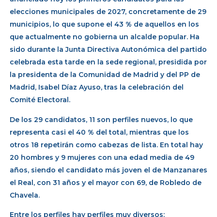
elecciones municipales de 2027, concretamente de 29
municipios, lo que supone el 43 % de aquellos en los
que actualmente no gobierna un alcalde popular. Ha
sido durante la Junta Directiva Autonómica del partido
celebrada esta tarde en la sede regional, presidida por
la presidenta de la Comunidad de Madrid y del PP de
Madrid, Isabel Díaz Ayuso, tras la celebración del
Comité Electoral.
De los 29 candidatos, 11 son perfiles nuevos, lo que
representa casi el 40 % del total, mientras que los
otros 18 repetirán como cabezas de lista. En total hay
20 hombres y 9 mujeres con una edad media de 49
años, siendo el candidato más joven el de Manzanares
el Real, con 31 años y el mayor con 69, de Robledo de
Chavela.
Entre los perfiles hay perfiles muy diversos: