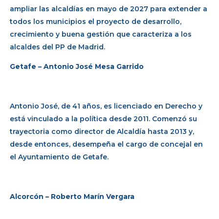
ampliar las alcaldías en mayo de 2027 para extender a
todos los municipios el proyecto de desarrollo,
crecimiento y buena gestión que caracteriza a los
alcaldes del PP de Madrid.
Getafe – Antonio José Mesa Garrido
Antonio José, de 41 años, es licenciado en Derecho y
está vinculado a la política desde 2011. Comenzó su
trayectoria como director de Alcaldía hasta 2013 y,
desde entonces, desempeña el cargo de concejal en
el Ayuntamiento de Getafe.
Alcorcón – Roberto Marín Vergara