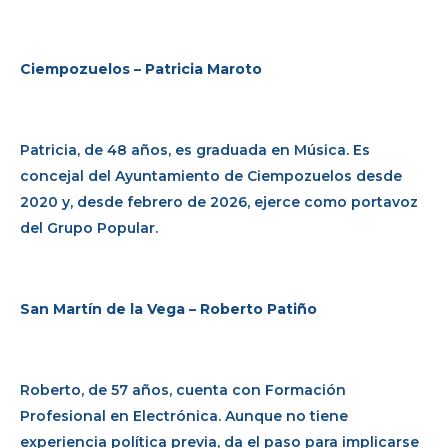
Ciempozuelos – Patricia Maroto
Patricia, de 48 años, es graduada en Música. Es
concejal del Ayuntamiento de Ciempozuelos desde
2020 y, desde febrero de 2026, ejerce como portavoz
del Grupo Popular.
San Martín de la Vega – Roberto Patiño
Roberto, de 57 años, cuenta con Formación
Profesional en Electrónica. Aunque no tiene
experiencia política previa, da el paso para implicarse