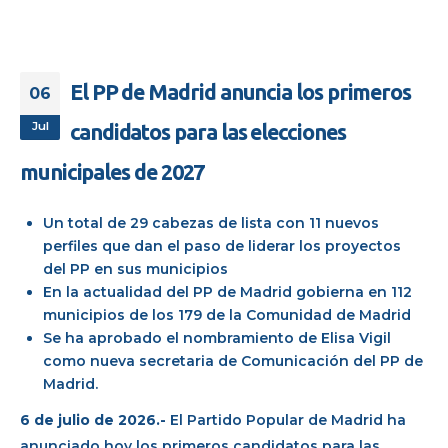
El PP de Madrid anuncia los primeros
06
Jul
candidatos para las elecciones
municipales de 2027
Un total de 29 cabezas de lista con 11 nuevos
perfiles que dan el paso de liderar los proyectos
del PP en sus municipios
En la actualidad del PP de Madrid gobierna en 112
municipios de los 179 de la Comunidad de Madrid
Se ha aprobado el nombramiento de Elisa Vigil
como nueva secretaria de Comunicación del PP de
Madrid.
6 de julio de 2026.-
El Partido Popular de Madrid ha
anunciado hoy los primeros candidatos para las