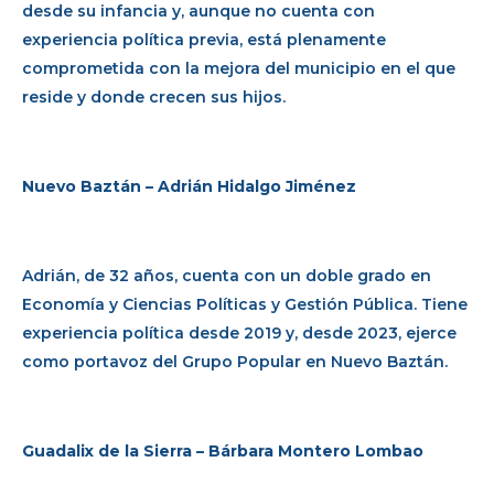
desde su infancia y, aunque no cuenta con
experiencia política previa, está plenamente
comprometida con la mejora del municipio en el que
reside y donde crecen sus hijos.
Nuevo Baztán – Adrián Hidalgo Jiménez
Adrián, de 32 años, cuenta con un doble grado en
Economía y Ciencias Políticas y Gestión Pública. Tiene
experiencia política desde 2019 y, desde 2023, ejerce
como portavoz del Grupo Popular en Nuevo Baztán.
Guadalix de la Sierra – Bárbara Montero Lombao