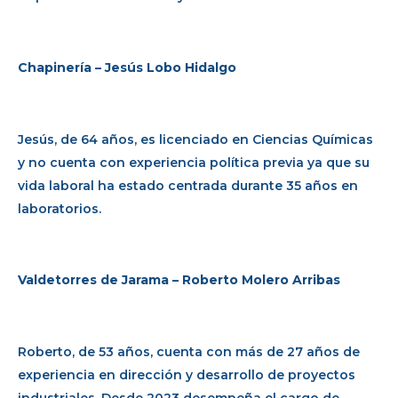
Chapinería – Jesús Lobo Hidalgo
Jesús, de 64 años, es licenciado en Ciencias Químicas
y no cuenta con experiencia política previa ya que su
vida laboral ha estado centrada durante 35 años en
laboratorios.
Valdetorres de Jarama – Roberto Molero Arribas
Roberto, de 53 años, cuenta con más de 27 años de
experiencia en dirección y desarrollo de proyectos