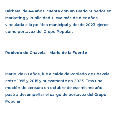
Bárbara, de 44 años, cuenta con un Grado Superior en
Marketing y Publicidad. Lleva más de diez años
vinculada a la política municipal y desde 2023 ejerce
como portavoz del Grupo Popular.
Robledo de Chavela – Mario de la Fuente
Mario, de 69 años, fue alcalde de Robledo de Chavela
entre 1995 y 2015 y nuevamente en 2023. Tras una
moción de censura en octubre de ese mismo año,
pasó a desempeñar el cargo de portavoz del Grupo
Popular.