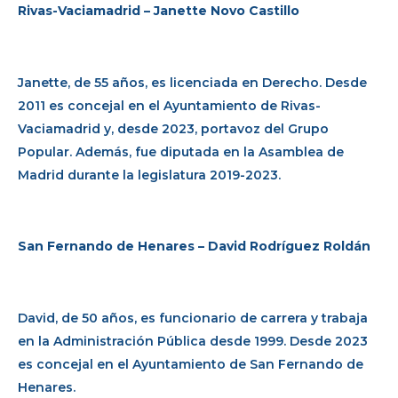
Rivas-Vaciamadrid – Janette Novo Castillo
Janette, de 55 años, es licenciada en Derecho. Desde
2011 es concejal en el Ayuntamiento de Rivas-
Vaciamadrid y, desde 2023, portavoz del Grupo
Popular. Además, fue diputada en la Asamblea de
Madrid durante la legislatura 2019-2023.
San Fernando de Henares – David Rodríguez Roldán
David, de 50 años, es funcionario de carrera y trabaja
en la Administración Pública desde 1999. Desde 2023
es concejal en el Ayuntamiento de San Fernando de
Henares.