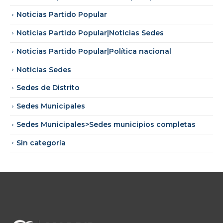
Noticias Partido Popular
Noticias Partido Popular|Noticias Sedes
Noticias Partido Popular|Política nacional
Noticias Sedes
Sedes de Distrito
Sedes Municipales
Sedes Municipales>Sedes municipios completas
Sin categoría