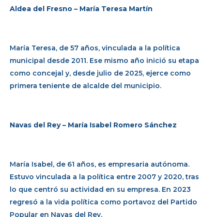
Aldea del Fresno – María Teresa Martín
María Teresa, de 57 años, vinculada a la política
municipal desde 2011. Ese mismo año inició su etapa
como concejal y, desde julio de 2025, ejerce como
primera teniente de alcalde del municipio.
Navas del Rey – María Isabel Romero Sánchez
María Isabel, de 61 años, es empresaria autónoma.
Estuvo vinculada a la política entre 2007 y 2020, tras
lo que centró su actividad en su empresa. En 2023
regresó a la vida política como portavoz del Partido
Popular en Navas del Rey.