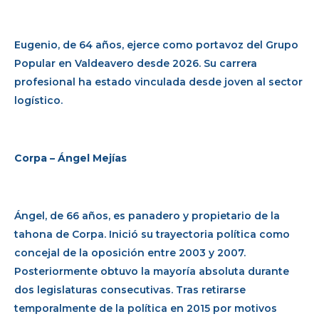
Eugenio, de 64 años, ejerce como portavoz del Grupo
Popular en Valdeavero desde 2026. Su carrera
profesional ha estado vinculada desde joven al sector
logístico.
Corpa – Ángel Mejías
Ángel, de 66 años, es panadero y propietario de la
tahona de Corpa. Inició su trayectoria política como
concejal de la oposición entre 2003 y 2007.
Posteriormente obtuvo la mayoría absoluta durante
dos legislaturas consecutivas. Tras retirarse
temporalmente de la política en 2015 por motivos