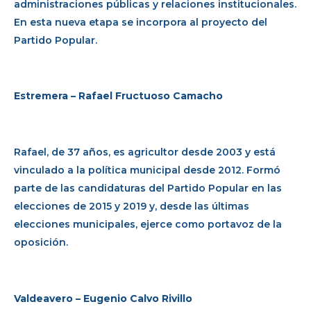
administraciones públicas y relaciones institucionales.
En esta nueva etapa se incorpora al proyecto del
Partido Popular.
Estremera – Rafael Fructuoso Camacho
Rafael, de 37 años, es agricultor desde 2003 y está
vinculado a la política municipal desde 2012. Formó
parte de las candidaturas del Partido Popular en las
elecciones de 2015 y 2019 y, desde las últimas
elecciones municipales, ejerce como portavoz de la
oposición.
Valdeavero – Eugenio Calvo Rivillo