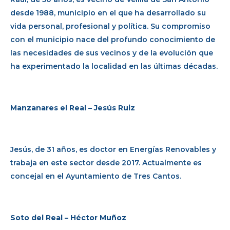
desde 1988, municipio en el que ha desarrollado su
vida personal, profesional y política. Su compromiso
con el municipio nace del profundo conocimiento de
las necesidades de sus vecinos y de la evolución que
ha experimentado la localidad en las últimas décadas.
Manzanares el Real – Jesús Ruiz
Jesús, de 31 años, es doctor en Energías Renovables y
trabaja en este sector desde 2017. Actualmente es
concejal en el Ayuntamiento de Tres Cantos.
Soto del Real – Héctor Muñoz