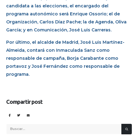
candidata a las elecciones, el encargado del
programa autonómico será Enrique Ossorio; el de
Organización, Carlos Díaz Pache; la de Agenda, Oliva
García; y en Comunicación, José Luis Carreras.
Por último, el alcalde de Madrid, José Luis Martínez-
Almeida, contará con Inmaculada Sanz como
responsable de campaña, Borja Carabante como
portavoz y José Fernández como responsable de
programa.
Compartir post