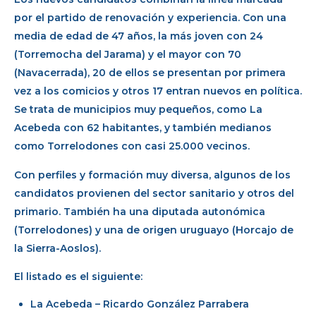
por el partido de renovación y experiencia. Con una
media de edad de 47 años, la más joven con 24
(Torremocha del Jarama) y el mayor con 70
(Navacerrada), 20 de ellos se presentan por primera
vez a los comicios y otros 17 entran nuevos en política.
Se trata de municipios muy pequeños, como La
Acebeda con 62 habitantes, y también medianos
como Torrelodones con casi 25.000 vecinos.
Con perfiles y formación muy diversa, algunos de los
candidatos provienen del sector sanitario y otros del
primario. También ha una diputada autonómica
(Torrelodones) y una de origen uruguayo (Horcajo de
la Sierra-Aoslos).
El listado es el siguiente:
La Acebeda – Ricardo González Parrabera