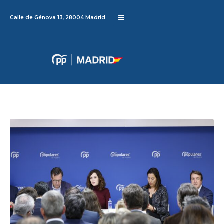
Calle de Génova 13, 28004 Madrid