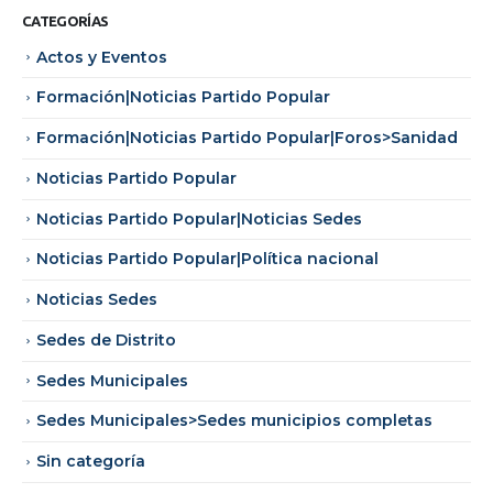
CATEGORÍAS
Actos y Eventos
Formación|Noticias Partido Popular
Formación|Noticias Partido Popular|Foros>Sanidad
Noticias Partido Popular
Noticias Partido Popular|Noticias Sedes
Noticias Partido Popular|Política nacional
Noticias Sedes
Sedes de Distrito
Sedes Municipales
Sedes Municipales>Sedes municipios completas
Sin categoría