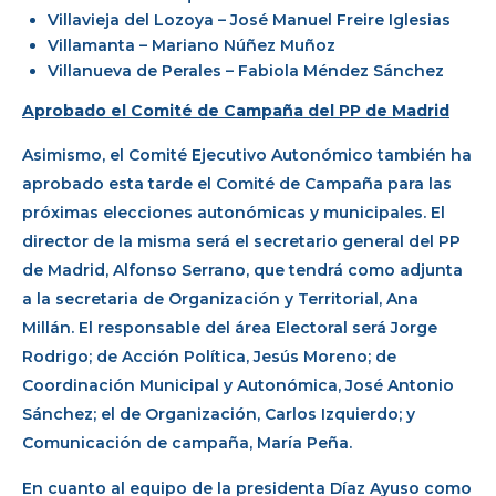
Villavieja del Lozoya – José Manuel Freire Iglesias
Villamanta – Mariano Núñez Muñoz
Villanueva de Perales – Fabiola Méndez Sánchez
Aprobado el Comité de Campaña del PP de Madrid
Asimismo, el Comité Ejecutivo Autonómico también ha
aprobado esta tarde el Comité de Campaña para las
próximas elecciones autonómicas y municipales. El
director de la misma será el secretario general del PP
de Madrid, Alfonso Serrano, que tendrá como adjunta
a la secretaria de Organización y Territorial, Ana
Millán. El responsable del área Electoral será Jorge
Rodrigo; de Acción Política, Jesús Moreno; de
Coordinación Municipal y Autonómica, José Antonio
Sánchez; el de Organización, Carlos Izquierdo; y
Comunicación de campaña, María Peña.
En cuanto al equipo de la presidenta Díaz Ayuso como