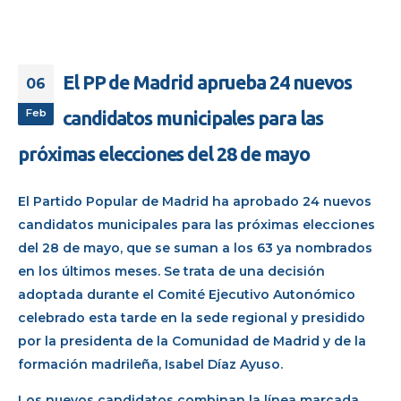
El PP de Madrid aprueba 24 nuevos
06
Feb
candidatos municipales para las
próximas elecciones del 28 de mayo
El Partido Popular de Madrid ha aprobado 24 nuevos
candidatos municipales para las próximas elecciones
del 28 de mayo, que se suman a los 63 ya nombrados
en los últimos meses. Se trata de una decisión
adoptada durante el Comité Ejecutivo Autonómico
celebrado esta tarde en la sede regional y presidido
por la presidenta de la Comunidad de Madrid y de la
formación madrileña, Isabel Díaz Ayuso.
Los nuevos candidatos combinan la línea marcada