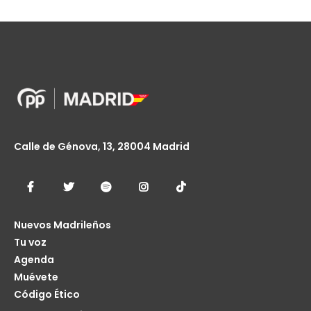
Calle de Génova, 13, 28004 Madrid
Nuevos Madrileños
Tu voz
Agenda
Muévete
Código Ético