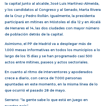
la capital junto al alcalde, José Luis Martínez-Almeida,
y los candidatos al Congreso y al Senado, Marta Rivera
de la Cruz y Pedro Rollán. Igualmente, la presidenta
participará en mítines en Móstoles el día 12 y en Alcalá
de Henares el 14, las dos ciudades con mayor número
de población detrás de la capital.
Asimismo, el PP de Madrid va a desplegar más de
1.000 mesas informativas en todos los municipios a lo
largo de los 15 días y se han programado casi 500
actos entre mítines, paseos y actos sectoriales.
En cuanto al ritmo de interventores y apoderados
crece a diario, con cerca de 7.000 personas
apuntadas en este momento, en la misma línea de lo
que ocurrió el pasado 28 de mayo.
Serrano: “la gente sabe lo que está en juego en