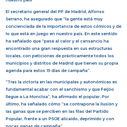
nuestro país”
El secretario general del PP de Madrid, Alfonso
Serrano, ha asegurado que “la gente está muy
concienciada de la importancia de estos cómicos y de
lo que está en juego en nuestro país. En este sentido
ha señalado que “pese al calor y el cansancio ha
encontrado una gran respuesta en sus estructuras
locales, con peticiones de prácticamente todos los
municipios y distritos de Madrid que tienen su propia
agenda para estos 15 días de campaña”.
“Tras la victoria en las municipales y autonómicas es
fundamental acabar con el sanchismo y que Feijóo
llegue a La Moncloa”, ha afirmado el popular. Por
último, ha señalado cómo “se contrapone la ilusión y
las ganas que se perciben en las filas del Partido
Popular, frente a un PSOE alicaído, deprimido y con
pocas ganas de campaña”.