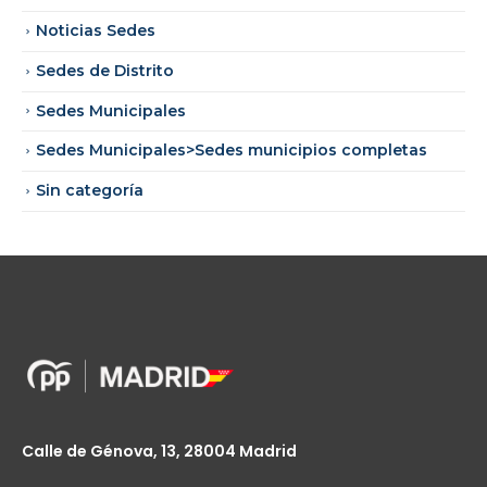
Noticias Sedes
Sedes de Distrito
Sedes Municipales
Sedes Municipales>Sedes municipios completas
Sin categoría
Calle de Génova, 13, 28004 Madrid