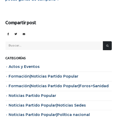
Compartir post
CATEGORÍAS
Actos y Eventos
Formación|Noticias Partido Popular
Formación|Noticias Partido Popular|Foros>Sanidad
Noticias Partido Popular
Noticias Partido Popular|Noticias Sedes
Noticias Partido Popular|Política nacional