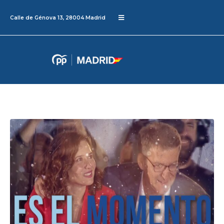
Calle de Génova 13, 28004 Madrid