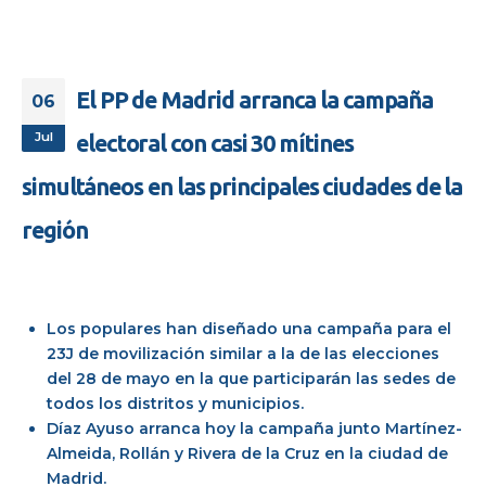
El PP de Madrid arranca la campaña
06
Jul
electoral con casi 30 mítines
simultáneos en las principales ciudades de la
región
Los populares han diseñado una campaña para el
23J de movilización similar a la de las elecciones
del 28 de mayo en la que participarán las sedes de
todos los distritos y municipios.
Díaz Ayuso arranca hoy la campaña junto Martínez-
Almeida, Rollán y Rivera de la Cruz en la ciudad de
Madrid.