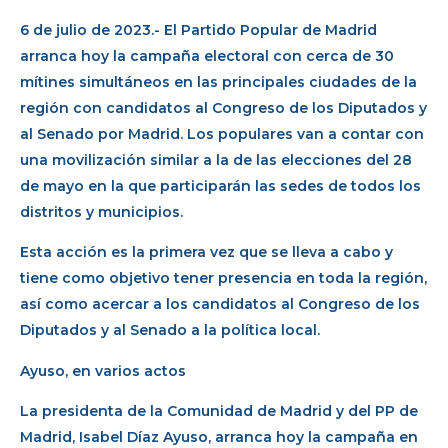
6 de julio de 2023.- El Partido Popular de Madrid
arranca hoy la campaña electoral con cerca de 30
mítines simultáneos en las principales ciudades de la
región con candidatos al Congreso de los Diputados y
al Senado por Madrid. Los populares van a contar con
una movilización similar a la de las elecciones del 28
de mayo en la que participarán las sedes de todos los
distritos y municipios.
Esta acción es la primera vez que se lleva a cabo y
tiene como objetivo tener presencia en toda la región,
así como acercar a los candidatos al Congreso de los
Diputados y al Senado a la política local.
Ayuso, en varios actos
La presidenta de la Comunidad de Madrid y del PP de
Madrid, Isabel Díaz Ayuso, arranca hoy la campaña en