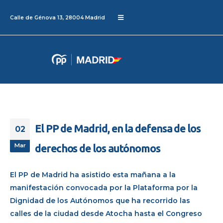
Calle de Génova 13, 28004 Madrid
El PP de Madrid, en la defensa de los
02
Mar
derechos de los autónomos
El PP de Madrid ha asistido esta mañana a la
manifestación convocada por la Plataforma por la
Dignidad de los Autónomos que ha recorrido las
calles de la ciudad desde Atocha hasta el Congreso