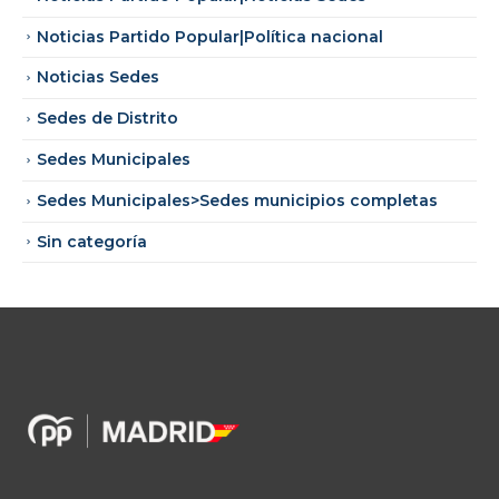
Noticias Partido Popular|Política nacional
Noticias Sedes
Sedes de Distrito
Sedes Municipales
Sedes Municipales>Sedes municipios completas
Sin categoría