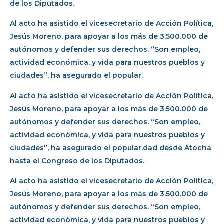
de los Diputados.
Al acto ha asistido el vicesecretario de Acción Política,
Jesús Moreno, para apoyar a los más de 3.500.000 de
autónomos y defender sus derechos. “Son empleo,
actividad económica, y vida para nuestros pueblos y
ciudades”, ha asegurado el popular.
Al acto ha asistido el vicesecretario de Acción Política,
Jesús Moreno, para apoyar a los más de 3.500.000 de
autónomos y defender sus derechos. “Son empleo,
actividad económica, y vida para nuestros pueblos y
ciudades”, ha asegurado el popular.dad desde Atocha
hasta el Congreso de los Diputados.
Al acto ha asistido el vicesecretario de Acción Política,
Jesús Moreno, para apoyar a los más de 3.500.000 de
autónomos y defender sus derechos. “Son empleo,
actividad económica, y vida para nuestros pueblos y