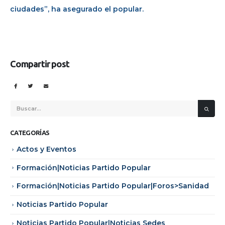
ciudades”, ha asegurado el popular.
Compartir post
CATEGORÍAS
Actos y Eventos
Formación|Noticias Partido Popular
Formación|Noticias Partido Popular|Foros>Sanidad
Noticias Partido Popular
Noticias Partido Popular|Noticias Sedes