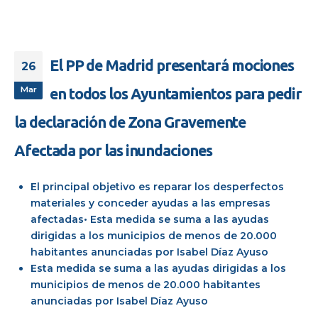
El PP de Madrid presentará mociones
26
Mar
en todos los Ayuntamientos para pedir
la declaración de Zona Gravemente
Afectada por las inundaciones
El principal objetivo es reparar los desperfectos
materiales y conceder ayudas a las empresas
afectadas• Esta medida se suma a las ayudas
dirigidas a los municipios de menos de 20.000
habitantes anunciadas por Isabel Díaz Ayuso
Esta medida se suma a las ayudas dirigidas a los
municipios de menos de 20.000 habitantes
anunciadas por Isabel Díaz Ayuso