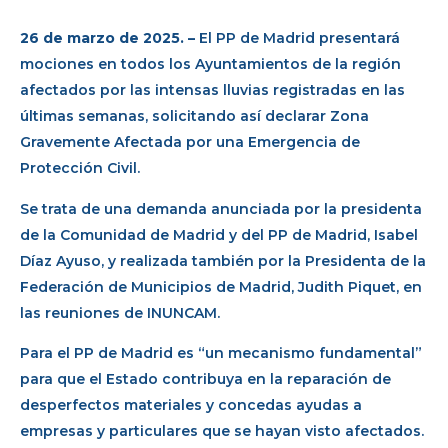
26 de marzo de 2025. –
El PP de Madrid presentará
mociones en todos los Ayuntamientos de la región
afectados por las intensas lluvias registradas en las
últimas semanas, solicitando así declarar Zona
Gravemente Afectada por una Emergencia de
Protección Civil.
Se trata de una demanda anunciada por la presidenta
de la Comunidad de Madrid y del PP de Madrid, Isabel
Díaz Ayuso, y realizada también por la Presidenta de la
Federación de Municipios de Madrid, Judith Piquet, en
las reuniones de INUNCAM.
Para el PP de Madrid es “un mecanismo fundamental”
para que el Estado contribuya en la reparación de
desperfectos materiales y concedas ayudas a
empresas y particulares que se hayan visto afectados.