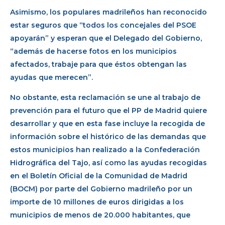
Asimismo, los populares madrileños han reconocido
estar seguros que “todos los concejales del PSOE
apoyarán” y esperan que el Delegado del Gobierno,
“además de hacerse fotos en los municipios
afectados, trabaje para que éstos obtengan las
ayudas que merecen”.
No obstante, esta reclamación se une al trabajo de
prevención para el futuro que el PP de Madrid quiere
desarrollar y que en esta fase incluye la recogida de
información sobre el histórico de las demandas que
estos municipios han realizado a la Confederación
Hidrográfica del Tajo, así como las ayudas recogidas
en el Boletín Oficial de la Comunidad de Madrid
(BOCM) por parte del Gobierno madrileño por un
importe de 10 millones de euros dirigidas a los
municipios de menos de 20.000 habitantes, que