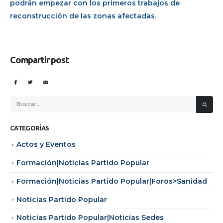
podrán empezar con los primeros trabajos de
reconstrucción de las zonas afectadas.
Compartir post
CATEGORÍAS
Actos y Eventos
Formación|Noticias Partido Popular
Formación|Noticias Partido Popular|Foros>Sanidad
Noticias Partido Popular
Noticias Partido Popular|Noticias Sedes