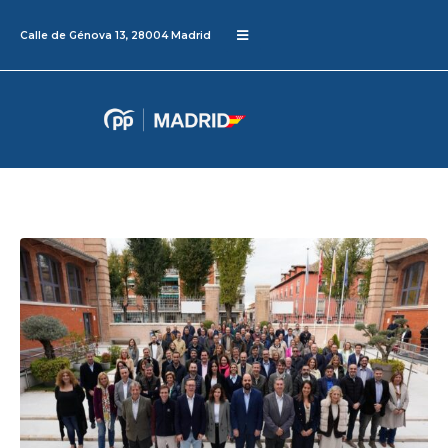
Calle de Génova 13, 28004 Madrid