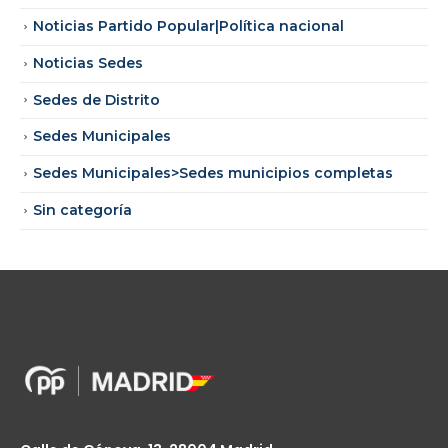
Noticias Partido Popular|Política nacional
Noticias Sedes
Sedes de Distrito
Sedes Municipales
Sedes Municipales>Sedes municipios completas
Sin categoría