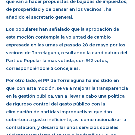
que van a hacer propuestas de bajadas de impuestos,
de prosperidad y de pensar en los vecinos”, ha
añadido el secretario general.
Los populares han señalado que la aprobación de
esta moción contempla la voluntad de cambio
expresada en las urnas el pasado 28 de mayo por los
vecinos de Torrelaguna, resultando la candidatura del
Partido Popular la más votada, con 912 votos,
correspondiéndole 5 concejales.
Por otro lado, el PP de Torrelaguna ha insistido en
que, con esta moción, se va a mejorar la transparencia
en la gestión pública, van a llevar a cabo una política
de riguroso control del gasto público con la
eliminación de partidas improductivas que dan
cobertura a gasto ineficiente, así como racionalizar la
contratación, y desarrollar unos servicios sociales