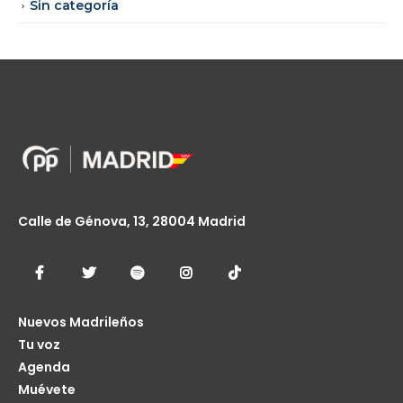
Sin categoría
Calle de Génova, 13, 28004 Madrid
Nuevos Madrileños
Tu voz
Agenda
Muévete