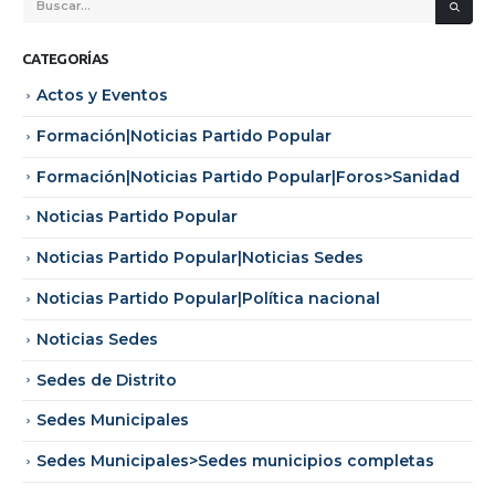
CATEGORÍAS
Actos y Eventos
Formación|Noticias Partido Popular
Formación|Noticias Partido Popular|Foros>Sanidad
Noticias Partido Popular
Noticias Partido Popular|Noticias Sedes
Noticias Partido Popular|Política nacional
Noticias Sedes
Sedes de Distrito
Sedes Municipales
Sedes Municipales>Sedes municipios completas