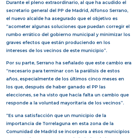
Durante el pleno extraordinario, al que ha acudido el
secretario general del PP de Madrid, Alfonso Serrano,
el nuevo alcalde ha asegurado que el objetivo es
“acometer algunas soluciones que puedan corregir el
rumbo errático del gobierno municipal y minimizar los
graves efectos que están produciendo en los
intereses de los vecinos de este municipio”.
Por su parte, Serrano ha señalado que este cambio era
“necesario para terminar con la parálisis de estos
años, especialmente de los últimos cinco meses en
los que, después de haber ganado el PP las
elecciones, se ha visto que hacía falta un cambio que
responde a la voluntad mayoritaria de los vecinos”.
“Es una satisfacción que un municipio de la
importancia de Torrelaguna en esta zona de la
Comunidad de Madrid se incorpora a esos municipios