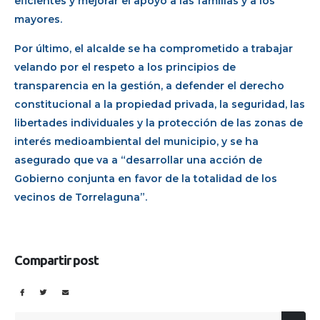
eficientes y mejorar el apoyo a las familias y a los
mayores.
Por último, el alcalde se ha comprometido a trabajar
velando por el respeto a los principios de
transparencia en la gestión, a defender el derecho
constitucional a la propiedad privada, la seguridad, las
libertades individuales y la protección de las zonas de
interés medioambiental del municipio, y se ha
asegurado que va a “desarrollar una acción de
Gobierno conjunta en favor de la totalidad de los
vecinos de Torrelaguna”.
Compartir post