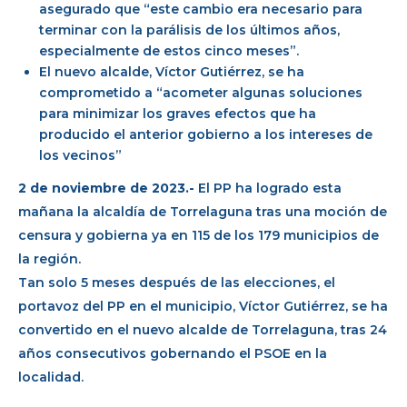
asegurado que “este cambio era necesario para
terminar con la parálisis de los últimos años,
especialmente de estos cinco meses”.
El nuevo alcalde, Víctor Gutiérrez, se ha
comprometido a “acometer algunas soluciones
para minimizar los graves efectos que ha
producido el anterior gobierno a los intereses de
los vecinos”
2 de noviembre de 2023.-
El PP ha logrado esta
mañana la alcaldía de Torrelaguna tras una moción de
censura y gobierna ya en 115 de los 179 municipios de
la región.
Tan solo 5 meses después de las elecciones, el
portavoz del PP en el municipio, Víctor Gutiérrez, se ha
convertido en el nuevo alcalde de Torrelaguna, tras 24
años consecutivos gobernando el PSOE en la
localidad.