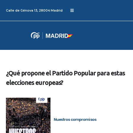
Calle de Génova 13, 28004 Madrid
¿Qué propone el Partido Popular para estas
elecciones europeas?
Nuestros compromisos