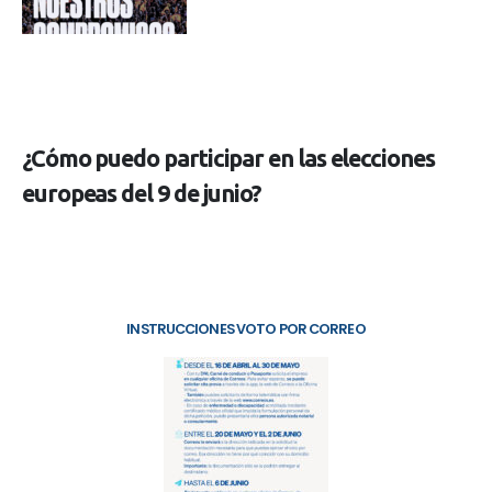
¿Cómo puedo participar en las elecciones
europeas del 9 de junio?
INSTRUCCIONES VOTO POR CORREO