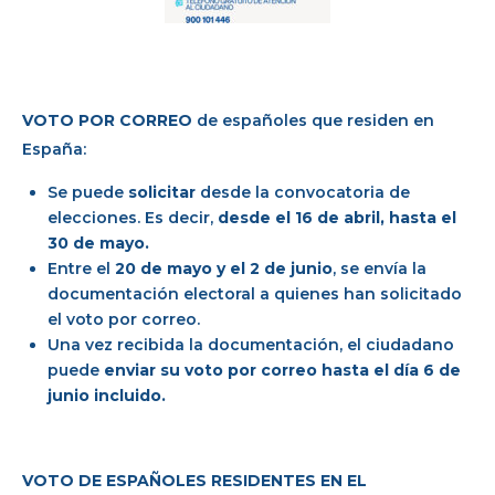
VOTO POR CORREO
de españoles que residen en
España:
Se puede
solicitar
desde la convocatoria de
elecciones. Es decir,
desde el 16 de abril, hasta el
30 de mayo.
Entre el
20 de mayo y el 2 de junio
, se envía la
documentación electoral a quienes han solicitado
el voto por correo.
Una vez recibida la documentación, el ciudadano
puede
enviar su voto por correo hasta el día 6 de
junio incluido.
VOTO DE ESPAÑOLES RESIDENTES EN EL