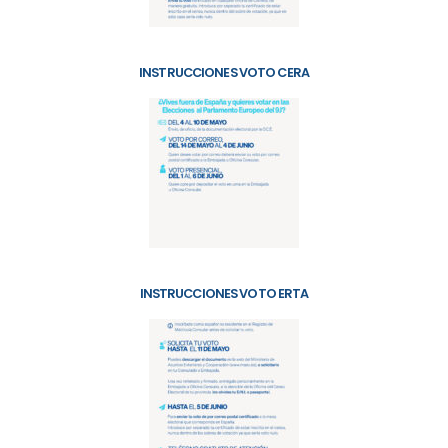
INSTRUCCIONES VOTO CERA
INSTRUCCIONES VOTO ERTA