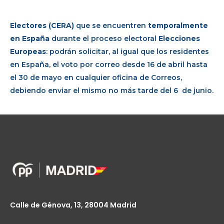
Electores (CERA)
que se encuentren
temporalmente
en España
durante el proceso electoral
Elecciones
Europeas
: podrán solicitar, al igual que los residentes
en España, el voto por correo desde 16 de abril hasta
el 30 de mayo en cualquier oficina de Correos,
debiendo enviar el mismo no más tarde del 6 de junio.
Calle de Génova, 13, 28004 Madrid