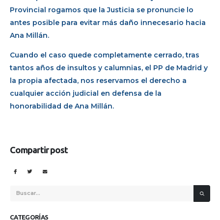
Provincial rogamos que la Justicia se pronuncie lo
antes posible para evitar más daño innecesario hacia
Ana Millán.
Cuando el caso quede completamente cerrado, tras
tantos años de insultos y calumnias, el PP de Madrid y
la propia afectada, nos reservamos el derecho a
cualquier acción judicial en defensa de la
honorabilidad de Ana Millán.
Compartir post
CATEGORÍAS