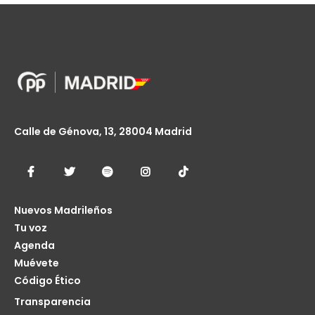
Calle de Génova, 13, 28004 Madrid
Nuevos Madrileños
Tu voz
Agenda
Muévete
Código Ético
Transparencia