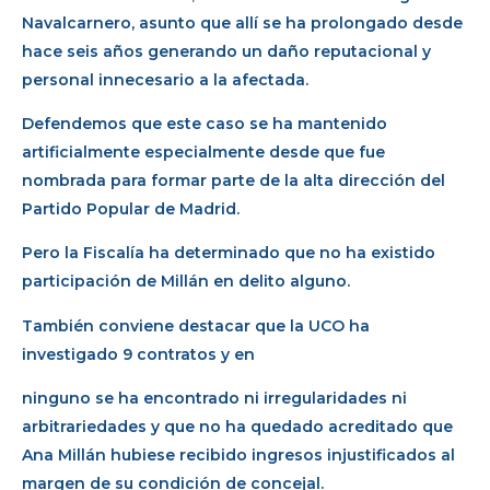
Navalcarnero, asunto que allí se ha prolongado desde
hace seis años generando un daño reputacional y
personal innecesario a la afectada.
Defendemos que este caso se ha mantenido
artificialmente especialmente desde que fue
nombrada para formar parte de la alta dirección del
Partido Popular de Madrid.
Pero la Fiscalía ha determinado que no ha existido
participación de Millán en delito alguno.
También conviene destacar que la UCO ha
investigado 9 contratos y en
ninguno se ha encontrado ni irregularidades ni
arbitrariedades y que no ha quedado acreditado que
Ana Millán hubiese recibido ingresos injustificados al
margen de su condición de concejal.