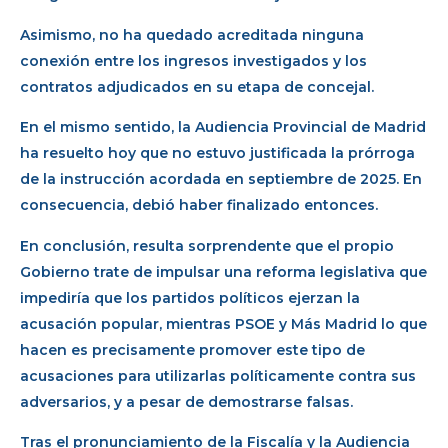
Asimismo, no ha quedado acreditada ninguna
conexión entre los ingresos investigados y los
contratos adjudicados en su etapa de concejal.
En el mismo sentido, la Audiencia Provincial de Madrid
ha resuelto hoy que no estuvo justificada la prórroga
de la instrucción acordada en septiembre de 2025. En
consecuencia, debió haber finalizado entonces.
En conclusión, resulta sorprendente que el propio
Gobierno trate de impulsar una reforma legislativa que
impediría que los partidos políticos ejerzan la
acusación popular, mientras PSOE y Más Madrid lo que
hacen es precisamente promover este tipo de
acusaciones para utilizarlas políticamente contra sus
adversarios, y a pesar de demostrarse falsas.
Tras el pronunciamiento de la Fiscalía y la Audiencia