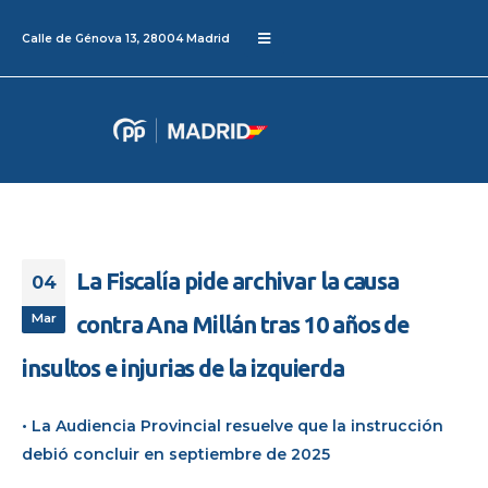
Calle de Génova 13, 28004 Madrid
La Fiscalía pide archivar la causa
04
Mar
contra Ana Millán tras 10 años de
insultos e injurias de la izquierda
• La Audiencia Provincial resuelve que la instrucción
debió concluir en septiembre de 2025