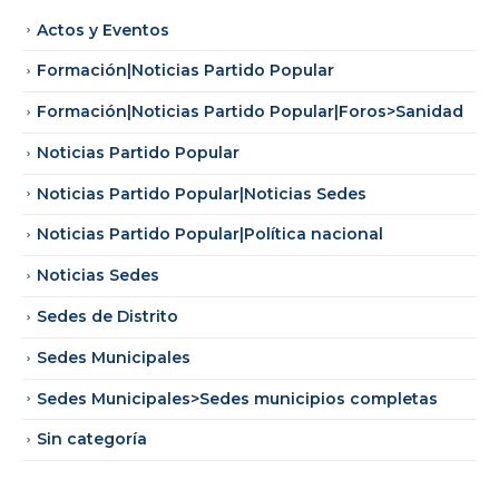
Actos y Eventos
Formación|Noticias Partido Popular
Formación|Noticias Partido Popular|Foros>Sanidad
Noticias Partido Popular
Noticias Partido Popular|Noticias Sedes
Noticias Partido Popular|Política nacional
Noticias Sedes
Sedes de Distrito
Sedes Municipales
Sedes Municipales>Sedes municipios completas
Sin categoría