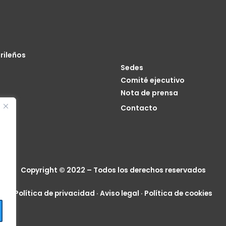
rileños
Sedes
Comité ejecutivo
Nota de prensa
o
Contacto
cia
Copyright © 2022 – Todos los derechos reservados
Política de privacidad
·
Aviso legal
·
Política de cookies