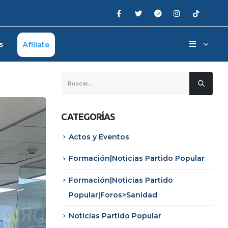
s
Afíliate
CATEGORÍAS
Actos y Eventos
Formación|Noticias Partido Popular
Formación|Noticias Partido
Popular|Foros>Sanidad
Noticias Partido Popular