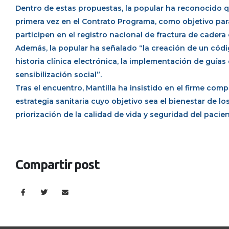
Dentro de estas propuestas, la popular ha reconocido q
primera vez en el Contrato Programa, como objetivo par
participen en el registro nacional de fractura de cadera 
Además, la popular ha señalado “la creación de un códi
historia clínica electrónica, la implementación de guía
sensibilización social”.
Tras el encuentro, Mantilla ha insistido en el firme co
estrategia sanitaria cuyo objetivo sea el bienestar de l
priorización de la calidad de vida y seguridad del pacient
Compartir post