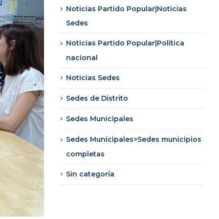
Noticias Partido Popular|Noticias
Sedes
Noticias Partido Popular|Política
nacional
Noticias Sedes
Sedes de Distrito
Sedes Municipales
Sedes Municipales>Sedes municipios
completas
Sin categoría