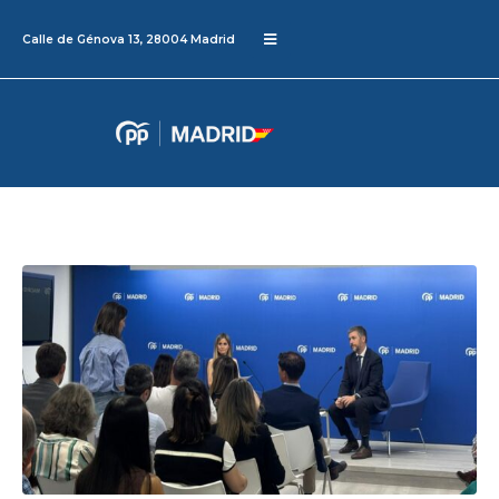
Calle de Génova 13, 28004 Madrid