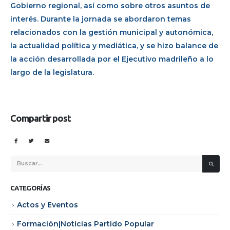
Gobierno regional, así como sobre otros asuntos de
interés. Durante la jornada se abordaron temas
relacionados con la gestión municipal y autonómica,
la actualidad política y mediática, y se hizo balance de
la acción desarrollada por el Ejecutivo madrileño a lo
largo de la legislatura.
Compartir post
CATEGORÍAS
Actos y Eventos
Formación|Noticias Partido Popular