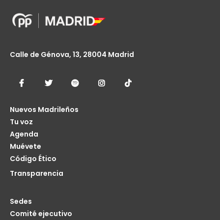
Calle de Génova, 13, 28004 Madrid
Nuevos Madrileños
Tu voz
Agenda
Muévete
Código Ético
Transparencia
Sedes
Comité ejecutivo