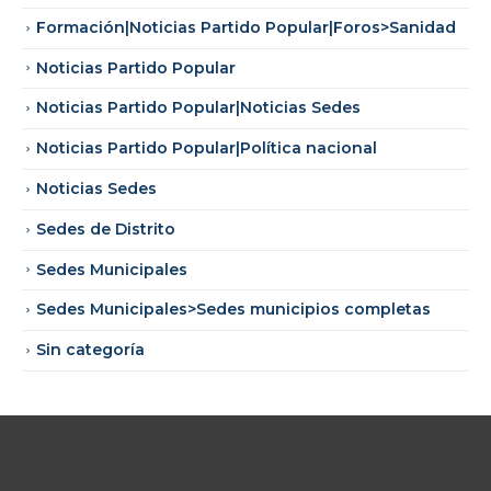
Formación|Noticias Partido Popular|Foros>Sanidad
Noticias Partido Popular
Noticias Partido Popular|Noticias Sedes
Noticias Partido Popular|Política nacional
Noticias Sedes
Sedes de Distrito
Sedes Municipales
Sedes Municipales>Sedes municipios completas
Sin categoría