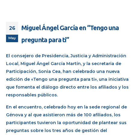
Miguel Ángel García en “Tengo una
26
May
pregunta para ti”
El consejero de Presidencia, Justicia y Administración
Local, Miguel Ángel García Martín, y la secretaria de
Participación, Sonia Cea, han celebrado una nueva
edición de «Tengo una pregunta para ti», una iniciativa
que fomenta el diálogo directo entre los afiliados y los
responsables públicos.
En el encuentro, celebrado hoy en la sede regional de
Génova y al que asistieron más de 100 afiliados, los
participantes tuvieron la oportunidad de plantear sus
preguntas sobre los tres años de gestión del