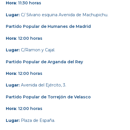
Hora
: 11:30 horas
Lugar:
C/ Silvano esquina Avenida de Machupichu.
Partido Popular
de Humanes de Madrid
Hora
: 12:00 horas
Lugar:
C/Ramon y Cajal.
Partido Popular
de Arganda del Rey
Hora
: 12:00 horas
Lugar:
Avenida del Ejército, 3.
Partido Popular
de Torrejón de Velasco
Hora
: 12:00 horas
Lugar:
Plaza de España.