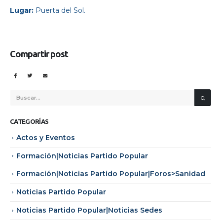
Lugar:
Puerta del Sol.
Compartir post
CATEGORÍAS
Actos y Eventos
Formación|Noticias Partido Popular
Formación|Noticias Partido Popular|Foros>Sanidad
Noticias Partido Popular
Noticias Partido Popular|Noticias Sedes