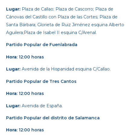
Lugar:
Plaza de Callao; Plaza de Cascorro; Plaza de
Cánovas del Castillo con Plaza de las Cortes; Plaza de
Santa Bárbara; Glorieta de Ruiz Jiménez esquina Alberto
Aguilera;Plaza de Isabel II esquina C/Arenal.
Partido Popular
de Fuenlabrada
Hora
: 12:00 horas
Lugar:
Avenida de la Hispanidad esquina C/Callao.
Partido Popular
de Tres Cantos
Hora
: 12:00 horas
Lugar:
Avenida de España.
Partido Popular
del distrito de Salamanca
Hora
: 12:00 horas