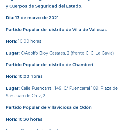
y Cuerpos de Seguridad del Estado.
Día
: 13 de marzo de 2021
Partido Popular
del distrito de Villa de Vallecas
Hora
: 10:00 horas
Lugar:
C/Adolfo Bioy Casares, 2 (frente C. C. La Gavia).
Partido Popular
del distrito de Chamberí
Hora
: 10:00 horas
Lugar:
Calle Fuencarral, 149; C/ Fuencarral 109; Plaza de
San Juan de Cruz, 2.
Partido Popular
de Villaviciosa de Odón
Hora
: 10:30 horas