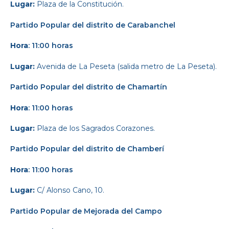
Lugar:
Plaza de la Constitución.
Partido Popular
del distrito de Carabanchel
Hora
: 11:00 horas
Lugar:
Avenida de La Peseta (salida metro de La Peseta).
Partido Popular
del distrito de Chamartín
Hora
: 11:00 horas
Lugar:
Plaza de los Sagrados Corazones.
Partido Popular
del distrito de Chamberí
Hora
: 11:00 horas
Lugar:
C/ Alonso Cano, 10.
Partido Popular
de Mejorada del Campo