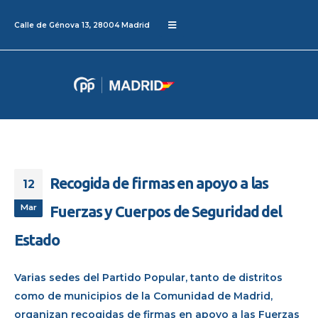
Calle de Génova 13, 28004 Madrid
Recogida de firmas en apoyo a las
12
Mar
Fuerzas y Cuerpos de Seguridad del
Estado
Varias sedes del Partido Popular, tanto de distritos
como de municipios de la Comunidad de Madrid,
organizan recogidas de firmas en apoyo a las Fuerzas