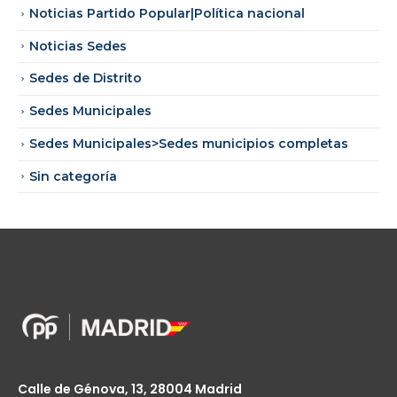
Noticias Partido Popular|Política nacional
Noticias Sedes
Sedes de Distrito
Sedes Municipales
Sedes Municipales>Sedes municipios completas
Sin categoría
Calle de Génova, 13, 28004 Madrid