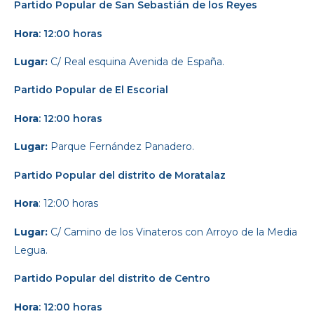
Partido Popular
de San Sebastián de los Reyes
Hora
: 12:00 horas
Lugar:
C/ Real esquina Avenida de España.
Partido Popular
de El Escorial
Hora
: 12:00 horas
Lugar:
Parque Fernández Panadero.
Partido Popular
del distrito de Moratalaz
Hora
: 12:00 horas
Lugar:
C/ Camino de los Vinateros con Arroyo de la Media
Legua.
Partido Popular
del distrito de Centro
Hora
: 12:00 horas