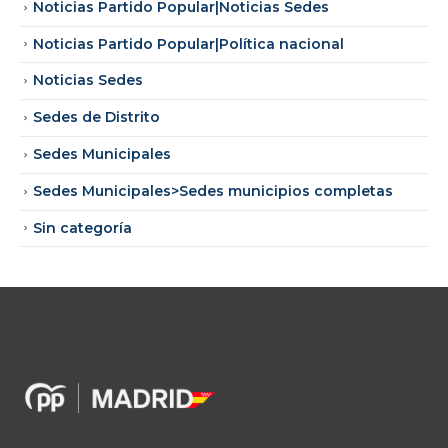
Noticias Partido Popular|Noticias Sedes
Noticias Partido Popular|Política nacional
Noticias Sedes
Sedes de Distrito
Sedes Municipales
Sedes Municipales>Sedes municipios completas
Sin categoría