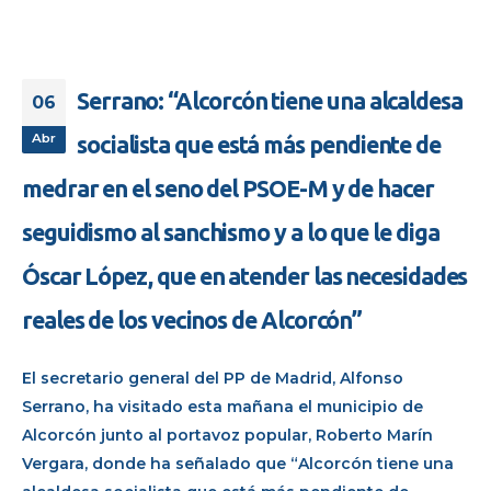
Serrano: “Alcorcón tiene una alcaldesa
06
Abr
socialista que está más pendiente de
medrar en el seno del PSOE-M y de hacer
seguidismo al sanchismo y a lo que le diga
Óscar López, que en atender las necesidades
reales de los vecinos de Alcorcón”
El secretario general del PP de Madrid, Alfonso
Serrano, ha visitado esta mañana el municipio de
Alcorcón junto al portavoz popular, Roberto Marín
Vergara, donde ha señalado que “Alcorcón tiene una