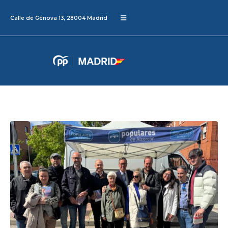
Calle de Génova 13, 28004 Madrid