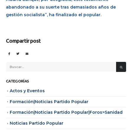
abandonado a su suerte tras demasiados años de
gestión socialista”, ha finalizado el popular.
Compartir post
CATEGORÍAS
Actos y Eventos
Formación|Noticias Partido Popular
Formación|Noticias Partido Popular|Foros>Sanidad
Noticias Partido Popular