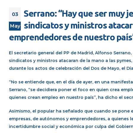
Serrano: “Hay que ser muy je
03
sindicatos y ministros ataca
May
emprendedores de nuestro país
El secretario general del PP de Madrid, Alfonso Serrano
sindicatos y ministros atacaran de la mano a las pymes
durante los actos de celebración del Dos de Mayo, el D
“No se entiende que, en el día de ayer, en una manifesta
Serrano, “se decidiera poner el foco en quien crea emp
quienes crean empleo en nuestro país”, ha dicho el secr
Asimismo, el popular ha señalado que cuando se pone e
empresas, de autónomos y emprendedores, a quienes le
incertidumbre social y económica por culpa del Gobiern