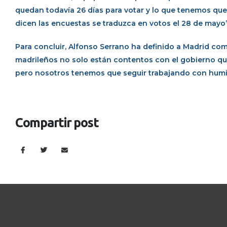
quedan todavía 26 días para votar y lo que tenemos que
dicen las encuestas se traduzca en votos el 28 de mayo”
Para concluir, Alfonso Serrano ha definido a Madrid com
madrileños no solo están contentos con el gobierno qu
pero nosotros tenemos que seguir trabajando con humil
Compartir post