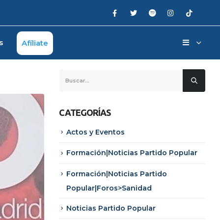
s
Afíliate
CATEGORÍAS
Actos y Eventos
Formación|Noticias Partido Popular
Formación|Noticias Partido
Popular|Foros>Sanidad
Noticias Partido Popular