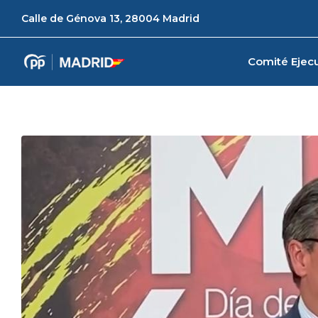
Calle de Génova 13, 28004 Madrid
Comité Ejecu