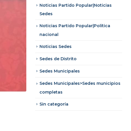
Noticias Partido Popular|Noticias
Sedes
Noticias Partido Popular|Política
nacional
Noticias Sedes
Sedes de Distrito
Sedes Municipales
Sedes Municipales>Sedes municipios
completas
Sin categoría