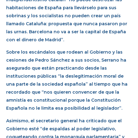
habitaciones de España para llevárselo para sus
sobrinas y los socialistas no pueden crear un país
llamado Cataluña: propuesta que nunca pasaron por
las urnas. Barcelona no va a ser la capital de España
con el dinero de Madrid”.
Sobre los escándalos que rodean al Gobierno y las
cesiones de Pedro Sánchez a sus socios, Serrano ha
asegurado que están practicando desde las
instituciones públicas “la deslegitimación moral de
una parte de la sociedad española” al tiempo que ha
recordado que “nos quieren convencer de que la
amnistía es constitucional porque la Constitución
Española no le limita esa posibilidad al legislador”.
Asimismo, el secretario general ha criticado que el
Gobierno esté “de espaldas al poder legislativo,
coqueteando contra la monarquía parlamentaria” y