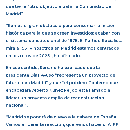
que tiene “otro objetivo a batir: la Comunidad de
Madrid”.
“Somos el gran obstáculo para consumar la misión
histórica para la que se creen investidos: acabar con
el sistema constitucional de 1978. El Partido Socialista
mira a 1931 y nosotros en Madrid estamos centrados
en los retos de 2025”, ha afirmado.
En ese sentido, Serrano ha explicado que la
presidenta Díaz Ayuso “representa un proyecto de
futuro para Madrid” y que “el próximo Gobierno que
encabezará Alberto Núñez Feijóo está llamado a
liderar un proyecto amplio de reconstrucción
nacional”.
“Madrid se pondrá de nuevo a la cabeza de España.
Vamos a liderar la reacción, queremos hacerlo. Al PP