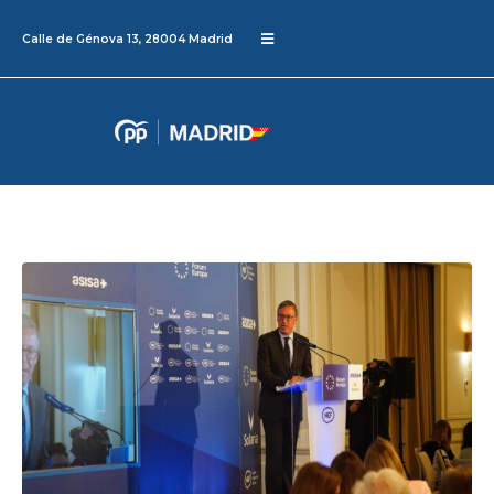
Calle de Génova 13, 28004 Madrid