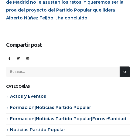
de Madrid no le asustan los retos. Y queremos ser la
proa del proyecto del Partido Popular que lidera
Alberto Núñez Feijóo”, ha concluido.
Compartir post
CATEGORÍAS
Actos y Eventos
Formación|Noticias Partido Popular
Formación|Noticias Partido Popular|Foros>Sanidad
Noticias Partido Popular