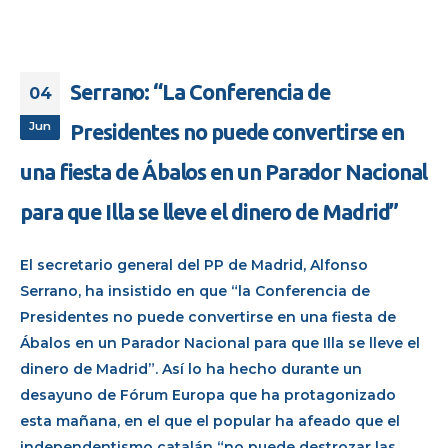
Serrano: “La Conferencia de
04
Jun
Presidentes no puede convertirse en
una fiesta de Ábalos en un Parador Nacional
para que Illa se lleve el dinero de Madrid”
El secretario general del PP de Madrid, Alfonso
Serrano, ha insistido en que “la Conferencia de
Presidentes no puede convertirse en una fiesta de
Ábalos en un Parador Nacional para que Illa se lleve el
dinero de Madrid”. Así lo ha hecho durante un
desayuno de Fórum Europa que ha protagonizado
esta mañana, en el que el popular ha afeado que el
independentismo catalán “no puede destrozar las