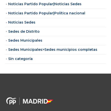
Noticias Partido Popular|Noticias Sedes
Noticias Partido Popular|Política nacional
Noticias Sedes
Sedes de Distrito
Sedes Municipales
Sedes Municipales>Sedes municipios completas
Sin categoría