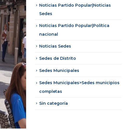
Noticias Partido Popular|Noticias
Sedes
Noticias Partido Popular|Política
nacional
Noticias Sedes
Sedes de Distrito
Sedes Municipales
Sedes Municipales>Sedes municipios
completas
Sin categoría