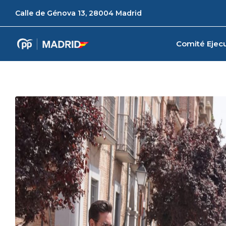
Calle de Génova 13, 28004 Madrid
Comité Ejecu