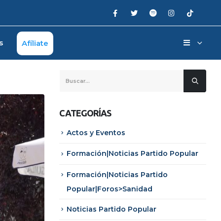
s
Afíliate
CATEGORÍAS
Actos y Eventos
Formación|Noticias Partido Popular
Formación|Noticias Partido
Popular|Foros>Sanidad
Noticias Partido Popular