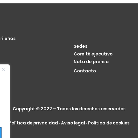
rileños
Sedes
Comité ejecutivo
Nota de prensa
o
Contacto
cia
Copyright © 2022 – Todos los derechos reservados
Política de privacidad
·
Aviso legal
·
Política de cookies