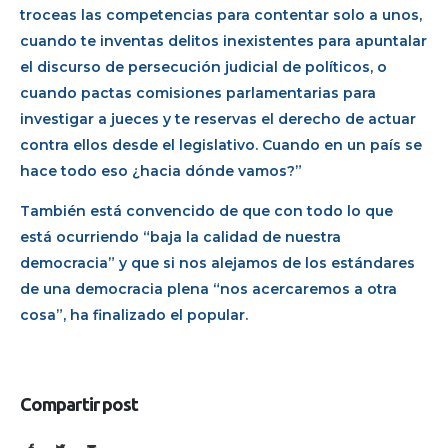
troceas las competencias para contentar solo a unos,
cuando te inventas delitos inexistentes para apuntalar
el discurso de persecución judicial de políticos, o
cuando pactas comisiones parlamentarias para
investigar a jueces y te reservas el derecho de actuar
contra ellos desde el legislativo. Cuando en un país se
hace todo eso ¿hacia dónde vamos?”
También está convencido de que con todo lo que
está ocurriendo “baja la calidad de nuestra
democracia” y que si nos alejamos de los estándares
de una democracia plena “nos acercaremos a otra
cosa”, ha finalizado el popular.
Compartir post