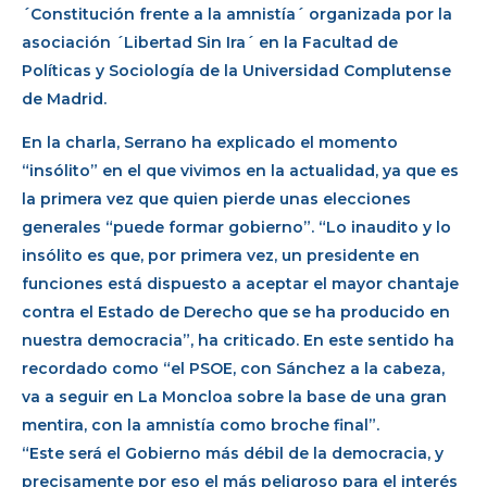
´Constitución frente a la amnistía´ organizada por la
asociación ´Libertad Sin Ira´ en la Facultad de
Políticas y Sociología de la Universidad Complutense
de Madrid.
En la charla, Serrano ha explicado el momento
“insólito” en el que vivimos en la actualidad, ya que es
la primera vez que quien pierde unas elecciones
generales “puede formar gobierno”. “Lo inaudito y lo
insólito es que, por primera vez, un presidente en
funciones está dispuesto a aceptar el mayor chantaje
contra el Estado de Derecho que se ha producido en
nuestra democracia”, ha criticado. En este sentido ha
recordado como “el PSOE, con Sánchez a la cabeza,
va a seguir en La Moncloa sobre la base de una gran
mentira, con la amnistía como broche final”.
“Este será el Gobierno más débil de la democracia, y
precisamente por eso el más peligroso para el interés