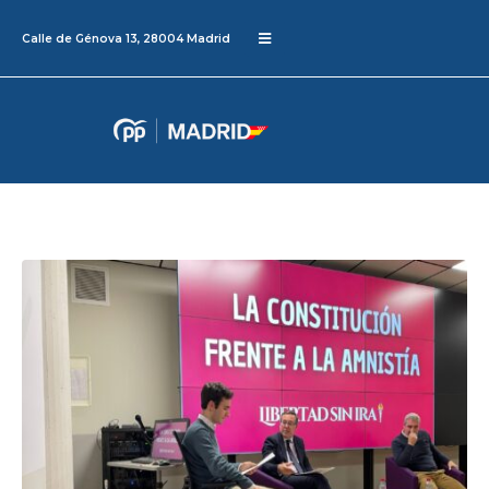
Calle de Génova 13, 28004 Madrid