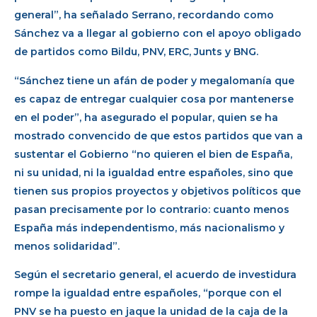
general”, ha señalado Serrano, recordando como
Sánchez va a llegar al gobierno con el apoyo obligado
de partidos como Bildu, PNV, ERC, Junts y BNG.
“Sánchez tiene un afán de poder y megalomanía que
es capaz de entregar cualquier cosa por mantenerse
en el poder”, ha asegurado el popular, quien se ha
mostrado convencido de que estos partidos que van a
sustentar el Gobierno “no quieren el bien de España,
ni su unidad, ni la igualdad entre españoles, sino que
tienen sus propios proyectos y objetivos políticos que
pasan precisamente por lo contrario: cuanto menos
España más independentismo, más nacionalismo y
menos solidaridad”.
Según el secretario general, el acuerdo de investidura
rompe la igualdad entre españoles, “porque con el
PNV se ha puesto en jaque la unidad de la caja de la