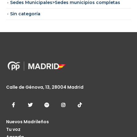
Sedes Municipales>Sedes municipios completas
Sin categoría
Calle de Génova, 13, 28004 Madrid
Nuevos Madrileños
Tu voz
Agenda