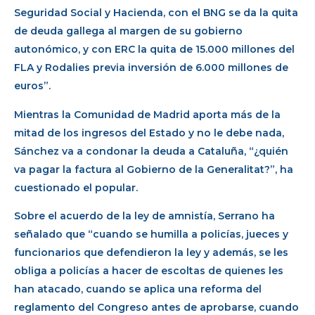
Seguridad Social y Hacienda, con el BNG se da la quita
de deuda gallega al margen de su gobierno
autonómico, y con ERC la quita de 15.000 millones del
FLA y Rodalies previa inversión de 6.000 millones de
euros”.
Mientras la Comunidad de Madrid aporta más de la
mitad de los ingresos del Estado y no le debe nada,
Sánchez va a condonar la deuda a Cataluña, “¿quién
va pagar la factura al Gobierno de la Generalitat?”, ha
cuestionado el popular.
Sobre el acuerdo de la ley de amnistía, Serrano ha
señalado que “cuando se humilla a policías, jueces y
funcionarios que defendieron la ley y además, se les
obliga a policías a hacer de escoltas de quienes les
han atacado, cuando se aplica una reforma del
reglamento del Congreso antes de aprobarse, cuando