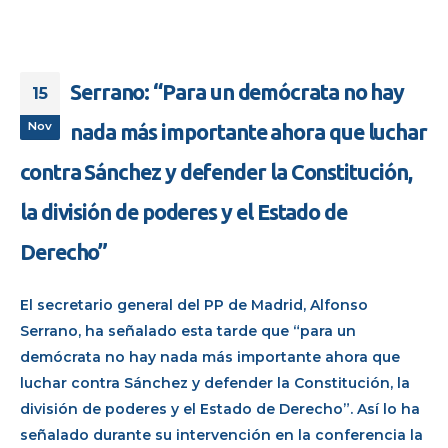
Serrano: “Para un demócrata no hay
15
Nov
nada más importante ahora que luchar
contra Sánchez y defender la Constitución,
la división de poderes y el Estado de
Derecho”
El secretario general del PP de Madrid, Alfonso
Serrano, ha señalado esta tarde que “para un
demócrata no hay nada más importante ahora que
luchar contra Sánchez y defender la Constitución, la
división de poderes y el Estado de Derecho”. Así lo ha
señalado durante su intervención en la conferencia la