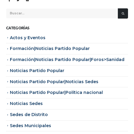
CATEGORÍAS
Actos y Eventos
Formación|Noticias Partido Popular
Formación|Noticias Partido Popular|Foros>Sanidad
Noticias Partido Popular
Noticias Partido Popular|Noticias Sedes
Noticias Partido Popular|Política nacional
Noticias Sedes
Sedes de Distrito
Sedes Municipales