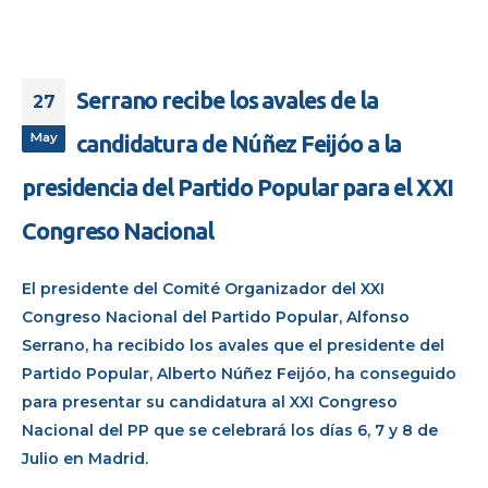
Serrano recibe los avales de la
27
May
candidatura de Núñez Feijóo a la
presidencia del Partido Popular para el XXI
Congreso Nacional
El presidente del Comité Organizador del XXI
Congreso Nacional del Partido Popular, Alfonso
Serrano, ha recibido los avales que el presidente del
Partido Popular, Alberto Núñez Feijóo, ha conseguido
para presentar su candidatura al XXI Congreso
Nacional del PP que se celebrará los días 6, 7 y 8 de
Julio en Madrid.