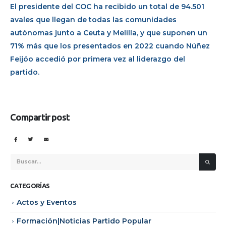
El presidente del COC ha recibido un total de 94.501
avales que llegan de todas las comunidades
autónomas junto a Ceuta y Melilla, y que suponen un
71% más que los presentados en 2022 cuando Núñez
Feijóo accedió por primera vez al liderazgo del
partido.
Compartir post
CATEGORÍAS
Actos y Eventos
Formación|Noticias Partido Popular