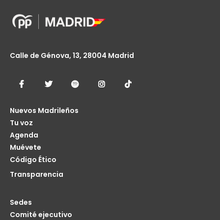
Calle de Génova, 13, 28004 Madrid
Nuevos Madrileños
Tu voz
Agenda
Muévete
Código Ético
Transparencia
Sedes
Comité ejecutivo