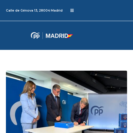
Calle de Génova 13, 28004 Madrid