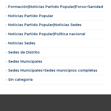
Formación|Noticias Partido Popular|Foros>Sanidad
Noticias Partido Popular
Noticias Partido Popular|Noticias Sedes
Noticias Partido Popular|Política nacional
Noticias Sedes
Sedes de Distrito
Sedes Municipales
Sedes Municipales>Sedes municipios completas
Sin categoría