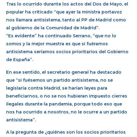
Tras lo ocurrido durante los actos del Dos de Mayo, el
popular ha criticado “que ayer la ministra portavoz
nos llamara antisistema, tanto al PP de Madrid como
al gobierno de la Comunidad de Madrid”.
“Es evidente” ha continuado Serrano, “que no lo
somos y la mejor muestra es que si fuéramos
antisistema seríamos socios prioritarios del Gobierno
de España”.
En ese sentido, el secretario general ha destacado
que “si fuésemos un partido antisistema, no se
legislaría contra Madrid, se harían leyes para
beneficiarnos, o no se nos hubieran impuesto cierres
ilegales durante la pandemia, porque todo eso que
nos ha ocurrido a nosotros, no le ocurre a un partido
antisistema”.
A la pregunta de ¿quiénes son los socios prioritarios