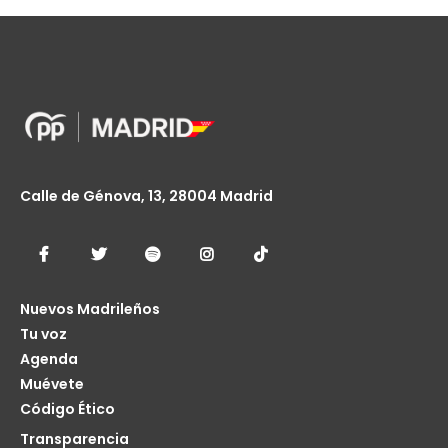
Calle de Génova, 13, 28004 Madrid
Nuevos Madrileños
Tu voz
Agenda
Muévete
Código Ético
Transparencia