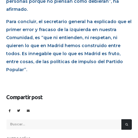
personas porque no piensan como debieran”, ha
afirmado.
Para concluir, el secretario general ha explicado que el
primer error y fracaso de la izquierda en nuestra
Comunidad, es “que ni entienden, ni respetan, ni
quieren lo que en Madrid hemos construido entre
todos. Es innegable que lo que es Madrid es fruto,
entre cosas, de las políticas de impulso del Partido
Popular”.
Compartir post