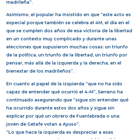
madrileña”.
Asimismo, el popular ha insistido en que “este acto es
especial porque también se celebra el 4M, el día en el
que se cumplen dos años de esa victoria de la libertad
en un contexto muy complicado y durante unas
elecciones que supusieron muchas cosas: un triunfo
de la política, un triunfo de la libertad, un triunfo por
pensar, más allá de la izquierda y la derecha, en el
bienestar de los madrileños”.
En cuanto al papel de la izquierda “que no ha sido
capaz de entender qué ocurrió el 4-M”, Serrano ha
continuado asegurando que “sigue sin entender qué
ha ocurrido durante estos dos años y sigue sin
explicar por qué un obrero de Fuenlabrada o una
joven de Getafe votan a Ayuso”.
“Lo que hace la izquierda es despreciar a esas