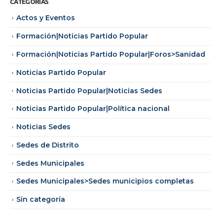
CATEGORÍAS
Actos y Eventos
Formación|Noticias Partido Popular
Formación|Noticias Partido Popular|Foros>Sanidad
Noticias Partido Popular
Noticias Partido Popular|Noticias Sedes
Noticias Partido Popular|Política nacional
Noticias Sedes
Sedes de Distrito
Sedes Municipales
Sedes Municipales>Sedes municipios completas
Sin categoría