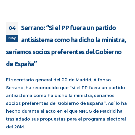
Serrano: “Si el PP fuera un partido
04
May
antisistema como ha dicho la ministra,
seríamos socios preferentes del Gobierno
de España”
El secretario general del PP de Madrid, Alfonso
Serrano, ha reconocido que “si el PP fuera un partido
antisistema como ha dicho la ministra, seríamos
socios preferentes del Gobierno de España”. Así lo ha
hecho durante el acto en el que NNGG de Madrid ha
trasladado sus propuestas para el programa electoral
del 28M.