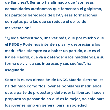
de Sánchez?, Serrano ha afirmado que “son esas
comunidades autónomas que fomentan el golpismo,
los partidos herederos de ETA y esas formaciones
corruptas para las que se reduce el delito de
malversación”.
“Queda demostrado, una vez más, que por mucho que
el PSOE y Podemos intenten pisar y despreciar a los
madrileños, siempre va a haber un partido, que es el
PP de Madrid, que va a defender a los madrileños, a su
forma de vivir, a sus intereses y sus sueños”, ha
asegurado.
Sobre la nueva dirección de NNGG Madrid, Serrano les
ha definido cómo “los jóvenes populares madrileños
que, a parte de protestar y defender la libertad, hacen
propuestas pensando en qué es lo mejor, no solo para
los jóvenes, sino en general para la sociedad