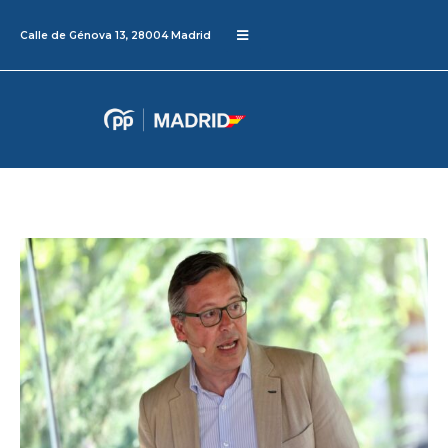
Calle de Génova 13, 28004 Madrid