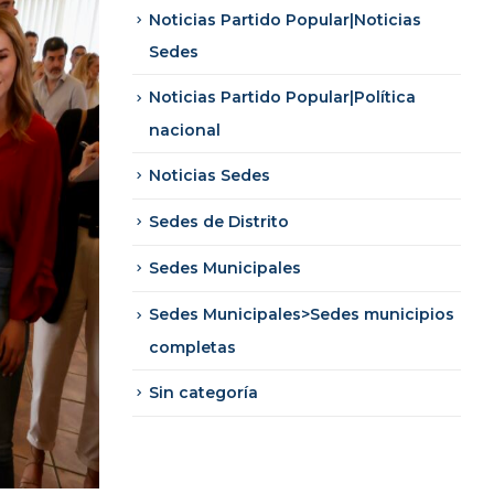
Noticias Partido Popular|Noticias
Sedes
Noticias Partido Popular|Política
nacional
Noticias Sedes
Sedes de Distrito
Sedes Municipales
Sedes Municipales>Sedes municipios
completas
Sin categoría