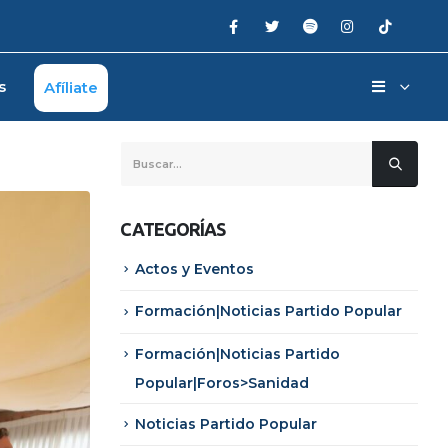
s
Afíliate
CATEGORÍAS
Actos y Eventos
Formación|Noticias Partido Popular
Formación|Noticias Partido
Popular|Foros>Sanidad
Noticias Partido Popular