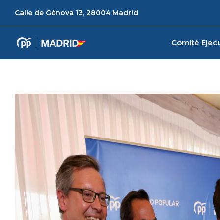
Calle de Génova 13, 28004 Madrid
Comité Ejecu