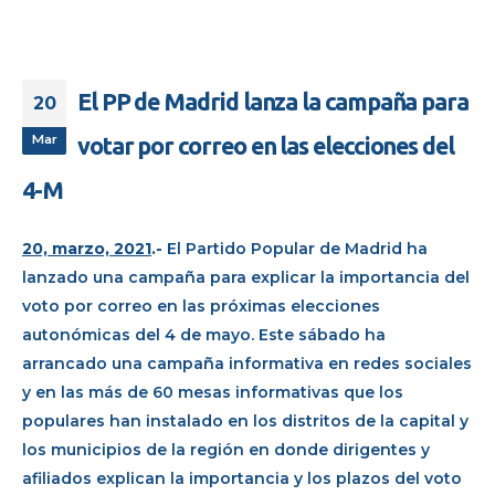
El PP de Madrid lanza la campaña para
20
Mar
votar por correo en las elecciones del
4-M
20, marzo, 2021
.-
El Partido Popular de Madrid ha
lanzado una campaña para explicar la importancia del
voto por correo en las próximas elecciones
autonómicas del 4 de mayo. Este sábado ha
arrancado una campaña informativa en redes sociales
y en las más de 60 mesas informativas que los
populares han instalado en los distritos de la capital y
los municipios de la región en donde dirigentes y
afiliados explican la importancia y los plazos del voto