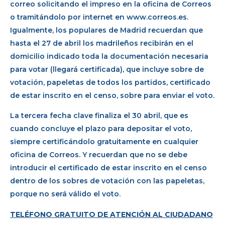
correo solicitando el impreso en la oficina de Correos
o tramitándolo por internet en www.correos.es.
Igualmente, los populares de Madrid recuerdan que
hasta el 27 de abril los madrileños recibirán en el
domicilio indicado toda la documentación necesaria
para votar (llegará certificada), que incluye sobre de
votación, papeletas de todos los partidos, certificado
de estar inscrito en el censo, sobre para enviar el voto.
La tercera fecha clave finaliza el 30 abril, que es
cuando concluye el plazo para depositar el voto,
siempre certificándolo gratuitamente en cualquier
oficina de Correos. Y recuerdan que no se debe
introducir el certificado de estar inscrito en el censo
dentro de los sobres de votación con las papeletas,
porque no será válido el voto.
TELÉFONO GRATUITO DE ATENCIÓN AL CIUDADANO