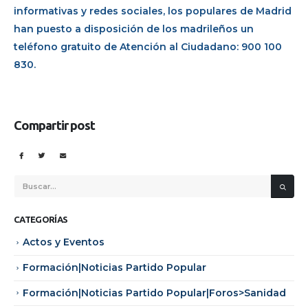
informativas y redes sociales, los populares de Madrid
han puesto a disposición de los madrileños un
teléfono gratuito de Atención al Ciudadano: 900 100
830.
Compartir post
CATEGORÍAS
Actos y Eventos
Formación|Noticias Partido Popular
Formación|Noticias Partido Popular|Foros>Sanidad