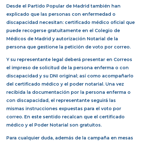
Desde el Partido Popular de Madrid también han
explicado que las personas con enfermedad o
discapacidad necesitan: certificado médico oficial que
puede recogerse gratuitamente en el Colegio de
Médicos de Madrid y autorización Notarial de la
persona que gestione la petición de voto por correo.
Y su representante legal deberá presentar en Correos
el impreso de solicitud de la persona enferma o con
discapacidad y su DNI original; así como acompañarlo
del certificado médico y el poder notarial. Una vez
recibida la documentación por la persona enferma o
con discapacidad, el representante seguirá las
mismas instrucciones expuestas para el voto por
correo. En este sentido recalcan que el certificado
médico y el Poder Notarial son gratuitos.
Para cualquier duda, además de la campaña en mesas