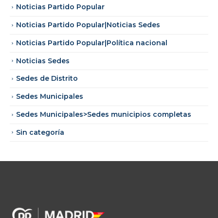
Noticias Partido Popular
Noticias Partido Popular|Noticias Sedes
Noticias Partido Popular|Política nacional
Noticias Sedes
Sedes de Distrito
Sedes Municipales
Sedes Municipales>Sedes municipios completas
Sin categoría