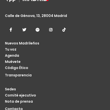
Calle de Génova, 13, 28004 Madrid
Nuevos Madrileños
Tu voz
Agenda
Muévete
Código Ético
Transparencia
Sedes
Comité ejecutivo
Nota de prensa
Contacto