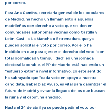
por correo.
Para
Ana Camíns
, secretaria general de los populares
de Madrid, ha hecho un llamamiento a aquellos
madrileños con derecho a voto que residen en
comunidades autónomas vecinas como Castilla y
León, Castilla-La Mancha o Extremadura, que ya
pueden solicitar el voto por correo. Por ello ha
incidido en que para ejercer el derecho del voto “con
total normalidad y tranquilidad” en una jornada
electoral laborable, el PP de Madrid está haciendo un
“esfuerzo extra” a nivel informativo. En este sentido
ha subrayado que “cada voto en apoyo a nuestra
candidata, Isabel Diaz Ayuso, es vital para garantizar el
futuro de Madrid y evitar la llegada de los que buscan
la ruina y el caos”, ha añadido.
Hasta el 24 de abril ya se puede pedir el voto por