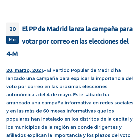
El PP de Madrid lanza la campaña para
20
Mar
votar por correo en las elecciones del
4-M
20, marzo, 2021
.-
El Partido Popular de Madrid ha
lanzado una campaña para explicar la importancia del
voto por correo en las próximas elecciones
autonómicas del 4 de mayo. Este sábado ha
arrancado una campaña informativa en redes sociales
y en las más de 60 mesas informativas que los
populares han instalado en los distritos de la capital y
los municipios de la región en donde dirigentes y
afiliados explican la importancia y los plazos del voto