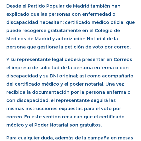
Desde el Partido Popular de Madrid también han
explicado que las personas con enfermedad o
discapacidad necesitan: certificado médico oficial que
puede recogerse gratuitamente en el Colegio de
Médicos de Madrid y autorización Notarial de la
persona que gestione la petición de voto por correo.
Y su representante legal deberá presentar en Correos
el impreso de solicitud de la persona enferma o con
discapacidad y su DNI original; así como acompañarlo
del certificado médico y el poder notarial. Una vez
recibida la documentación por la persona enferma o
con discapacidad, el representante seguirá las
mismas instrucciones expuestas para el voto por
correo. En este sentido recalcan que el certificado
médico y el Poder Notarial son gratuitos.
Para cualquier duda, además de la campaña en mesas