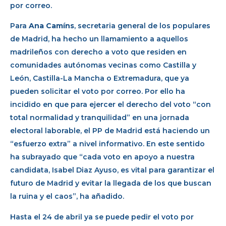
por correo.
Para
Ana Camíns
, secretaria general de los populares
de Madrid, ha hecho un llamamiento a aquellos
madrileños con derecho a voto que residen en
comunidades autónomas vecinas como Castilla y
León, Castilla-La Mancha o Extremadura, que ya
pueden solicitar el voto por correo. Por ello ha
incidido en que para ejercer el derecho del voto “con
total normalidad y tranquilidad” en una jornada
electoral laborable, el PP de Madrid está haciendo un
“esfuerzo extra” a nivel informativo. En este sentido
ha subrayado que “cada voto en apoyo a nuestra
candidata, Isabel Diaz Ayuso, es vital para garantizar el
futuro de Madrid y evitar la llegada de los que buscan
la ruina y el caos”, ha añadido.
Hasta el 24 de abril ya se puede pedir el voto por