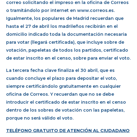
correo solicitando el impreso en la oficina de Correos
o tramitándolo por internet en www.correos.es.
Igualmente, los populares de Madrid recuerdan que
hasta el 27 de abril los madrileños recibirán en el
domicilio indicado toda la documentación necesaria
para votar (llegará certificada), que incluye sobre de
votación, papeletas de todos los partidos, certificado
de estar inscrito en el censo, sobre para enviar el voto.
La tercera fecha clave finaliza el 30 abril, que es
cuando concluye el plazo para depositar el voto,
siempre certificándolo gratuitamente en cualquier
oficina de Correos. Y recuerdan que no se debe
introducir el certificado de estar inscrito en el censo
dentro de los sobres de votación con las papeletas,
porque no será válido el voto.
TELÉFONO GRATUITO DE ATENCIÓN AL CIUDADANO