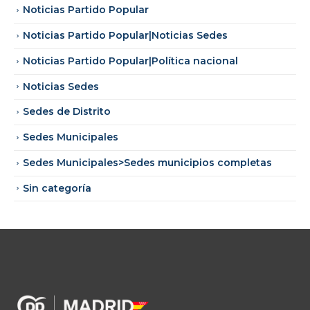
Noticias Partido Popular
Noticias Partido Popular|Noticias Sedes
Noticias Partido Popular|Política nacional
Noticias Sedes
Sedes de Distrito
Sedes Municipales
Sedes Municipales>Sedes municipios completas
Sin categoría