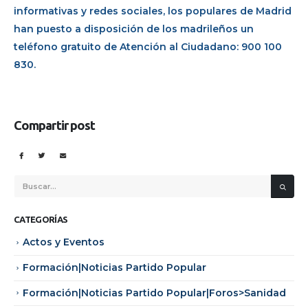
informativas y redes sociales, los populares de Madrid
han puesto a disposición de los madrileños un
teléfono gratuito de Atención al Ciudadano: 900 100
830.
Compartir post
CATEGORÍAS
Actos y Eventos
Formación|Noticias Partido Popular
Formación|Noticias Partido Popular|Foros>Sanidad