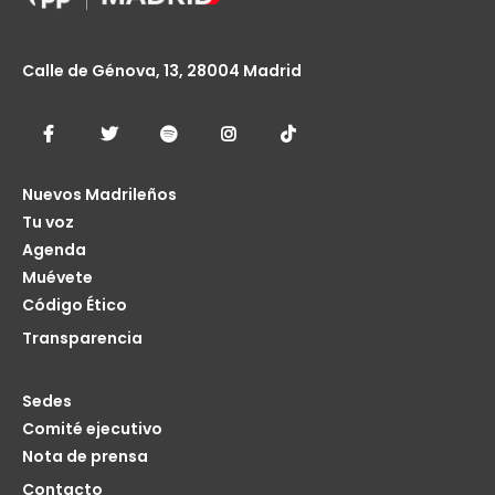
Calle de Génova, 13, 28004 Madrid
Nuevos Madrileños
Tu voz
Agenda
Muévete
Código Ético
Transparencia
Sedes
Comité ejecutivo
Nota de prensa
Contacto