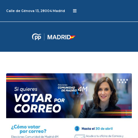
Calle de Génova 13, 28004 Madrid