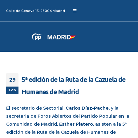
Calle de Génova 13, 28004 Madrid
5ª edición de la Ruta de la Cazuela de
29
Feb
Humanes de Madrid
El secretario de Sectorial,
Carlos Díaz-Pache
, y la
secretaria de Foros Abiertos del Partido Popular en la
Comunidad de Madrid,
Esther Platero
, asisten a la 5ª
edición de la Ruta de la Cazuela de Humanes de