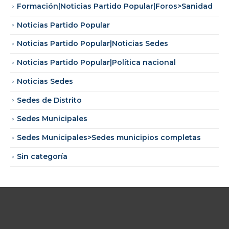
Formación|Noticias Partido Popular|Foros>Sanidad
Noticias Partido Popular
Noticias Partido Popular|Noticias Sedes
Noticias Partido Popular|Política nacional
Noticias Sedes
Sedes de Distrito
Sedes Municipales
Sedes Municipales>Sedes municipios completas
Sin categoría