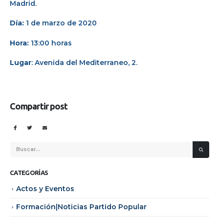
Madrid.
Día:
1 de marzo de 2020
Hora:
13:00 horas
Lugar
: Avenida del Mediterraneo, 2.
Compartir post
CATEGORÍAS
Actos y Eventos
Formación|Noticias Partido Popular