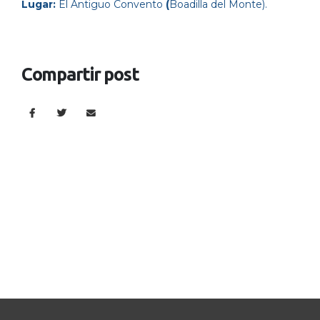
Lugar:
El Antiguo Convento
(
Boadilla del Monte).
Compartir post