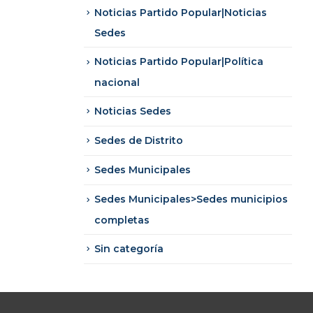
Noticias Partido Popular|Noticias
Sedes
Noticias Partido Popular|Política
nacional
Noticias Sedes
Sedes de Distrito
Sedes Municipales
Sedes Municipales>Sedes municipios
completas
Sin categoría