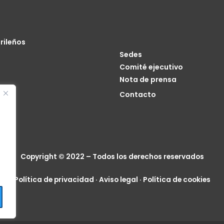
rileños
Sedes
Comité ejecutivo
Nota de prensa
o
Contacto
cia
Copyright © 2022 – Todos los derechos reservados
Política de privacidad
·
Aviso legal
·
Política de cookies