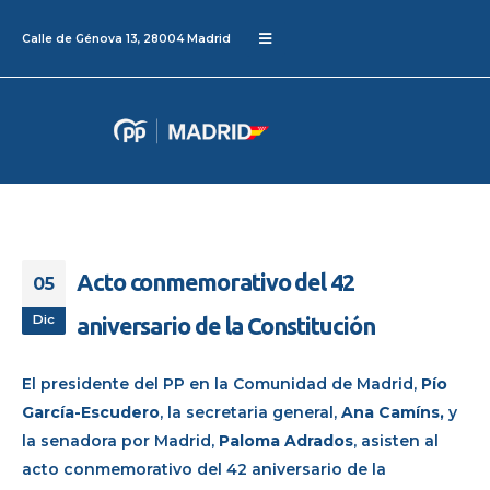
Calle de Génova 13, 28004 Madrid
Acto conmemorativo del 42
05
Dic
aniversario de la Constitución
El presidente del PP en la Comunidad de Madrid,
Pío
García-Escudero
, la secretaria general,
Ana Camíns,
y
la senadora por Madrid,
Paloma Adrados
, asisten al
acto conmemorativo del 42 aniversario de la