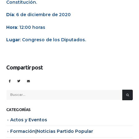
Constitución.
Día
: 6 de diciembre de 2020
Hora
: 12:00 horas
Lugar
: Congreso de los Diputados.
Compartir post
CATEGORÍAS
Actos y Eventos
Formación|Noticias Partido Popular