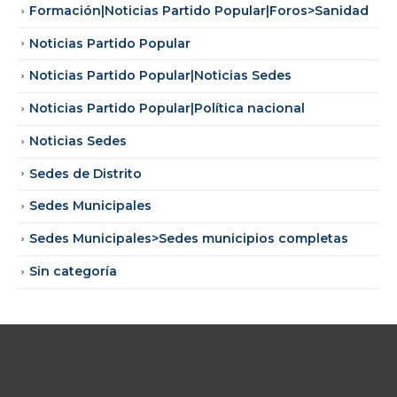
Formación|Noticias Partido Popular|Foros>Sanidad
Noticias Partido Popular
Noticias Partido Popular|Noticias Sedes
Noticias Partido Popular|Política nacional
Noticias Sedes
Sedes de Distrito
Sedes Municipales
Sedes Municipales>Sedes municipios completas
Sin categoría