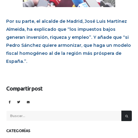
Por su parte, el alcalde de Madrid, José Luis Martínez
Almeida, ha explicado que “los impuestos bajos
generan inversión, riqueza y empleo”. Y añade que “si
Pedro Sánchez quiere armonizar, que haga un modelo
fiscal homogéneo al de la región más próspera de
España.”.
Compartir post
CATEGORÍAS