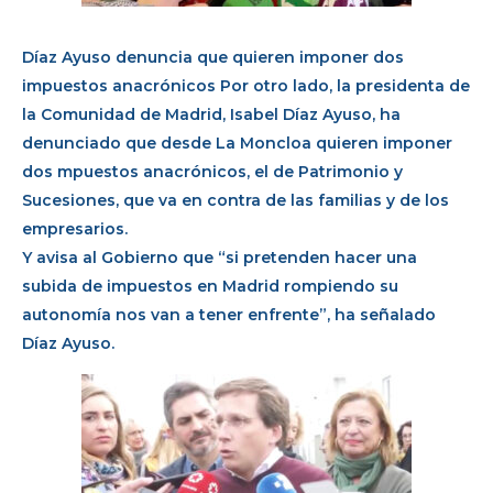
Díaz Ayuso denuncia que quieren imponer dos
impuestos anacrónicos Por otro lado, la presidenta de
la Comunidad de Madrid, Isabel Díaz Ayuso, ha
denunciado que desde La Moncloa quieren imponer
dos mpuestos anacrónicos, el de Patrimonio y
Sucesiones, que va en contra de las familias y de los
empresarios.
Y avisa al Gobierno que “si pretenden hacer una
subida de impuestos en Madrid rompiendo su
autonomía nos van a tener enfrente”, ha señalado
Díaz Ayuso.