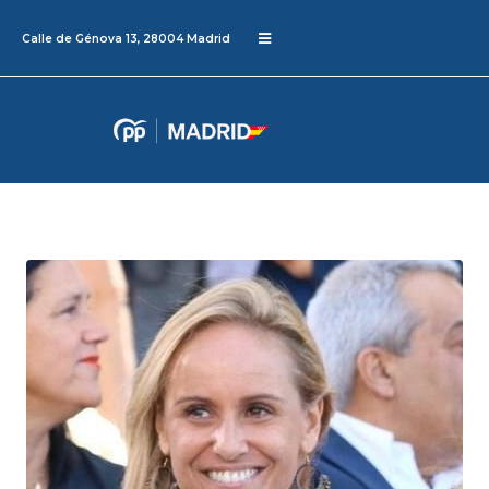
Calle de Génova 13, 28004 Madrid