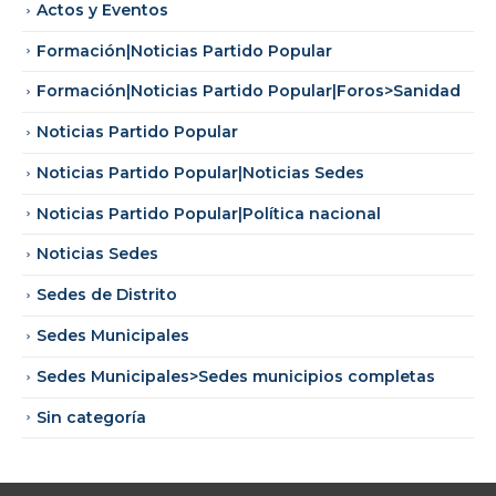
Actos y Eventos
Formación|Noticias Partido Popular
Formación|Noticias Partido Popular|Foros>Sanidad
Noticias Partido Popular
Noticias Partido Popular|Noticias Sedes
Noticias Partido Popular|Política nacional
Noticias Sedes
Sedes de Distrito
Sedes Municipales
Sedes Municipales>Sedes municipios completas
Sin categoría