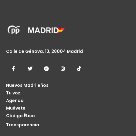
Calle de Génova, 13, 28004 Madrid
Nuevos Madrileños
Tu voz
Agenda
Muévete
Código Ético
Transparencia