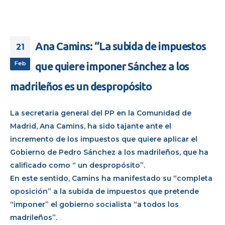
Ana Camins: “La subida de impuestos
21
Feb
que quiere imponer Sánchez a los
madrileños es un despropósito
La secretaria general del PP en la Comunidad de
Madrid, Ana Camins, ha sido tajante ante el
incremento de los impuestos que quiere aplicar el
Gobierno de Pedro Sánchez a los madrileños, que ha
calificado como “ un despropósito”.
En este sentido, Camins ha manifestado su “completa
oposición” a la subida de impuestos que pretende
“imponer” el gobierno socialista “a todos los
madrileños”.