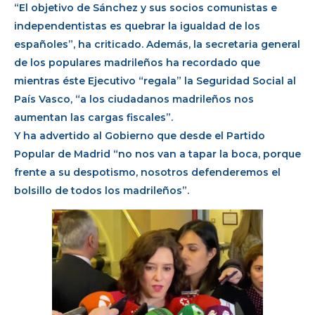
“El objetivo de Sánchez y sus socios comunistas e
independentistas es quebrar la igualdad de los
españoles”, ha criticado. Además, la secretaria general
de los populares madrileños ha recordado que
mientras éste Ejecutivo “regala” la Seguridad Social al
País Vasco, “a los ciudadanos madrileños nos
aumentan las cargas fiscales”.
Y ha advertido al Gobierno que desde el Partido
Popular de Madrid “no nos van a tapar la boca, porque
frente a su despotismo, nosotros defenderemos el
bolsillo de todos los madrileños”.