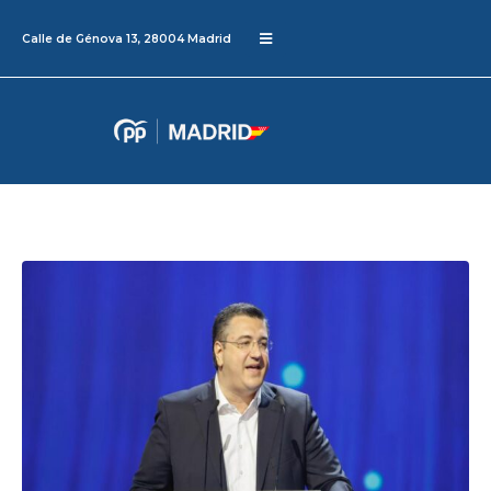
Calle de Génova 13, 28004 Madrid