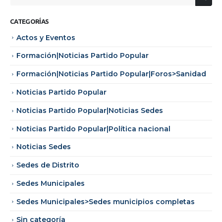
CATEGORÍAS
Actos y Eventos
Formación|Noticias Partido Popular
Formación|Noticias Partido Popular|Foros>Sanidad
Noticias Partido Popular
Noticias Partido Popular|Noticias Sedes
Noticias Partido Popular|Política nacional
Noticias Sedes
Sedes de Distrito
Sedes Municipales
Sedes Municipales>Sedes municipios completas
Sin categoría