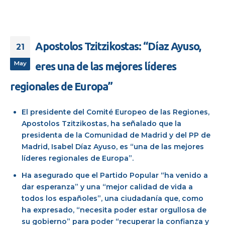
Apostolos Tzitzikostas: “Díaz Ayuso,
21
May
eres una de las mejores líderes
regionales de Europa”
El presidente del Comité Europeo de las Regiones,
Apostolos Tzitzikostas, ha señalado que la
presidenta de la Comunidad de Madrid y del PP de
Madrid, Isabel Díaz Ayuso, es “una de las mejores
líderes regionales de Europa”.
Ha asegurado que el Partido Popular “ha venido a
dar esperanza” y una “mejor calidad de vida a
todos los españoles”, una ciudadanía que, como
ha expresado, “necesita poder estar orgullosa de
su gobierno” para poder “recuperar la confianza y