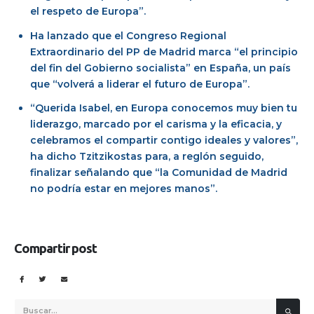
el respeto de Europa”.
Ha lanzado que el Congreso Regional
Extraordinario del PP de Madrid marca “el principio
del fin del Gobierno socialista” en España, un país
que “volverá a liderar el futuro de Europa”.
“Querida Isabel, en Europa conocemos muy bien tu
liderazgo, marcado por el carisma y la eficacia, y
celebramos el compartir contigo ideales y valores”,
ha dicho Tzitzikostas para, a reglón seguido,
finalizar señalando que “la Comunidad de Madrid
no podría estar en mejores manos”.
Compartir post