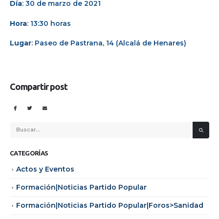
Día
: 30 de marzo de 2021
Hora
: 13:30 horas
Lugar
: Paseo de Pastrana, 14 (Alcalá de Henares)
Compartir post
CATEGORÍAS
Actos y Eventos
Formación|Noticias Partido Popular
Formación|Noticias Partido Popular|Foros>Sanidad