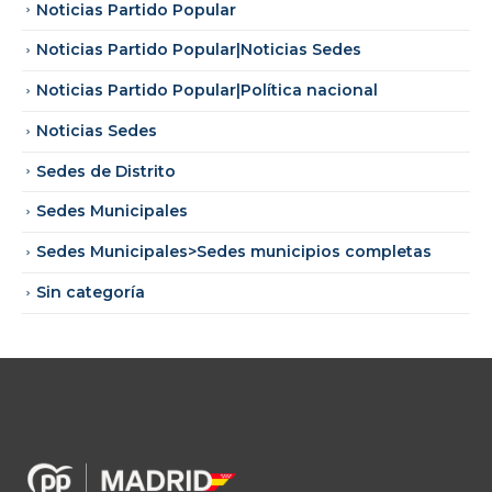
Noticias Partido Popular
Noticias Partido Popular|Noticias Sedes
Noticias Partido Popular|Política nacional
Noticias Sedes
Sedes de Distrito
Sedes Municipales
Sedes Municipales>Sedes municipios completas
Sin categoría