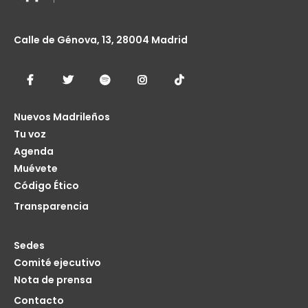
Calle de Génova, 13, 28004 Madrid
Nuevos Madrileños
Tu voz
Agenda
Muévete
Código Ético
Transparencia
Sedes
Comité ejecutivo
Nota de prensa
Contacto