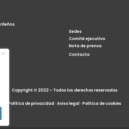
rileños
Sedes
Comité ejecutivo
Nota de prensa
o
Contacto
cia
Copyright © 2022 – Todos los derechos reservados
Política de privacidad
·
Aviso legal
·
Política de cookies