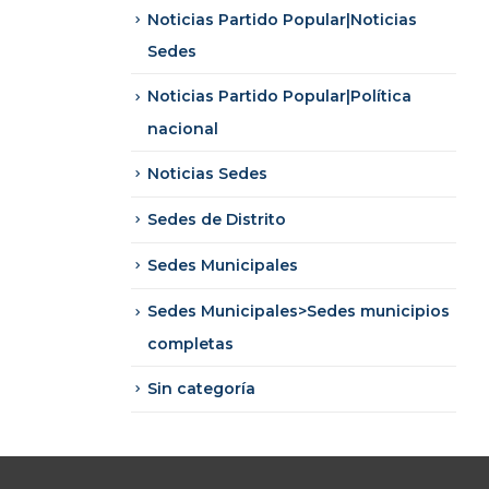
Noticias Partido Popular|Noticias
Sedes
Noticias Partido Popular|Política
nacional
Noticias Sedes
Sedes de Distrito
Sedes Municipales
Sedes Municipales>Sedes municipios
completas
Sin categoría