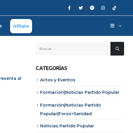
s
Afíliate
CATEGORÍAS
presenta al
Actos y Eventos
Formación|Noticias Partido Popular
Formación|Noticias Partido
Popular|Foros>Sanidad
Noticias Partido Popular