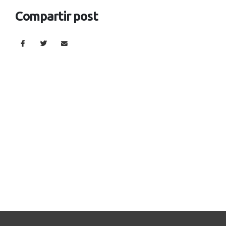
Compartir post