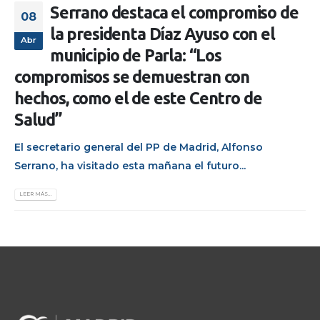
Serrano destaca el compromiso de
08
la presidenta Díaz Ayuso con el
Abr
municipio de Parla: “Los
compromisos se demuestran con
hechos, como el de este Centro de
Salud”
El secretario general del PP de Madrid, Alfonso
Serrano, ha visitado esta mañana el futuro...
LEER MÁS...