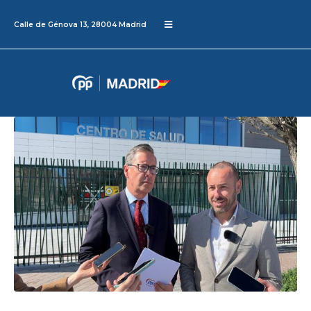
Calle de Génova 13, 28004 Madrid