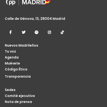
Calle de Génova, 13, 28004 Madrid
Nuevos Madrileños
Tu voz
Agenda
Muévete
Código Ético
Transparencia
Sedes
Comité ejecutivo
Nota de prensa