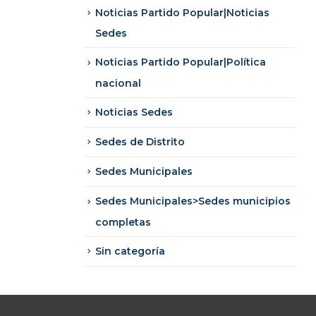
Noticias Partido Popular|Noticias
Sedes
Noticias Partido Popular|Política
nacional
Noticias Sedes
Sedes de Distrito
Sedes Municipales
Sedes Municipales>Sedes municipios
completas
Sin categoría