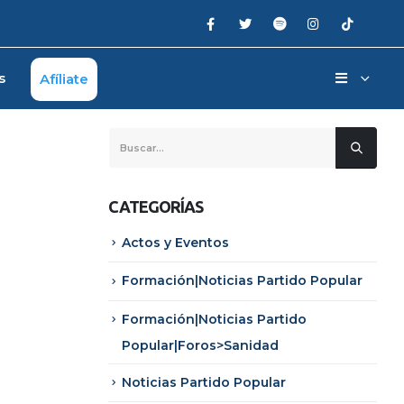
s
Afíliate
CATEGORÍAS
Actos y Eventos
Formación|Noticias Partido Popular
Formación|Noticias Partido
Popular|Foros>Sanidad
Noticias Partido Popular