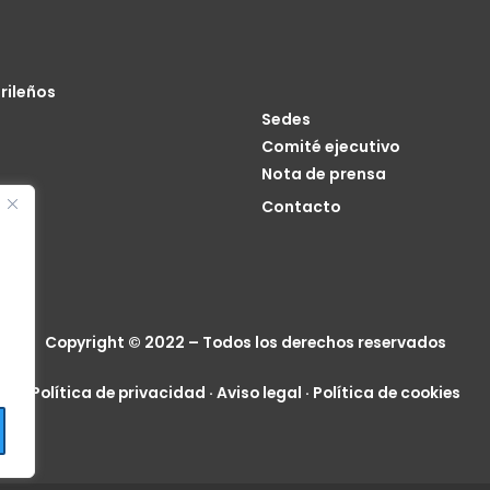
rileños
Sedes
Comité ejecutivo
Nota de prensa
o
Contacto
cia
Copyright © 2022 – Todos los derechos reservados
Política de privacidad
·
Aviso legal
·
Política de cookies