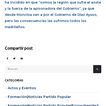
ha incidido en que “somos la región que sufre el azote
y la fuerza de la apisonadora del Gobierno”, ya que
desde Moncloa van a por el Gobierno de Díaz Ayuso,
pero las consecuencias las sufrimos todos los
madrileños.
Compartir post
CATEGORÍAS
Actos y Eventos
Formación|Noticias Partido Popular
Formación|Noticias Partido Popular|Foros>Sanidad