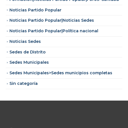
Noticias Partido Popular
Noticias Partido Popular|Noticias Sedes
Noticias Partido Popular|Política nacional
Noticias Sedes
Sedes de Distrito
Sedes Municipales
Sedes Municipales>Sedes municipios completas
Sin categoría