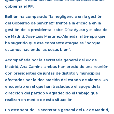
gobierna el PP.
Beltrán ha comparado “la negligencia en la gestión
del Gobierno de Sánchez” frente a la eficacia en la
gestión de la presidenta Isabel Díaz Ayuso y el alcalde
de Madrid, José Luis Martínez-Almeida, al tiempo que
ha sugerido que ese constante ataque es “porque
estamos haciendo las cosas bien”.
Acompañada por la secretaria general del PP de
Madrid, Ana Camins, ambas han presidido una reunión
con presidentes de juntas de distrito y municipios
afectados por la declaración del estado de alarma. Un
encuentro en el que han trasladado el apoyo de la
dirección del partido y agradecido el trabajo que
realizan en medio de esta situación.
En este sentido, la secretaria general del PP de Madrid,