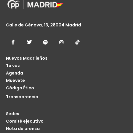
Calle de Génova, 13, 28004 Madrid
Nuevos Madrileños
Tu voz
Agenda
Muévete
Código Ético
Transparencia
Sedes
Comité ejecutivo
Nota de prensa