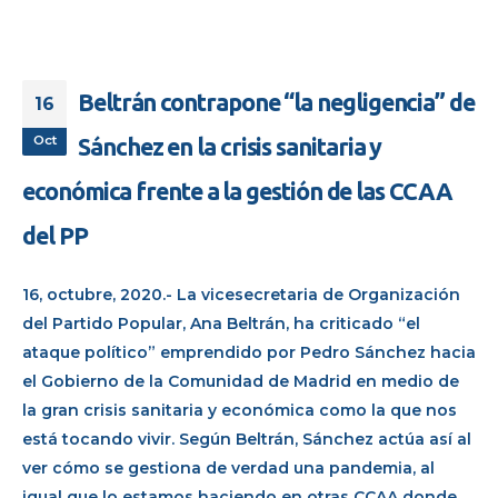
Beltrán contrapone “la negligencia” de
16
Oct
Sánchez en la crisis sanitaria y
económica frente a la gestión de las CCAA
del PP
16, octubre, 2020.- La vicesecretaria de Organización
del Partido Popular, Ana Beltrán, ha criticado “el
ataque político” emprendido por Pedro Sánchez hacia
el Gobierno de la Comunidad de Madrid en medio de
la gran crisis sanitaria y económica como la que nos
está tocando vivir. Según Beltrán, Sánchez actúa así al
ver cómo se gestiona de verdad una pandemia, al
igual que lo estamos haciendo en otras CCAA donde