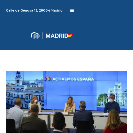
Calle de Génova 13, 28004 Madrid