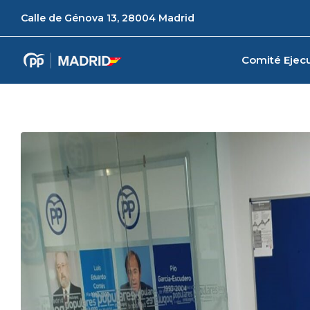
Calle de Génova 13, 28004 Madrid
Comité Ejecu