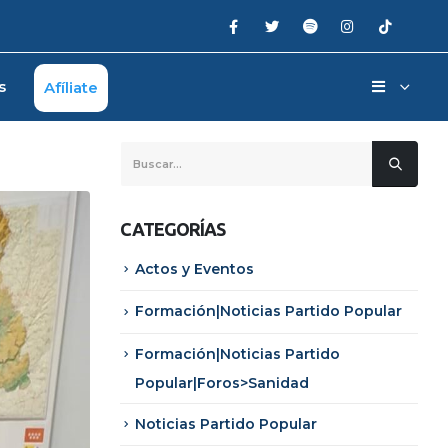
s
Afíliate
CATEGORÍAS
Actos y Eventos
Formación|Noticias Partido Popular
Formación|Noticias Partido
Popular|Foros>Sanidad
Noticias Partido Popular