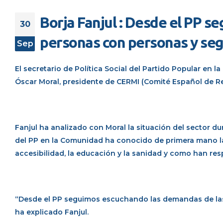
Borja Fanjul : Desde el PP 
30
personas con personas y se
Sep
El secretario de Política Social del Partido Popular en 
Óscar Moral, presidente de CERMI (Comité Español de 
Fanjul ha analizado con Moral la situación del sector dur
del PP en la Comunidad ha conocido de primera mano l
accesibilidad, la educación y la sanidad y como han re
“Desde el PP seguimos escuchando las demandas de las
ha explicado Fanjul.