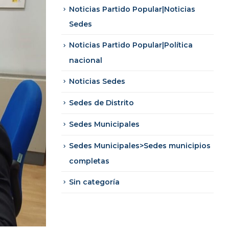
Noticias Partido Popular|Noticias
Sedes
Noticias Partido Popular|Política
nacional
Noticias Sedes
Sedes de Distrito
Sedes Municipales
Sedes Municipales>Sedes municipios
completas
Sin categoría