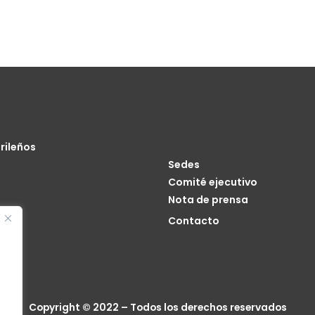
rileños
Sedes
Comité ejecutivo
Nota de prensa
o
Contacto
cia
Copyright © 2022 – Todos los derechos reservados