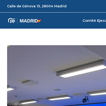
Calle de Génova 13, 28004 Madrid
Comité Ejecu