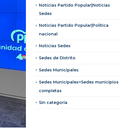
Noticias Partido Popular|Noticias
Sedes
Noticias Partido Popular|Política
nacional
Noticias Sedes
Sedes de Distrito
Sedes Municipales
Sedes Municipales>Sedes municipios
completas
Sin categoría