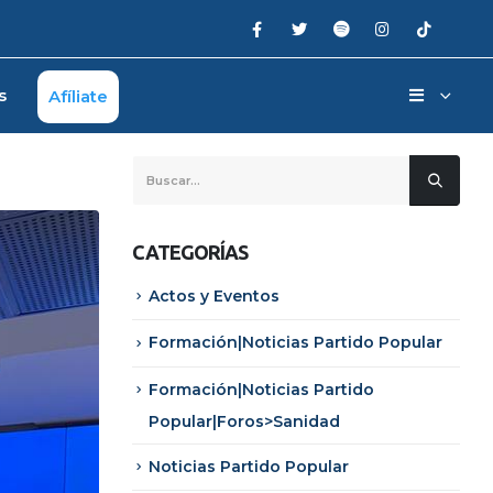
s
Afíliate
CATEGORÍAS
Actos y Eventos
Formación|Noticias Partido Popular
Formación|Noticias Partido
Popular|Foros>Sanidad
Noticias Partido Popular