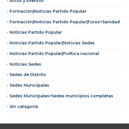
Actos y Eventos
Formación|Noticias Partido Popular
Formación|Noticias Partido Popular|Foros>Sanidad
Noticias Partido Popular
Noticias Partido Popular|Noticias Sedes
Noticias Partido Popular|Política nacional
Noticias Sedes
Sedes de Distrito
Sedes Municipales
Sedes Municipales>Sedes municipios completas
Sin categoría