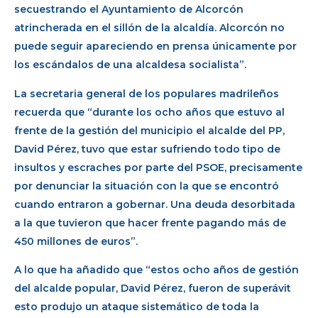
secuestrando el Ayuntamiento de Alcorcón
atrincherada en el sillón de la alcaldía. Alcorcón no
puede seguir apareciendo en prensa únicamente por
los escándalos de una alcaldesa socialista”.
La secretaria general de los populares madrileños
recuerda que “durante los ocho años que estuvo al
frente de la gestión del municipio el alcalde del PP,
David Pérez, tuvo que estar sufriendo todo tipo de
insultos y escraches por parte del PSOE, precisamente
por denunciar la situación con la que se encontró
cuando entraron a gobernar. Una deuda desorbitada
a la que tuvieron que hacer frente pagando más de
450 millones de euros”.
A lo que ha añadido que “estos ocho años de gestión
del alcalde popular, David Pérez, fueron de superávit
esto produjo un ataque sistemático de toda la