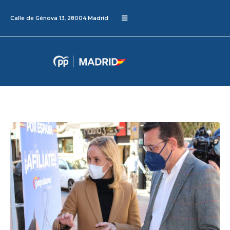
Calle de Génova 13, 28004 Madrid