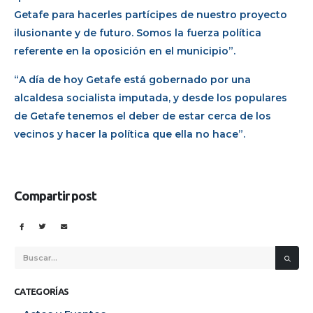
Getafe para hacerles partícipes de nuestro proyecto
ilusionante y de futuro. Somos la fuerza política
referente en la oposición en el municipio”.
“A día de hoy Getafe está gobernado por una
alcaldesa socialista imputada, y desde los populares
de Getafe tenemos el deber de estar cerca de los
vecinos y hacer la política que ella no hace”.
Compartir post
CATEGORÍAS