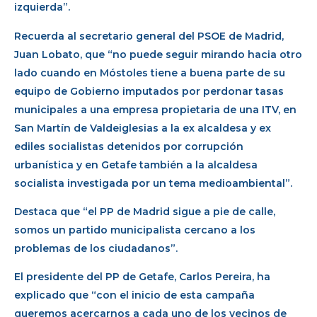
izquierda”.
Recuerda al secretario general del PSOE de Madrid,
Juan Lobato, que “no puede seguir mirando hacia otro
lado cuando en Móstoles tiene a buena parte de su
equipo de Gobierno imputados por perdonar tasas
municipales a una empresa propietaria de una ITV, en
San Martín de Valdeiglesias a la ex alcaldesa y ex
ediles socialistas detenidos por corrupción
urbanística y en Getafe también a la alcaldesa
socialista investigada por un tema medioambiental”.
Destaca que “el PP de Madrid sigue a pie de calle,
somos un partido municipalista cercano a los
problemas de los ciudadanos”.
El presidente del PP de Getafe, Carlos Pereira, ha
explicado que “con el inicio de esta campaña
queremos acercarnos a cada uno de los vecinos de