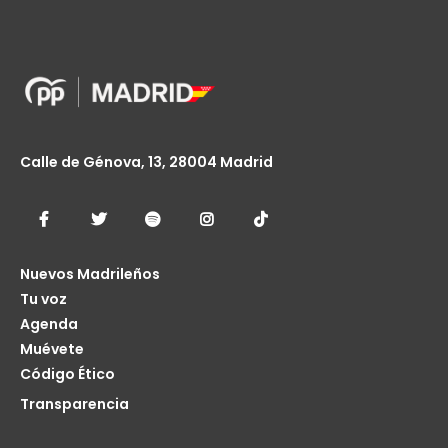
Calle de Génova, 13, 28004 Madrid
Nuevos Madrileños
Tu voz
Agenda
Muévete
Código Ético
Transparencia