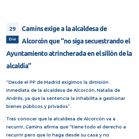
Camíns exige a la alcaldesa de
29
Ene
Alcorcón que “no siga secuestrando el
Ayuntamiento atrincherada en el sillón de la
alcaldía”
“Desde el PP de Madrid exigimos la dimisión
inmediata de la alcaldesa de Alcorcón, Natalia de
Andrés, ya que la sentencia la inhabilita a gestionar
bienes públicos y privados”.
Tras conocer que la alcaldesa de Alcorcón va a
recurrir, Camíns afirma que “tiene todo el derecho a
recurrir pero que lo haga desde su casa y no