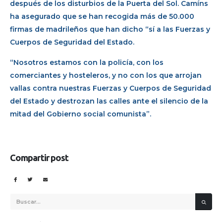
después de los disturbios de la Puerta del Sol. Camíns
ha asegurado que se han recogida más de 50.000
firmas de madrileños que han dicho “sí a las Fuerzas y
Cuerpos de Seguridad del Estado.
“Nosotros estamos con la policía, con los
comerciantes y hosteleros, y no con los que arrojan
vallas contra nuestras Fuerzas y Cuerpos de Seguridad
del Estado y destrozan las calles ante el silencio de la
mitad del Gobierno social comunista”.
Compartir post