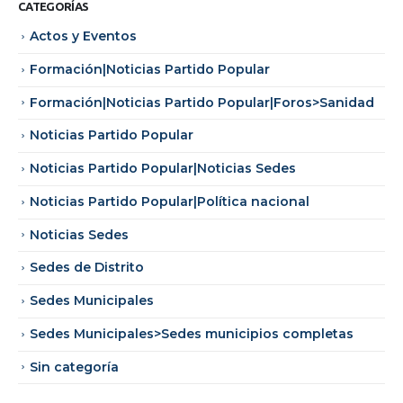
CATEGORÍAS
Actos y Eventos
Formación|Noticias Partido Popular
Formación|Noticias Partido Popular|Foros>Sanidad
Noticias Partido Popular
Noticias Partido Popular|Noticias Sedes
Noticias Partido Popular|Política nacional
Noticias Sedes
Sedes de Distrito
Sedes Municipales
Sedes Municipales>Sedes municipios completas
Sin categoría