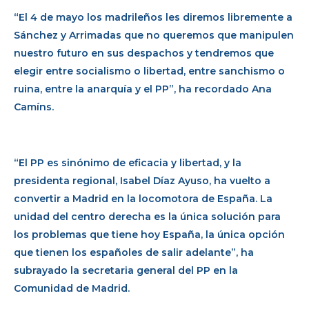
“El 4 de mayo los madrileños les diremos libremente a
Sánchez y Arrimadas que no queremos que manipulen
nuestro futuro en sus despachos y tendremos que
elegir entre socialismo o libertad, entre sanchismo o
ruina, entre la anarquía y el PP”, ha recordado Ana
Camíns.
“El PP es sinónimo de eficacia y libertad, y la
presidenta regional, Isabel Díaz Ayuso, ha vuelto a
convertir a Madrid en la locomotora de España. La
unidad del centro derecha es la única solución para
los problemas que tiene hoy España, la única opción
que tienen los españoles de salir adelante”, ha
subrayado la secretaria general del PP en la
Comunidad de Madrid.