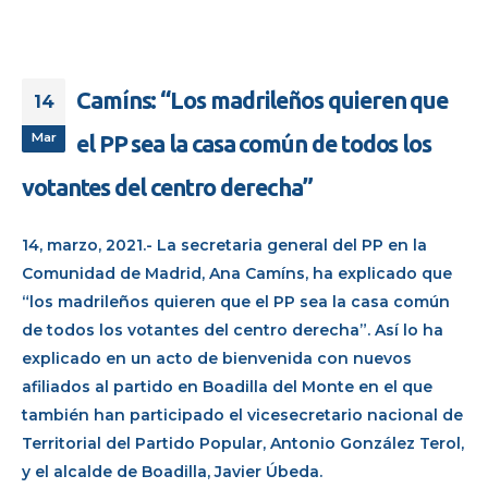
Camíns: “Los madrileños quieren que
14
Mar
el PP sea la casa común de todos los
votantes del centro derecha”
14, marzo, 2021.- La secretaria general del PP en la
Comunidad de Madrid, Ana Camíns, ha explicado que
“los madrileños quieren que el PP sea la casa común
de todos los votantes del centro derecha”. Así lo ha
explicado en un acto de bienvenida con nuevos
afiliados al partido en Boadilla del Monte en el que
también han participado el vicesecretario nacional de
Territorial del Partido Popular, Antonio González Terol,
y el alcalde de Boadilla, Javier Úbeda.