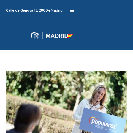
Calle de Génova 13, 28004 Madrid