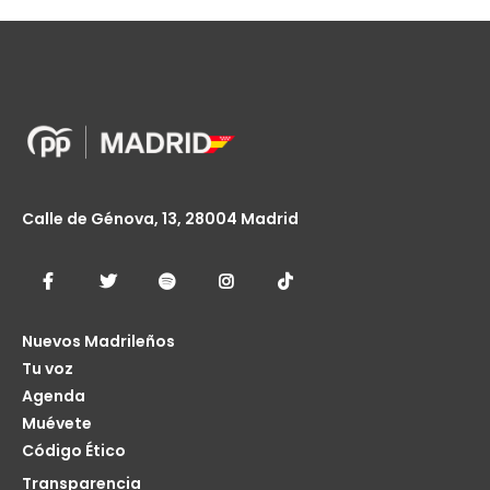
Calle de Génova, 13, 28004 Madrid
Nuevos Madrileños
Tu voz
Agenda
Muévete
Código Ético
Transparencia