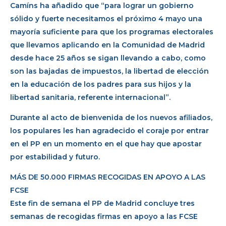
Camíns ha añadido que “para lograr un gobierno
sólido y fuerte necesitamos el próximo 4 mayo una
mayoría suficiente para que los programas electorales
que llevamos aplicando en la Comunidad de Madrid
desde hace 25 años se sigan llevando a cabo, como
son las bajadas de impuestos, la libertad de elección
en la educación de los padres para sus hijos y la
libertad sanitaria, referente internacional”.
Durante al acto de bienvenida de los nuevos afiliados,
los populares les han agradecido el coraje por entrar
en el PP en un momento en el que hay que apostar
por estabilidad y futuro.
MÁS DE 50.000 FIRMAS RECOGIDAS EN APOYO A LAS
FCSE
Este fin de semana el PP de Madrid concluye tres
semanas de recogidas firmas en apoyo a las FCSE