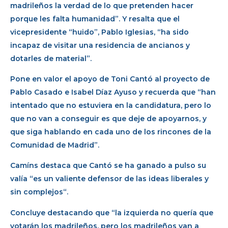
madrileños la verdad de lo que pretenden hacer
porque les falta humanidad”. Y resalta que el
vicepresidente “huido”, Pablo Iglesias, “ha sido
incapaz de visitar una residencia de ancianos y
dotarles de material”.
Pone en valor el apoyo de Toni Cantó al proyecto de
Pablo Casado e Isabel Díaz Ayuso y recuerda que “han
intentado que no estuviera en la candidatura, pero lo
que no van a conseguir es que deje de apoyarnos, y
que siga hablando en cada uno de los rincones de la
Comunidad de Madrid”.
Camíns destaca que Cantó se ha ganado a pulso su
valía “es un valiente defensor de las ideas liberales y
sin complejos“.
Concluye destacando que “la izquierda no quería que
votarán los madrileños, pero los madrileños van a