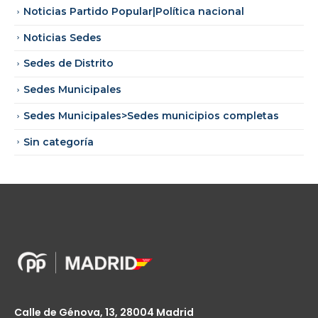
Noticias Partido Popular|Política nacional
Noticias Sedes
Sedes de Distrito
Sedes Municipales
Sedes Municipales>Sedes municipios completas
Sin categoría
Calle de Génova, 13, 28004 Madrid