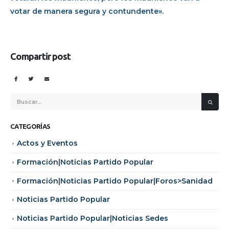
votar de manera segura y contundente».
Compartir post
CATEGORÍAS
Actos y Eventos
Formación|Noticias Partido Popular
Formación|Noticias Partido Popular|Foros>Sanidad
Noticias Partido Popular
Noticias Partido Popular|Noticias Sedes