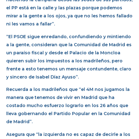
el PP está en la calle y las plazas porque podemos
mirar a la gente a los ojos, ya que no les hemos fallado
ni les vamos a fallar”.
“El PSOE sigue enredando, confundiendo y mintiendo
a la gente, consideran que la Comunidad de Madrid es
un paraíso fiscal y desde el Palacio de la Moncloa
quieren subir los impuestos a los madrileños, pero
frente a esto tenemos un mensaje contundente, claro
y sincero de Isabel Díaz Ayuso”.
Recuerda a los madrileños que “el 4M nos jugamos la
manera que tenemos de vivir en Madrid que ha
costado mucho esfuerzo lograrlo en los 26 años que
lleva gobernando el Partido Popular en la Comunidad
de Madrid”.
Asegura que “la izquierda no es capaz de decirle a los