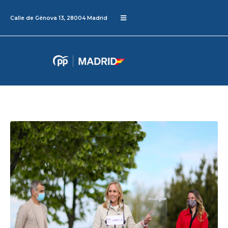
Calle de Génova 13, 28004 Madrid