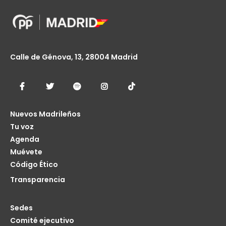
Calle de Génova, 13, 28004 Madrid
Nuevos Madrileños
Tu voz
Agenda
Muévete
Código Ético
Transparencia
Sedes
Comité ejecutivo