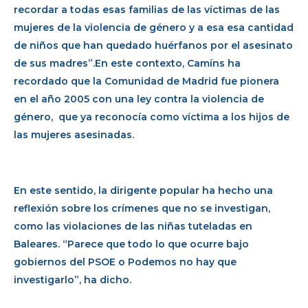
recordar a todas esas familias de las víctimas de las
mujeres de la violencia de género y a esa esa cantidad
de niños que han quedado huérfanos por el asesinato
de sus madres”.En este contexto, Camíns ha
recordado que la Comunidad de Madrid fue pionera
en el año 2005 con una ley contra la violencia de
género, que ya reconocía como víctima a los hijos de
las mujeres asesinadas.
En este sentido, la dirigente popular ha hecho una
reflexión sobre los crímenes que no se investigan,
como las violaciones de las niñas tuteladas en
Baleares. “Parece que todo lo que ocurre bajo
gobiernos del PSOE o Podemos no hay que
investigarlo”, ha dicho.