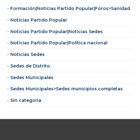
Formación|Noticias Partido Popular|Foros>Sanidad
Noticias Partido Popular
Noticias Partido Popular|Noticias Sedes
Noticias Partido Popular|Política nacional
Noticias Sedes
Sedes de Distrito
Sedes Municipales
Sedes Municipales>Sedes municipios completas
Sin categoría