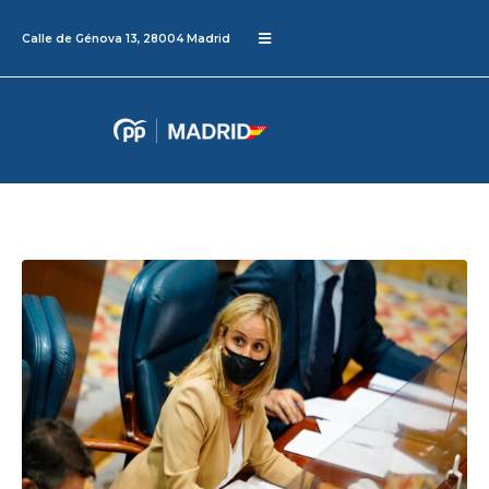
Calle de Génova 13, 28004 Madrid