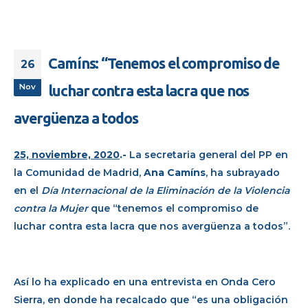
Camíns: “Tenemos el compromiso de
26
Nov
luchar contra esta lacra que nos
avergüenza a todos
25, noviembre, 2020
.-
La secretaria general del PP en
la Comunidad de Madrid,
Ana Camíns
, ha subrayado
en el
Día Internacional de la Eliminación de la Violencia
contra la Mujer
que “tenemos el compromiso de
luchar contra esta lacra que nos avergüenza a todos”.
Así lo ha explicado en una entrevista en Onda Cero
Sierra, en donde ha recalcado que “es una obligación