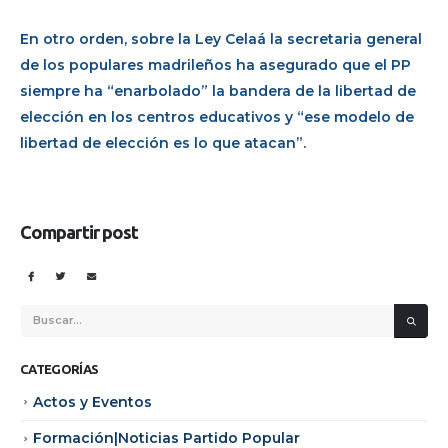
En otro orden, sobre la Ley Celaá la secretaria general
de los populares madrileños ha asegurado que el PP
siempre ha “enarbolado” la bandera de la libertad de
elección en los centros educativos y “ese modelo de
libertad de elección es lo que atacan”.
Compartir post
CATEGORÍAS
Actos y Eventos
Formación|Noticias Partido Popular